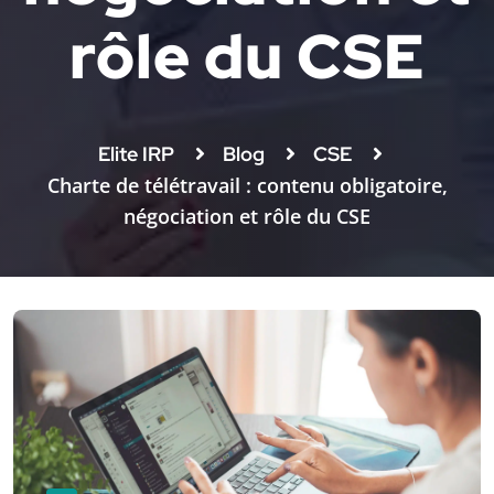
rôle du CSE
Elite IRP
Blog
CSE
Charte de télétravail : contenu obligatoire,
négociation et rôle du CSE