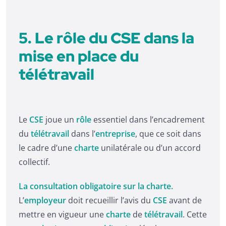
5. Le rôle du CSE dans la
mise en place du
télétravail
Le
CSE
joue un
rôle
essentiel dans l’encadrement
du
télétravail
dans l’
entreprise
, que ce soit dans
le cadre d’une
charte
unilatérale ou d’un accord
collectif.
La consultation obligatoire sur la charte.
L’
employeur
doit recueillir l’avis du
CSE
avant de
mettre en vigueur une
charte
de
télétravail
. Cette