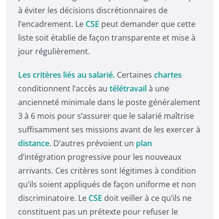
à éviter les décisions discrétionnaires de
l’encadrement. Le
CSE
peut demander que cette
liste soit établie de façon transparente et mise à
jour régulièrement.
Les critères liés au salarié.
Certaines
chartes
conditionnent l’accès au
télétravail
à une
ancienneté minimale dans le poste généralement
3 à 6 mois pour s’assurer que le salarié maîtrise
suffisamment ses missions avant de les exercer à
distance
. D’autres prévoient un
plan
d’intégration progressive pour les nouveaux
arrivants. Ces critères sont légitimes à condition
qu’ils soient appliqués de façon uniforme et non
discriminatoire. Le
CSE
doit veiller à ce qu’ils ne
constituent pas un prétexte pour refuser le