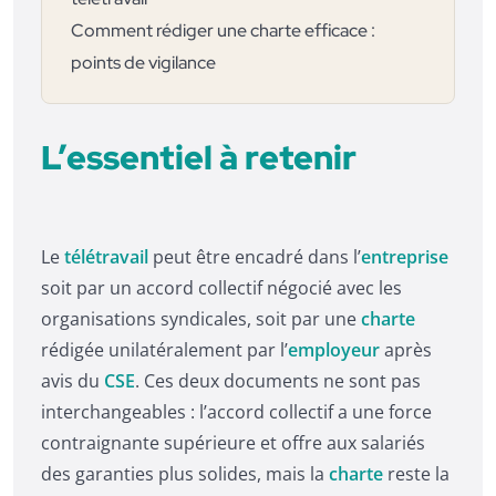
Comment rédiger une charte efficace :
points de vigilance
L’essentiel à retenir
Le
télétravail
peut être encadré dans l’
entreprise
soit par un accord collectif négocié avec les
organisations syndicales, soit par une
charte
rédigée unilatéralement par l’
employeur
après
avis du
CSE
. Ces deux documents ne sont pas
interchangeables : l’accord collectif a une force
contraignante supérieure et offre aux salariés
des garanties plus solides, mais la
charte
reste la