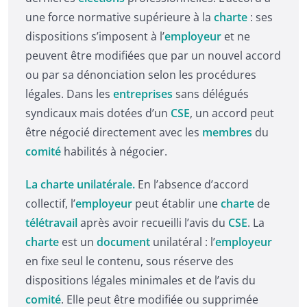
une force normative supérieure à la
charte
: ses
dispositions s’imposent à l’
employeur
et ne
peuvent être modifiées que par un nouvel accord
ou par sa dénonciation selon les procédures
légales. Dans les
entreprises
sans délégués
syndicaux mais dotées d’un
CSE
, un accord peut
être négocié directement avec les
membres
du
comité
habilités à négocier.
La charte unilatérale.
En l’absence d’accord
collectif, l’
employeur
peut établir une
charte
de
télétravail
après avoir recueilli l’avis du
CSE
. La
charte
est un
document
unilatéral : l’
employeur
en fixe seul le contenu, sous réserve des
dispositions légales minimales et de l’avis du
comité
. Elle peut être modifiée ou supprimée