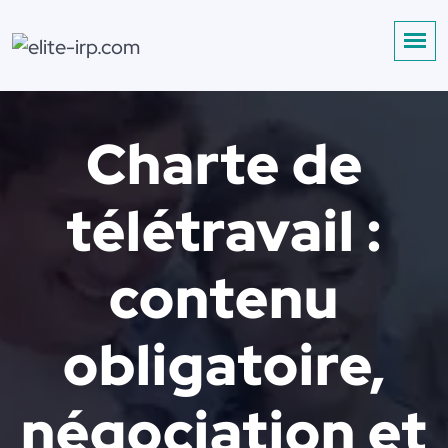
Charte de
télétravail :
contenu
obligatoire,
négociation et