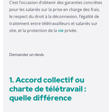
C’est l’occasion d’obtenir des garanties concrètes
pour les salariés sur la prise en charge des frais,
le respect du droit à la déconnexion, l’égalité de
traitement entre télétravailleurs et salariés sur
site, et la protection de la
vie
privée.
Demander un devis
1. Accord collectif ou
charte de télétravail :
quelle différence