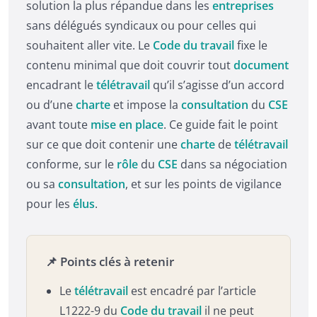
solution la plus répandue dans les
entreprises
sans délégués syndicaux ou pour celles qui
souhaitent aller vite. Le
Code du travail
fixe le
contenu minimal que doit couvrir tout
document
encadrant le
télétravail
qu’il s’agisse d’un accord
ou d’une
charte
et impose la
consultation
du
CSE
avant toute
mise en place
. Ce guide fait le point
sur ce que doit contenir une
charte
de
télétravail
conforme, sur le
rôle
du
CSE
dans sa négociation
ou sa
consultation
, et sur les points de vigilance
pour les
élus
.
📌 Points clés à retenir
Le
télétravail
est encadré par l’article
L1222-9 du
Code du travail
il ne peut