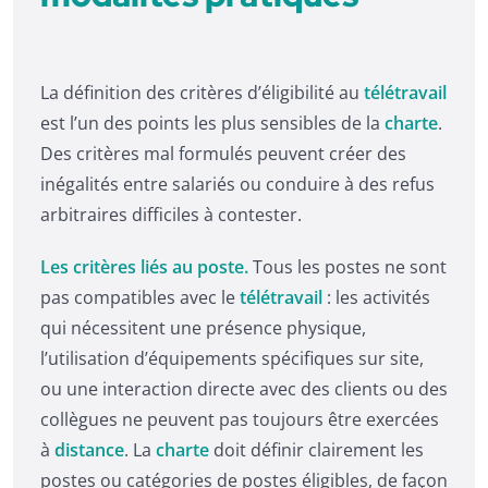
La définition des critères d’éligibilité au
télétravail
est l’un des points les plus sensibles de la
charte
.
Des critères mal formulés peuvent créer des
inégalités entre salariés ou conduire à des refus
arbitraires difficiles à contester.
Les critères liés au poste.
Tous les postes ne sont
pas compatibles avec le
télétravail
: les activités
qui nécessitent une présence physique,
l’utilisation d’équipements spécifiques sur site,
ou une interaction directe avec des clients ou des
collègues ne peuvent pas toujours être exercées
à
distance
. La
charte
doit définir clairement les
postes ou catégories de postes éligibles, de façon