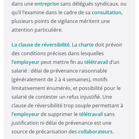
dans une
entreprise
sans délégués syndicaux, ou
qu’il l’examine dans le cadre de sa
consultation
,
plusieurs points de vigilance méritent une
attention particulière.
La clause de réversibilité.
La
charte
doit prévoir
des conditions précises dans lesquelles
l’
employeur
peut mettre fin au
télétravail
d’un
salarié : délai de prévenance raisonnable
(généralement de 2 à 4 semaines), motifs
limitativement énumérés, et possibilité pour le
salarié de contester un refus injustifié. Une
clause de réversibilité trop souple permettant à
l’
employeur
de supprimer le
télétravail
sans
justification ni délai de prévenance est une
source de précarisation des
collaborateurs
.