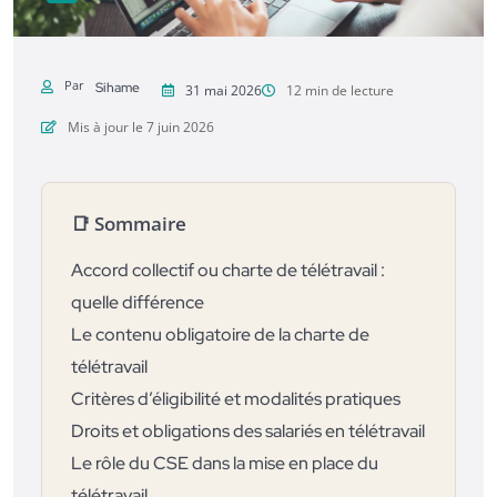
Par
Sihame
31 mai 2026
12 min de lecture
Mis à jour le 7 juin 2026
📑 Sommaire
Accord collectif ou charte de télétravail :
quelle différence
Le contenu obligatoire de la charte de
télétravail
Critères d’éligibilité et modalités pratiques
Droits et obligations des salariés en télétravail
Le rôle du CSE dans la mise en place du
télétravail