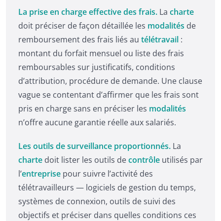
La prise en charge effective des frais.
La
charte
doit préciser de façon détaillée les
modalités
de
remboursement des frais liés au
télétravail
:
montant du forfait mensuel ou liste des frais
remboursables sur justificatifs, conditions
d’attribution, procédure de demande. Une clause
vague se contentant d’affirmer que les frais sont
pris en charge sans en préciser les
modalités
n’offre aucune garantie réelle aux salariés.
Les outils de surveillance proportionnés.
La
charte
doit lister les outils de
contrôle
utilisés par
l’
entreprise
pour suivre l’activité des
télétravailleurs — logiciels de gestion du temps,
systèmes de connexion, outils de suivi des
objectifs et préciser dans quelles conditions ces