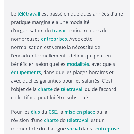
Le
télétravail
est passé en quelques années d’une
pratique marginale à une modalité
d’organisation du
travail
ordinaire dans de
nombreuses
entreprises
. Avec cette
normalisation est venue la nécessité de
l’encadrer formellement : définir qui peut en
bénéficier, selon quelles
modalités
, avec quels
équipements
, dans quelles plages horaires et
avec quelles garanties pour les salariés. C’est
l’objet de la
charte
de
télétravail
ou de l’accord
collectif qui peut lui être substitué.
Pour les
élus
du
CSE
, la
mise en place
ou la
révision d’une
charte
de
télétravail
est un
moment clé du dialogue
social
dans l’
entreprise
.