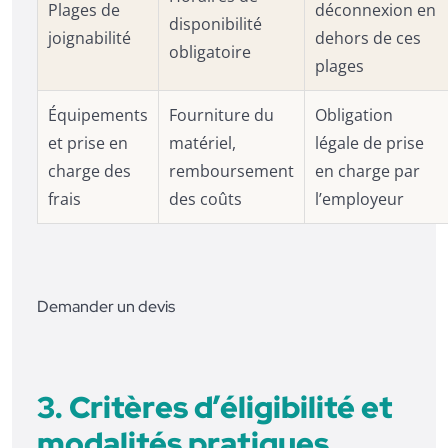
Plages de
déconnexion en
disponibilité
joignabilité
dehors de ces
obligatoire
plages
Équipements
Fourniture du
Obligation
et prise en
matériel,
légale de prise
charge des
remboursement
en charge par
frais
des coûts
l’employeur
Demander un devis
3. Critères d’éligibilité et
modalités pratiques