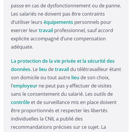
passe en cas de dysfonctionnement ou de panne.
Les salariés ne doivent pas être contraints
d’utiliser leurs
équipements
personnels pour
exercer leur
travail
professionnel, sauf accord
explicite accompagné d’une compensation
adéquate.
La protection de la vie privée et la sécurité des
données.
Le
lieu
de
travail
du télétravailleur étant
son domicile ou tout autre
lieu
de son choix,
l’
employeur
ne peut pas y effectuer de visites
sans le consentement du salarié. Les outils de
contrôle
et de surveillance mis en place doivent
être proportionnés et respecter les libertés
individuelles la CNIL a publié des
recommandations précises sur ce sujet. La