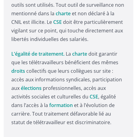
outils sont utilisés. Tout outil de surveillance non
mentionné dans la
charte
et non déclaré à la
CNIL est illicite. Le
CSE
doit être particulièrement
vigilant sur ce point, qui touche directement aux
libertés individuelles des salariés.
L’égalité de traitement.
La
charte
doit garantir
que les télétravailleurs bénéficient des mêmes
droits
collectifs que leurs collègues sur site :
accès aux informations syndicales, participation
aux
élections
professionnelles, accès aux
activités sociales et culturelles du
CSE
, égalité
dans l’accès à la
formation
et à l’évolution de
carrière. Tout traitement défavorable lié au
statut de télétravailleur est discriminatoire.