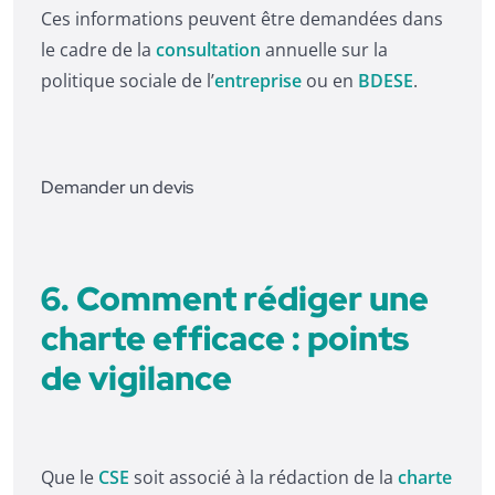
Ces informations peuvent être demandées dans
le cadre de la
consultation
annuelle sur la
politique sociale de l’
entreprise
ou en
BDESE
.
Demander un devis
6. Comment rédiger une
charte efficace : points
de vigilance
Que le
CSE
soit associé à la rédaction de la
charte