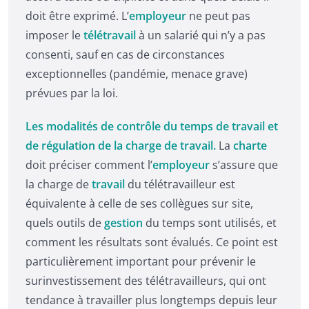
doit être exprimé. L’
employeur
ne peut pas
imposer le
télétravail
à un salarié qui n’y a pas
consenti, sauf en cas de circonstances
exceptionnelles (pandémie, menace grave)
prévues par la loi.
Les modalités de contrôle du temps de travail et
de régulation de la charge de travail.
La
charte
doit préciser comment l’
employeur
s’assure que
la charge de
travail
du télétravailleur est
équivalente à celle de ses collègues sur site,
quels outils de
gestion
du temps sont utilisés, et
comment les résultats sont évalués. Ce point est
particulièrement important pour prévenir le
surinvestissement des télétravailleurs, qui ont
tendance à travailler plus longtemps depuis leur