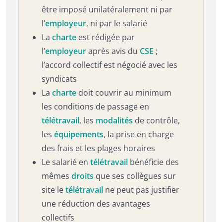
être imposé unilatéralement ni par
l’
employeur
, ni par le salarié
La
charte
est rédigée par
l’
employeur
après avis du
CSE
;
l’accord collectif est négocié avec les
syndicats
La
charte
doit couvrir au minimum
les conditions de passage en
télétravail
, les
modalités
de contrôle,
les
équipements
, la prise en charge
des frais et les plages horaires
Le salarié en
télétravail
bénéficie des
mêmes
droits
que ses collègues sur
site le
télétravail
ne peut pas justifier
une réduction des avantages
collectifs