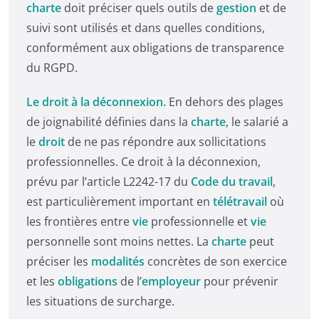
charte
doit préciser quels outils de
gestion
et de
suivi sont utilisés et dans quelles conditions,
conformément aux obligations de transparence
du RGPD.
Le droit à la déconnexion.
En dehors des plages
de joignabilité définies dans la
charte
, le salarié a
le
droit
de ne pas répondre aux sollicitations
professionnelles. Ce droit à la déconnexion,
prévu par l’article L2242-17 du
Code du travail
,
est particulièrement important en
télétravail
où
les frontières entre
vie
professionnelle et
vie
personnelle sont moins nettes. La
charte
peut
préciser les
modalités
concrètes de son exercice
et les
obligations
de l’
employeur
pour prévenir
les situations de surcharge.