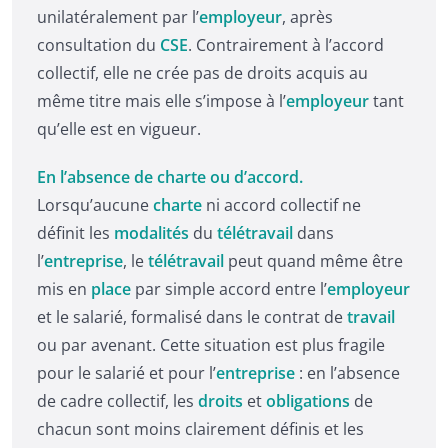
unilatéralement par l’
employeur
, après
consultation du
CSE
. Contrairement à l’accord
collectif, elle ne crée pas de droits acquis au
même titre mais elle s’impose à l’
employeur
tant
qu’elle est en vigueur.
En l’absence de charte ou d’accord.
Lorsqu’aucune
charte
ni accord collectif ne
définit les
modalités
du
télétravail
dans
l’
entreprise
, le
télétravail
peut quand même être
mis en
place
par simple accord entre l’
employeur
et le salarié, formalisé dans le contrat de
travail
ou par avenant. Cette situation est plus fragile
pour le salarié et pour l’
entreprise
: en l’absence
de cadre collectif, les
droits
et
obligations
de
chacun sont moins clairement définis et les