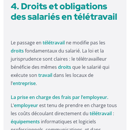
4. Droits et obligations
des salariés en télétravail
Le passage en
télétravail
ne modifie pas les
droits
fondamentaux du salarié. La loi et la
jurisprudence sont claires : le télétravailleur
bénéficie des mêmes
droits
que le salarié qui
exécute son
travail
dans les locaux de
l’
entreprise
.
La prise en charge des frais par l’employeur.
L’
employeur
est tenu de prendre en charge tous
les coûts découlant directement du
télétravail
:
équipements
informatiques et logiciels
professionnels, communications, et dans