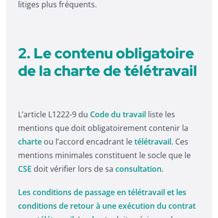
litiges plus fréquents.
2. Le contenu obligatoire
de la charte de télétravail
L’article L1222-9 du
Code du travail
liste les
mentions que doit obligatoirement contenir la
charte
ou l’accord encadrant le
télétravail
. Ces
mentions minimales constituent le socle que le
CSE
doit vérifier lors de sa
consultation
.
Les conditions de passage en télétravail et les
conditions de retour à une exécution du contrat