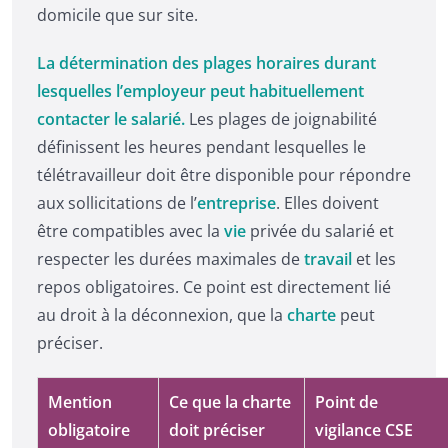
domicile que sur site.
La détermination des plages horaires durant
lesquelles l’employeur peut habituellement
contacter le salarié.
Les plages de joignabilité
définissent les heures pendant lesquelles le
télétravailleur doit être disponible pour répondre
aux sollicitations de l’
entreprise
. Elles doivent
être compatibles avec la
vie
privée du salarié et
respecter les durées maximales de
travail
et les
repos obligatoires. Ce point est directement lié
au droit à la déconnexion, que la
charte
peut
préciser.
Mention
Ce que la charte
Point de
obligatoire
doit préciser
vigilance CSE