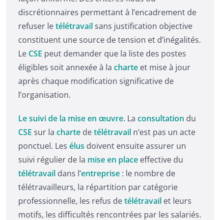
discrétionnaires permettant à l’encadrement de
refuser le
télétravail
sans justification objective
constituent une source de tension et d’inégalités.
Le
CSE
peut demander que la liste des postes
éligibles soit annexée à la
charte
et mise à jour
après chaque modification significative de
l’organisation.
Le suivi de la mise en œuvre.
La
consultation
du
CSE
sur la
charte
de
télétravail
n’est pas un acte
ponctuel. Les
élus
doivent ensuite assurer un
suivi régulier de la
mise en place
effective du
télétravail
dans l’
entreprise
: le nombre de
télétravailleurs, la répartition par catégorie
professionnelle, les refus de
télétravail
et leurs
motifs, les difficultés rencontrées par les salariés.