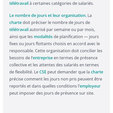
télétravail
à certaines catégories de salariés.
Le nombre de jours et leur organisation.
La
charte
doit préciser le nombre de jours de
télétravail
autorisé par semaine ou par mois,
ainsi que les
modalités
de planification — jours
fixes ou jours flottants choisis en accord avec le
responsable. Cette organisation doit concilier les
besoins de l’
entreprise
en termes de présence
collective et les attentes des salariés en termes
de flexibilité. Le
CSE
peut demander que la
charte
précise comment les jours non pris peuvent être
reportés et dans quelles conditions l’
employeur
peut imposer des jours de présence sur site.