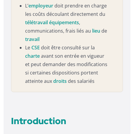
L’
employeur
doit prendre en charge
les coûts découlant directement du
télétravail
équipements
,
communications, frais liés au
lieu
de
travail
Le
CSE
doit être consulté sur la
charte
avant son entrée en vigueur
et peut demander des modifications
si certaines dispositions portent
atteinte aux
droits
des salariés
Introduction