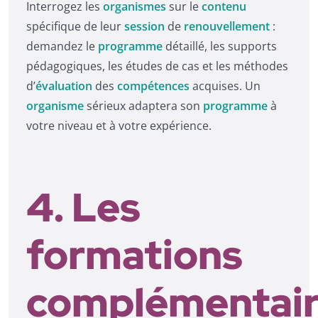
Interrogez les
organismes
sur le
contenu
spécifique de leur
session
de
renouvellement
:
demandez le
programme
détaillé, les supports
pédagogiques, les études de cas et les méthodes
d’
évaluation
des
compétences
acquises. Un
organisme
sérieux adaptera son
programme
à
votre niveau et à votre expérience.
4. Les
formations
complémentai