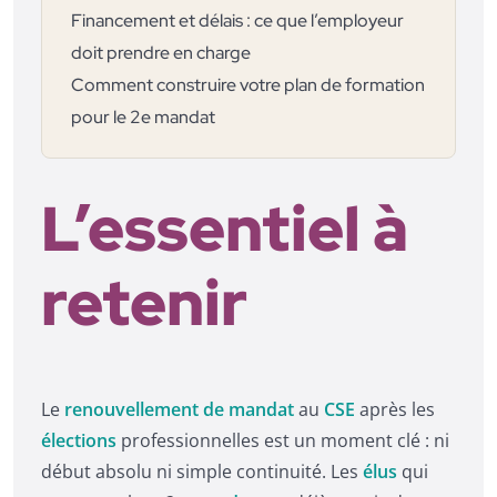
Financement et délais : ce que l’employeur
doit prendre en charge
Comment construire votre plan de formation
pour le 2e mandat
L’essentiel à
retenir
Le
renouvellement de mandat
au
CSE
après les
élections
professionnelles est un moment clé : ni
début absolu ni simple continuité. Les
élus
qui