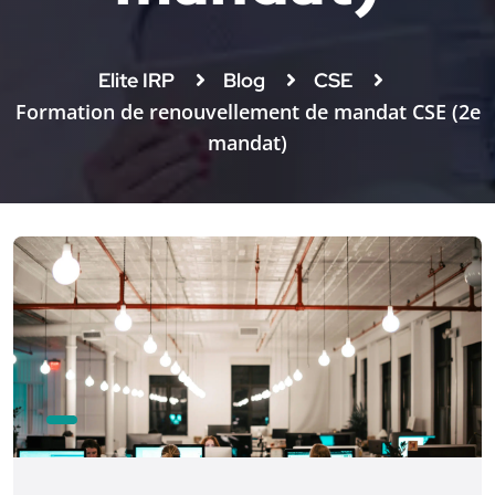
Elite IRP
Blog
CSE
Formation de renouvellement de mandat CSE (2e
mandat)