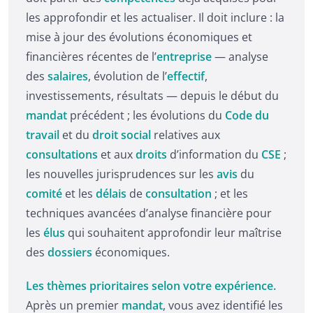
les approfondir et les actualiser. Il doit inclure : la
mise à jour des évolutions économiques et
financières récentes de l’
entreprise
— analyse
des
salaires
, évolution de l’
effectif
,
investissements, résultats — depuis le début du
mandat
précédent ; les évolutions du
Code du
travail
et du
droit social
relatives aux
consultations
et aux
droits
d’information du
CSE
;
les nouvelles jurisprudences sur les
avis
du
comité
et les
délais
de
consultation
; et les
techniques avancées d’analyse financière pour
les
élus
qui souhaitent approfondir leur maîtrise
des
dossiers
économiques.
Les thèmes prioritaires selon votre expérience.
Après un premier
mandat
, vous avez identifié les