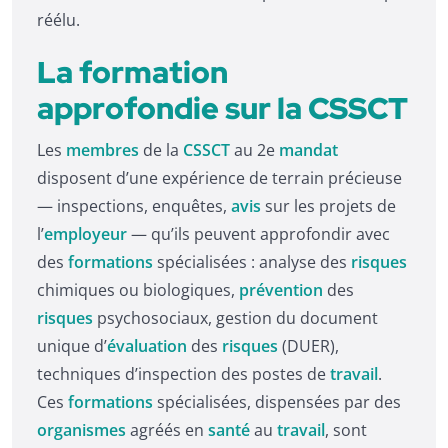
réélu.
La formation
approfondie sur la CSSCT
Les
membres
de la
CSSCT
au 2e
mandat
disposent d’une expérience de terrain précieuse
— inspections, enquêtes,
avis
sur les projets de
l’
employeur
— qu’ils peuvent approfondir avec
des
formations
spécialisées : analyse des
risques
chimiques ou biologiques,
prévention
des
risques
psychosociaux, gestion du document
unique d’
évaluation
des
risques
(DUER),
techniques d’inspection des postes de
travail
.
Ces
formations
spécialisées, dispensées par des
organismes
agréés en
santé
au
travail
, sont