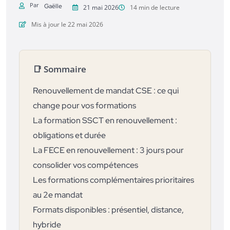
Par
Gaëlle
21 mai 2026
14 min de lecture
Mis à jour le 22 mai 2026
📑 Sommaire
Renouvellement de mandat CSE : ce qui
change pour vos formations
La formation SSCT en renouvellement :
obligations et durée
La FECE en renouvellement : 3 jours pour
consolider vos compétences
Les formations complémentaires prioritaires
au 2e mandat
Formats disponibles : présentiel, distance,
hybride