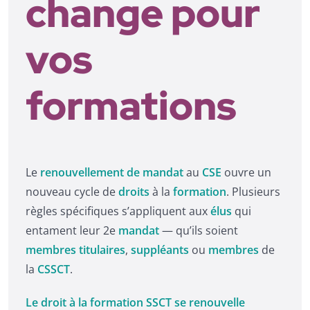
change pour
vos
formations
Le
renouvellement de mandat
au
CSE
ouvre un
nouveau cycle de
droits
à la
formation
. Plusieurs
règles spécifiques s’appliquent aux
élus
qui
entament leur 2e
mandat
— qu’ils soient
membres titulaires
,
suppléants
ou
membres
de
la
CSSCT
.
Le droit à la formation SSCT se renouvelle