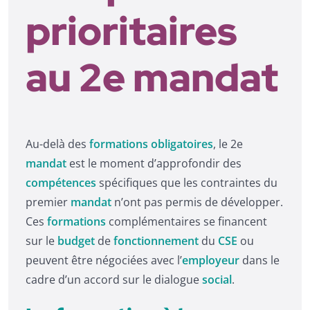
prioritaires
au 2e mandat
Au-delà des
formations obligatoires
, le 2e
mandat
est le moment d’approfondir des
compétences
spécifiques que les contraintes du
premier
mandat
n’ont pas permis de développer.
Ces
formations
complémentaires se financent
sur le
budget
de
fonctionnement
du
CSE
ou
peuvent être négociées avec l’
employeur
dans le
cadre d’un accord sur le dialogue
social
.