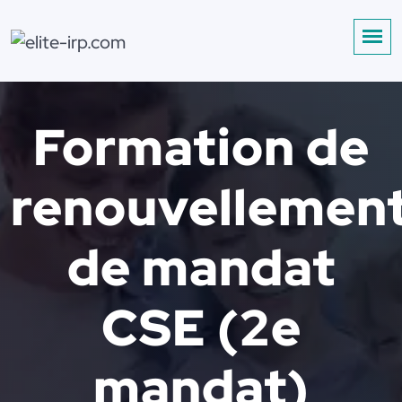
Formation de
renouvellemen
de mandat
CSE (2e
mandat)