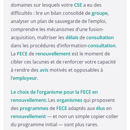
domaines sur lesquels votre
CSE
a eu des
difficultés : lire un bilan consolidé de
groupe
,
analyser un plan de sauvegarde de l’emploi,
comprendre les mécanismes d’une fusion-
acquisition, maîtriser les
délais
de
consultation
dans les procédures d’information-
consultation
.
La
FECE
de
renouvellement
est le moment de
cibler ces lacunes et de renforcer votre capacité
à rendre des
avis
motivés et opposables à
l’
employeur
.
Le choix de l’organisme pour la FECE en
renouvellement.
Les
organismes
qui proposent
des
programmes
de
FECE
adaptés aux
élus
en
renouvellement
— et non un simple copier-coller
du programme initial — sont plus rares.