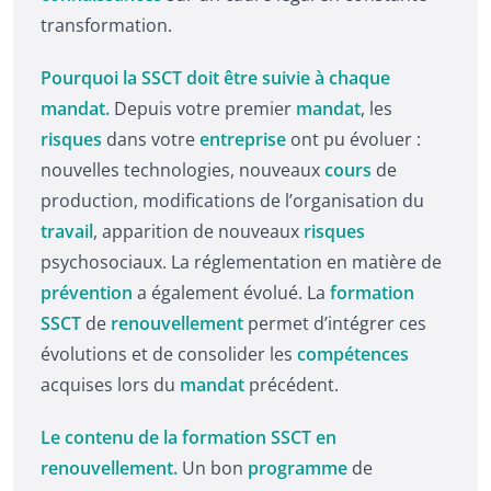
transformation.
Pourquoi la SSCT doit être suivie à chaque
mandat.
Depuis votre premier
mandat
, les
risques
dans votre
entreprise
ont pu évoluer :
nouvelles technologies, nouveaux
cours
de
production, modifications de l’organisation du
travail
, apparition de nouveaux
risques
psychosociaux. La réglementation en matière de
prévention
a également évolué. La
formation
SSCT
de
renouvellement
permet d’intégrer ces
évolutions et de consolider les
compétences
acquises lors du
mandat
précédent.
Le contenu de la formation SSCT en
renouvellement.
Un bon
programme
de