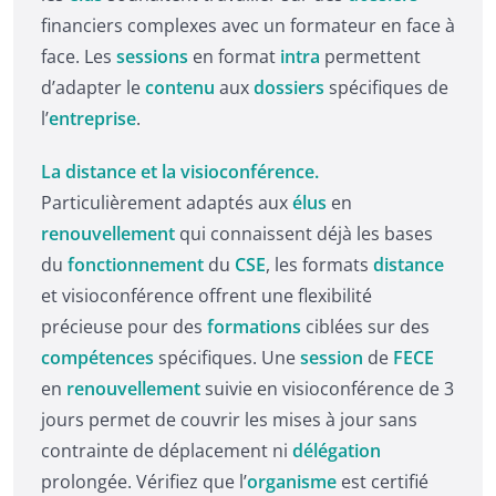
financiers complexes avec un formateur en face à
face. Les
sessions
en format
intra
permettent
d’adapter le
contenu
aux
dossiers
spécifiques de
l’
entreprise
.
La distance et la visioconférence.
Particulièrement adaptés aux
élus
en
renouvellement
qui connaissent déjà les bases
du
fonctionnement
du
CSE
, les formats
distance
et visioconférence offrent une flexibilité
précieuse pour des
formations
ciblées sur des
compétences
spécifiques. Une
session
de
FECE
en
renouvellement
suivie en visioconférence de 3
jours permet de couvrir les mises à jour sans
contrainte de déplacement ni
délégation
prolongée. Vérifiez que l’
organisme
est certifié