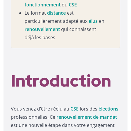
fonctionnement
du
CSE
Le format
distance
est
particulièrement adapté aux
élus
en
renouvellement
qui connaissent
déjà les bases
Introduction
Vous venez d’être réélu au
CSE
lors des
élections
professionnelles. Ce
renouvellement de mandat
est une nouvelle étape dans votre engagement