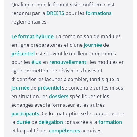
Qualiopi et que le format visioconférence est
reconnu par la
DREETS
pour les
formations
réglementaires.
Le format hybride.
La combinaison de modules
en ligne préparatoires et d’une
journée
de
présentiel
est souvent le meilleur compromis
pour les
élus
en
renouvellement
: les modules en
ligne permettent de réviser les bases et
d’identifier les lacunes à combler, tandis que la
journée
de
présentiel
se concentre sur les mises
en situation, les
dossiers
spécifiques et les
échanges avec le formateur et les autres
participants
. Ce format optimise le rapport entre
la
durée
de
délégation
consacrée à la
formation
et la qualité des
compétences
acquises.