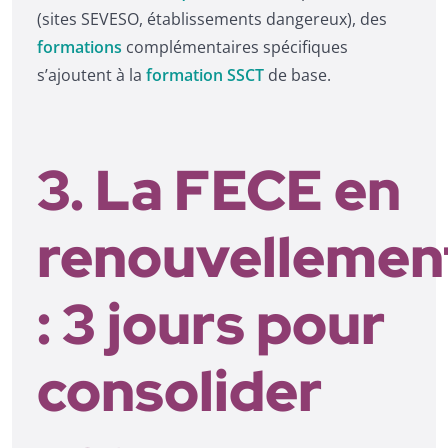
(sites SEVESO, établissements dangereux), des
formations
complémentaires spécifiques
s’ajoutent à la
formation SSCT
de base.
3. La FECE en
renouvellemen
: 3 jours pour
consolider