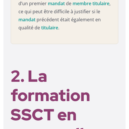
d’un premier
mandat
de
membre titulaire
,
ce qui peut être difficile à justifier si le
mandat
précédent était également en
qualité de
titulaire
.
2. La
formation
SSCT en