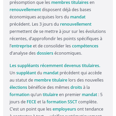
présomption que les
membres titulaires
en
renouvellement
disposent déjà des bases
économiques acquises lors du
mandat
précédent. Les 3 jours du
renouvellement
permettent de se mettre à jour sur les évolutions
récentes, d’approfondir les points spécifiques à
l’
entreprise
et de consolider les
compétences
d’analyse des
dossiers
économiques.
Les suppléants récemment devenus titulaires.
Un
suppléant
du
mandat
précédent qui accède
au statut de
membre titulaire
lors des nouvelles
élections
bénéficie des mêmes
droits
à la
formation
qu’un
titulaire
en premier
mandat
: 5
jours de
FECE
et la
formation SSCT
complète.
C’est un point que les
employeurs
ont tendance