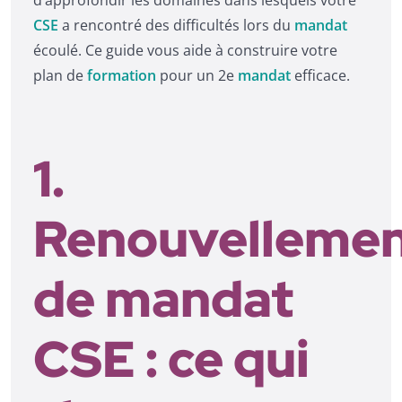
CSE
a rencontré des difficultés lors du
mandat
écoulé. Ce guide vous aide à construire votre
plan de
formation
pour un 2e
mandat
efficace.
1.
Renouvelleme
de mandat
CSE : ce qui