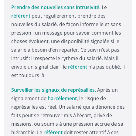
Prendre des nouvelles sans intrusivité.
Le
référent
peut régulièrement prendre des
nouvelles du salarié, de façon informelle et sans
pression : un message pour savoir comment les
choses évoluent, une disponibilité signalée si le
salarié a besoin d’en reparler. Ce suivi n’est pas
intrusif : il respecte le rythme du salarié. Mais il
envoie un signal clair : le
référent
n’a pas oublié, il
est toujours là.
Surveiller les signaux de représailles.
Après un
signalement de
harcèlement
, le risque de
représailles est réel. Un salarié qui a dénoncé des
faits peut se retrouver mis à l’écart, privé de
missions, ou soumis à une pression accrue de sa
hiérarchie. Le
référent
doit rester attentif à ces