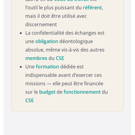
l’outil le plus puissant du
référent
,
mais il doit être utilisé avec
discernement
La confidentialité des échanges est
une
obligation
déontologique
absolue, même vis-à-vis des autres
membres
du
CSE
Une
formation
dédiée est
indispensable avant d’exercer ces
missions — elle peut être financée
sur le
budget
de
fonctionnement
du
CSE