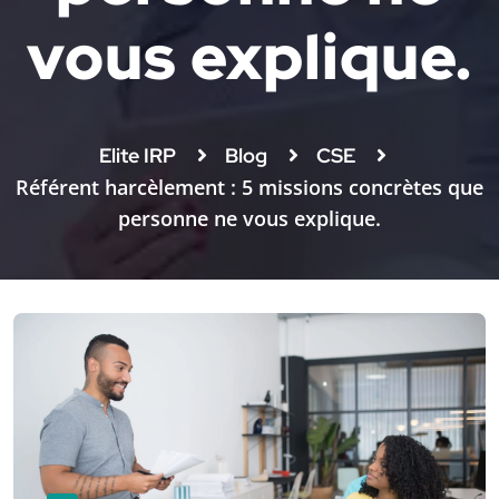
vous explique.
Elite IRP
Blog
CSE
Référent harcèlement : 5 missions concrètes que
personne ne vous explique.