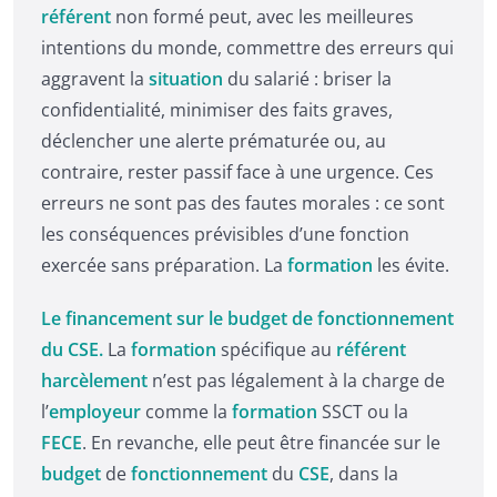
référent
non formé peut, avec les meilleures
intentions du monde, commettre des erreurs qui
aggravent la
situation
du salarié : briser la
confidentialité, minimiser des faits graves,
déclencher une alerte prématurée ou, au
contraire, rester passif face à une urgence. Ces
erreurs ne sont pas des fautes morales : ce sont
les conséquences prévisibles d’une fonction
exercée sans préparation. La
formation
les évite.
Le financement sur le budget de fonctionnement
du CSE.
La
formation
spécifique au
référent
harcèlement
n’est pas légalement à la charge de
l’
employeur
comme la
formation
SSCT ou la
FECE
. En revanche, elle peut être financée sur le
budget
de
fonctionnement
du
CSE
, dans la