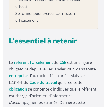
effectif
Se former pour exercer ces missions
efficacement
L’essentiel à retenir
Le
référent harcèlement
du
CSE
est une figure
obligatoire depuis le 1er janvier 2019 dans toute
entreprise
d’au moins 11 salariés. Mais l’article
L2314-1 du
Code du travail
qui crée cette
obligation
se contente d’indiquer que le référent
est chargé d’orienter, d’informer et
d’accompagner les salariés. Derrière cette