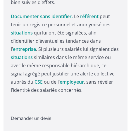
bien suivies d’effets.
Documenter sans identifier.
Le
référent
peut
tenir un registre personnel et anonymisé des
situations
qui lui ont été signalées, afin
d’identifier d’éventuelles tendances dans
l’
entreprise
. Si plusieurs salariés lui signalent des
situations
similaires dans le même service ou
avec le même responsable hiérarchique, ce
signal agrégé peut justifier une alerte collective
auprès du
CSE
ou de l’
employeur
, sans révéler
l’identité des salariés concernés.
Demander un devis