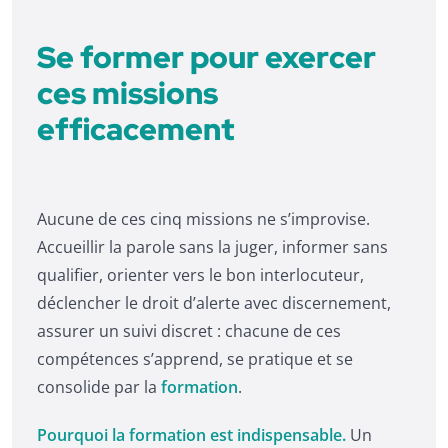
Se former pour exercer
ces missions
efficacement
Aucune de ces cinq missions ne s’improvise.
Accueillir la parole sans la juger, informer sans
qualifier, orienter vers le bon interlocuteur,
déclencher le droit d’alerte avec discernement,
assurer un suivi discret : chacune de ces
compétences s’apprend, se pratique et se
consolide par la
formation
.
Pourquoi la formation est indispensable.
Un