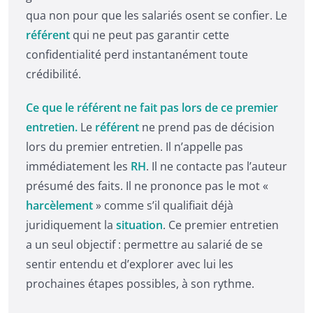
qua non pour que les salariés osent se confier. Le
référent
qui ne peut pas garantir cette
confidentialité perd instantanément toute
crédibilité.
Ce que le référent ne fait pas lors de ce premier
entretien.
Le
référent
ne prend pas de décision
lors du premier entretien. Il n’appelle pas
immédiatement les
RH
. Il ne contacte pas l’auteur
présumé des faits. Il ne prononce pas le mot «
harcèlement
» comme s’il qualifiait déjà
juridiquement la
situation
. Ce premier entretien
a un seul objectif : permettre au salarié de se
sentir entendu et d’explorer avec lui les
prochaines étapes possibles, à son rythme.