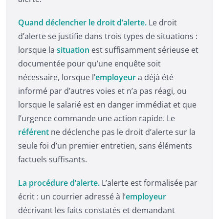
Quand déclencher le droit d’alerte.
Le droit
d’alerte se justifie dans trois types de situations :
lorsque la
situation
est suffisamment sérieuse et
documentée pour qu’une enquête soit
nécessaire, lorsque l’
employeur
a déjà été
informé par d’autres voies et n’a pas réagi, ou
lorsque le salarié est en danger immédiat et que
l’urgence commande une action rapide. Le
référent
ne déclenche pas le droit d’alerte sur la
seule foi d’un premier entretien, sans éléments
factuels suffisants.
La procédure d’alerte.
L’alerte est formalisée par
écrit : un courrier adressé à l’
employeur
décrivant les faits constatés et demandant