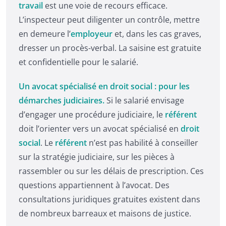
travail
est une voie de recours efficace.
L’inspecteur peut diligenter un contrôle, mettre
en demeure l’
employeur
et, dans les cas graves,
dresser un procès-verbal. La saisine est gratuite
et confidentielle pour le salarié.
Un avocat spécialisé en droit social : pour les
démarches judiciaires.
Si le salarié envisage
d’engager une procédure judiciaire, le
référent
doit l’orienter vers un avocat spécialisé en
droit
social
. Le
référent
n’est pas habilité à conseiller
sur la stratégie judiciaire, sur les pièces à
rassembler ou sur les délais de prescription. Ces
questions appartiennent à l’avocat. Des
consultations juridiques gratuites existent dans
de nombreux barreaux et maisons de justice.