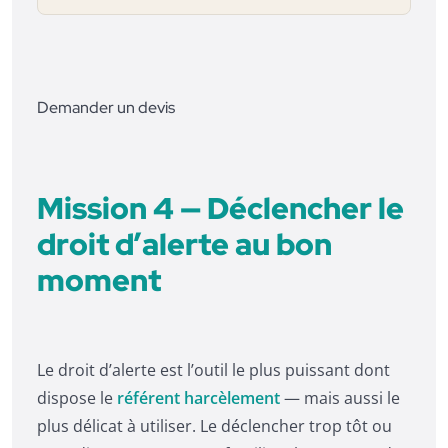
Demander un devis
Mission 4 — Déclencher le
droit d’alerte au bon
moment
Le droit d’alerte est l’outil le plus puissant dont
dispose le
référent harcèlement
— mais aussi le
plus délicat à utiliser. Le déclencher trop tôt ou