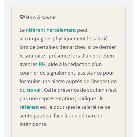
💡 Bon à savoir
Le
référent harcèlement
peut
accompagner physiquement le salarié
lors de certaines démarches, si ce dernier
le souhaite : présence lors d’un entretien
avec les
RH
, aide à la rédaction d’un
courrier de signalement, assistance pour
formuler une alerte auprès de l’inspection
du
travail
. Cette présence de soutien n’est
pas une représentation juridique : le
référent
est là pour que le salarié ne se
sente pas seul face à une démarche
intimidante.