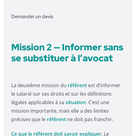
Demander un devis
Mission 2 — Informer sans
se substituer à l’avocat
La deuxième mission du
référent
est d’informer
le salarié sur ses droits et sur les définitions
légales applicables à sa
situation
. C’est une
mission importante, mais elle a des limites
précises que le
référent
ne doit pas franchir.
Ce que le référent doit savoir expliquer.
Le