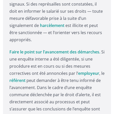
signaux. Si des représailles sont constatées, il
doit en informer le salarié sur ses droits — toute
mesure défavorable prise à la suite d’un
signalement de
harcèlement
est illicite et peut
être sanctionnée — et l’orienter vers les recours
appropriés.
Faire le point sur l’avancement des démarches.
Si
une enquête interne a été diligentée, si une
procédure est en cours ou si des mesures
correctives ont été annoncées par l’
employeur
, le
référent
peut demander à être tenu informé de
l’avancement. Dans le cadre d’une enquête
commune déclenchée par le droit d’alerte, il est
directement associé au processus et peut
s’assurer que les conclusions de l’enquête sont