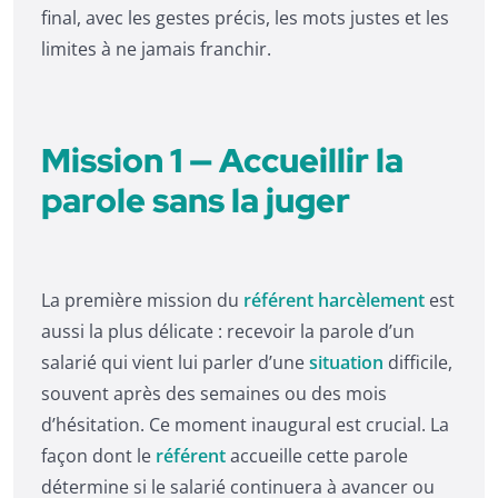
final, avec les gestes précis, les mots justes et les
limites à ne jamais franchir.
Mission 1 — Accueillir la
parole sans la juger
La première mission du
référent harcèlement
est
aussi la plus délicate : recevoir la parole d’un
salarié qui vient lui parler d’une
situation
difficile,
souvent après des semaines ou des mois
d’hésitation. Ce moment inaugural est crucial. La
façon dont le
référent
accueille cette parole
détermine si le salarié continuera à avancer ou