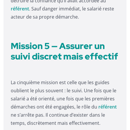
détruire la confiance qu’il avait accordée au
référent
. Sauf danger immédiat, le salarié reste
acteur de sa propre démarche.
Mission 5 — Assurer un
suivi discret mais effectif
La cinquième mission est celle que les guides
oublient le plus souvent : le suivi. Une fois que le
salarié a été orienté, une fois que les premières
démarches ont été engagées, le rôle du
référent
ne s’arrête pas. Il continue d’exister dans le
temps, discrètement mais effectivement.