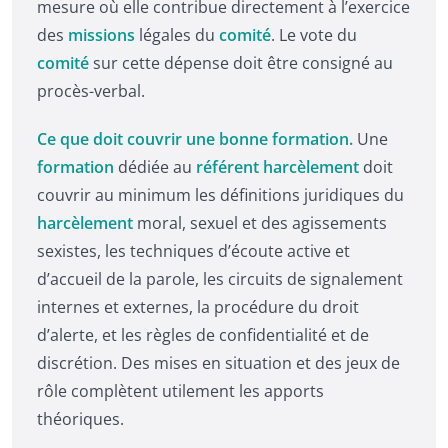
mesure où elle contribue directement à l’exercice
des
missions
légales du
comité
. Le vote du
comité
sur cette dépense doit être consigné au
procès-verbal.
Ce que doit couvrir une bonne formation.
Une
formation
dédiée au
référent harcèlement
doit
couvrir au minimum les définitions juridiques du
harcèlement
moral, sexuel et des agissements
sexistes, les techniques d’écoute active et
d’accueil de la parole, les circuits de signalement
internes et externes, la procédure du droit
d’alerte, et les règles de confidentialité et de
discrétion. Des mises en situation et des jeux de
rôle complètent utilement les apports
théoriques.