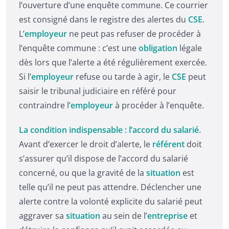
l’ouverture d’une enquête commune. Ce courrier
est consigné dans le registre des alertes du
CSE
.
L’
employeur
ne peut pas refuser de procéder à
l’enquête commune : c’est une
obligation
légale
dès lors que l’alerte a été régulièrement exercée.
Si l’
employeur
refuse ou tarde à agir, le
CSE
peut
saisir le tribunal judiciaire en référé pour
contraindre l’
employeur
à procéder à l’enquête.
La condition indispensable : l’accord du salarié.
Avant d’exercer le droit d’alerte, le
référent
doit
s’assurer qu’il dispose de l’accord du salarié
concerné, ou que la gravité de la
situation
est
telle qu’il ne peut pas attendre. Déclencher une
alerte contre la volonté explicite du salarié peut
aggraver sa
situation
au sein de l’
entreprise
et