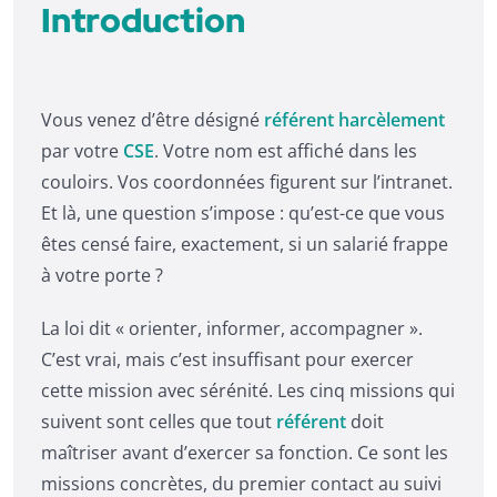
Introduction
Vous venez d’être désigné
référent harcèlement
par votre
CSE
. Votre nom est affiché dans les
couloirs. Vos coordonnées figurent sur l’intranet.
Et là, une question s’impose : qu’est-ce que vous
êtes censé faire, exactement, si un salarié frappe
à votre porte ?
La loi dit « orienter, informer, accompagner ».
C’est vrai, mais c’est insuffisant pour exercer
cette mission avec sérénité. Les cinq missions qui
suivent sont celles que tout
référent
doit
maîtriser avant d’exercer sa fonction. Ce sont les
missions concrètes, du premier contact au suivi