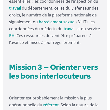
essentielles : les coordonnées de l’inspection du
travail
du département, celles du Défenseur des
droits, le numéro de la plateforme nationale de
signalement du
harcèlement sexuel
(3117), les
coordonnées du médecin du
travail
et du service
RH
. Ces ressources doivent être préparées à
l’avance et mises à jour régulièrement.
Mission 3 — Orienter vers
les bons interlocuteurs
Orienter est probablement la mission la plus
opérationnelle du
référent
. Selon la nature de la