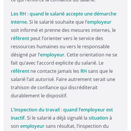
Les RH : quand le salarié accepte une démarche
interne.
Si le salarié souhaite que l’
employeur
soit informé et prenne des mesures internes, le
référent
peut l’orienter vers le service des
ressources humaines ou vers le responsable
désigné par l’
employeur
. Cette orientation ne se
fait qu’avec l’accord explicite du salarié. Le
référent
ne contacte jamais les
RH
sans que le
salarié l’ait autorisé. Faire autrement serait une
trahison de confiance qui discréditerait
durablement le dispositif.
L’inspection du travail : quand l’employeur est
inactif.
Si le salarié a déjà signalé la
situation
à
son
employeur
sans résultat, l’inspection du