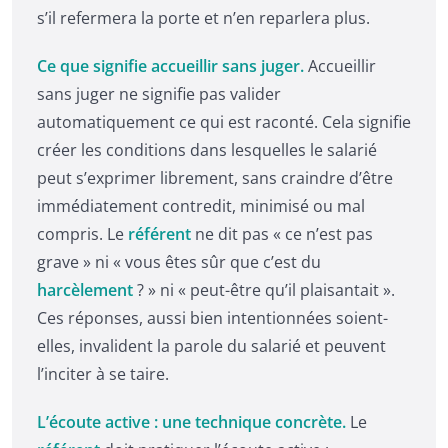
s’il refermera la porte et n’en reparlera plus.
Ce que signifie accueillir sans juger.
Accueillir
sans juger ne signifie pas valider
automatiquement ce qui est raconté. Cela signifie
créer les conditions dans lesquelles le salarié
peut s’exprimer librement, sans craindre d’être
immédiatement contredit, minimisé ou mal
compris. Le
référent
ne dit pas « ce n’est pas
grave » ni « vous êtes sûr que c’est du
harcèlement
? » ni « peut-être qu’il plaisantait ».
Ces réponses, aussi bien intentionnées soient-
elles, invalident la parole du salarié et peuvent
l’inciter à se taire.
L’écoute active : une technique concrète.
Le