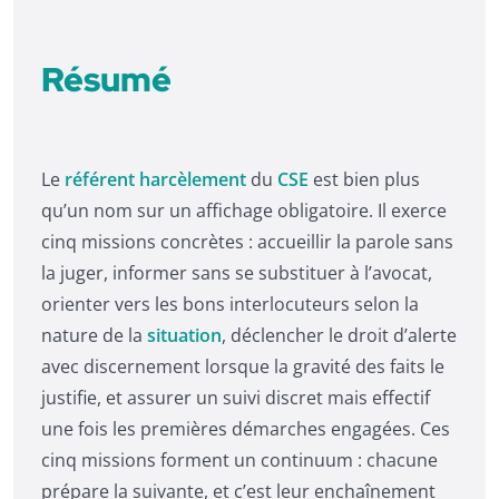
Résumé
Le
référent harcèlement
du
CSE
est bien plus
qu’un nom sur un affichage obligatoire. Il exerce
cinq missions concrètes : accueillir la parole sans
la juger, informer sans se substituer à l’avocat,
orienter vers les bons interlocuteurs selon la
nature de la
situation
, déclencher le droit d’alerte
avec discernement lorsque la gravité des faits le
justifie, et assurer un suivi discret mais effectif
une fois les premières démarches engagées. Ces
cinq missions forment un continuum : chacune
prépare la suivante, et c’est leur enchaînement