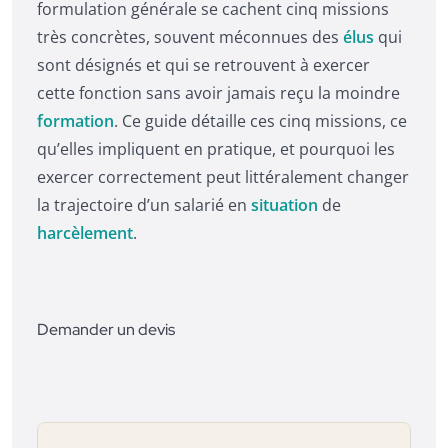
formulation générale se cachent cinq missions
très concrètes, souvent méconnues des
élus
qui
sont désignés et qui se retrouvent à exercer
cette fonction sans avoir jamais reçu la moindre
formation
. Ce guide détaille ces cinq missions, ce
qu’elles impliquent en pratique, et pourquoi les
exercer correctement peut littéralement changer
la trajectoire d’un salarié en
situation
de
harcèlement
.
Demander un devis