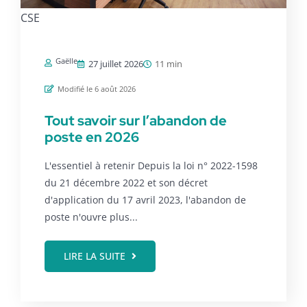
CSE
Gaëlle
27 juillet 2026
11 min
Modifié le 6 août 2026
Tout savoir sur l’abandon de
poste en 2026
L'essentiel à retenir Depuis la loi n° 2022-1598
du 21 décembre 2022 et son décret
d'application du 17 avril 2023, l'abandon de
poste n'ouvre plus...
LIRE LA SUITE