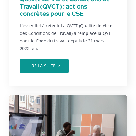
Travail (QVCT) : actions
concrètes pour le CSE
L'essentiel à retenir La QVCT (Qualité de Vie et
des Conditions de Travail) a remplacé la QVT
dans le Code du travail depuis le 31 mars
2022, en...
LIRE LA SUITE