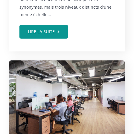
synonymes, mais trois niveaux distincts d'une
même échelle...
LIRE LA SUITE