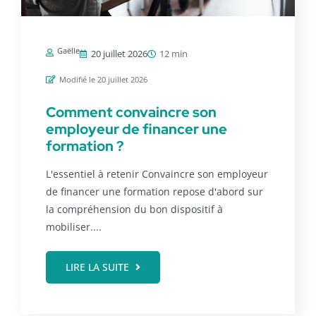
Gaëlle
20 juillet 2026
12 min
Modifié le 20 juillet 2026
Comment convaincre son
employeur de financer une
formation ?
L'essentiel à retenir Convaincre son employeur
de financer une formation repose d'abord sur
la compréhension du bon dispositif à
mobiliser....
LIRE LA SUITE