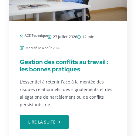
ACE Technique
27 juillet 2026
12 min
Modifié le 4 août 2026
Gestion des conflits au travail :
les bonnes pratiques
L'essentiel à retenir Face à la montée des
risques relationnels, des signalements et des
allégations de harcèlement ou de conflits
persistants, ne...
LIRE LA SUITE