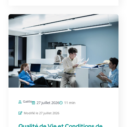
Gaëlle
27 juillet 2026
11 min
Modifié le 27 juillet 2026
Qualité de Vie et Conditions de