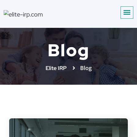
Blog
Blog
Elite IRP