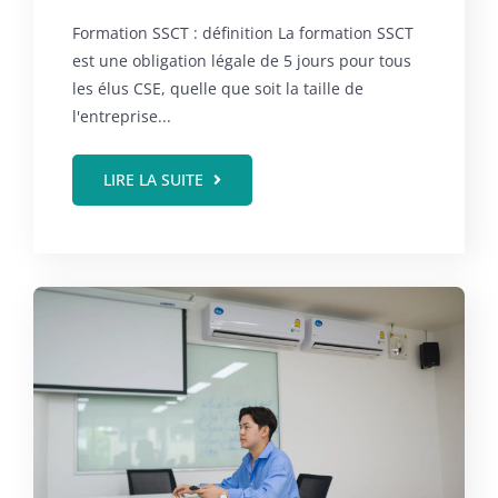
Formation SSCT : définition La formation SSCT
est une obligation légale de 5 jours pour tous
les élus CSE, quelle que soit la taille de
l'entreprise...
LIRE LA SUITE