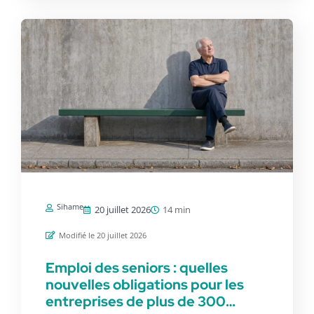
Sihame
20 juillet 2026
14 min
Modifié le 20 juillet 2026
Emploi des seniors : quelles
nouvelles obligations pour les
entreprises de plus de 300