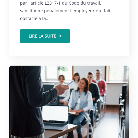
par l'article L2317-1 du Code du travail,
sanctionne pénalement l'employeur qui fait
obstacle à la...
LIRE LA SUITE