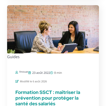
Guides
Anouar
23 août 2022
8 min
Modifié le 6 août 2026
Formation SSCT : maîtriser la
prévention pour protéger la
santé des salariés