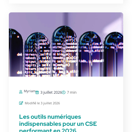
Myriam
3 juillet 2026
7 min
Modifié le 3 juillet 2026
Les outils numériques
indispensables pour un CSE
performant en 2026