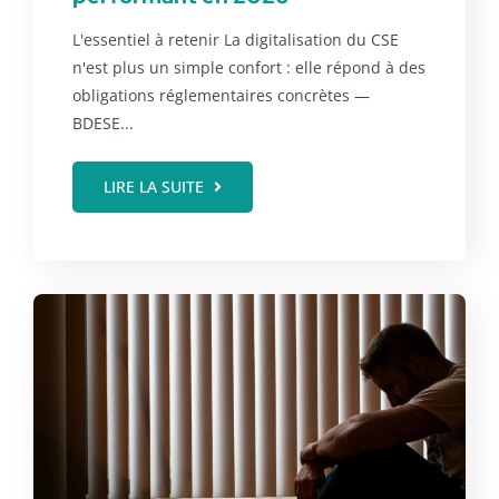
L'essentiel à retenir La digitalisation du CSE
n'est plus un simple confort : elle répond à des
obligations réglementaires concrètes —
BDESE...
LIRE LA SUITE