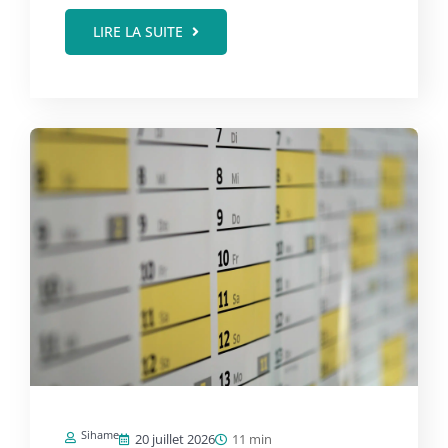
LIRE LA SUITE
Sihame
20 juillet 2026
11 min