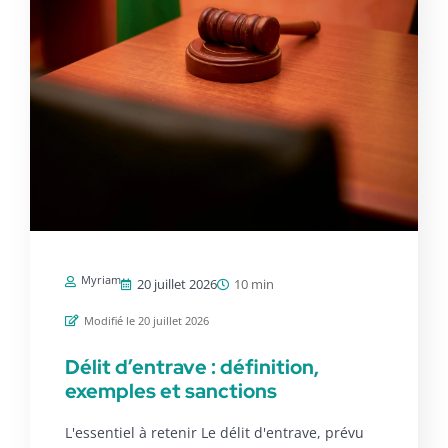
Myriam
20 juillet 2026
10 min
Modifié le 20 juillet 2026
Délit d’entrave : définition,
exemples et sanctions
L'essentiel à retenir Le délit d'entrave, prévu