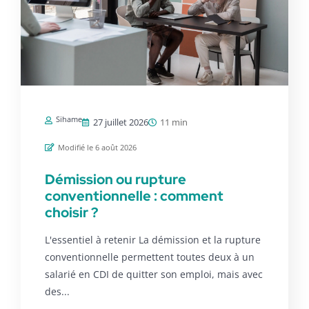
Sihame
27 juillet 2026
11 min
Modifié le 6 août 2026
Démission ou rupture
conventionnelle : comment
choisir ?
L'essentiel à retenir La démission et la rupture
conventionnelle permettent toutes deux à un
salarié en CDI de quitter son emploi, mais avec
des...