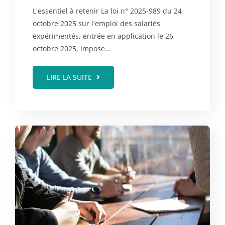
salariés ?
L'essentiel à retenir La loi n° 2025-989 du 24
octobre 2025 sur l'emploi des salariés
expérimentés, entrée en application le 26
octobre 2025, impose...
LIRE LA SUITE