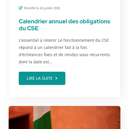
Modifié le 20 juillet 2026
Calendrier annuel des obligations
du CSE
L'essentiel à retenir Le fonctionnement du CSE
répond à un calendrier fait à la fois
d'échéances fixes et de rendez-vous récurrents
dont la date est...
LIRE LA SUITE