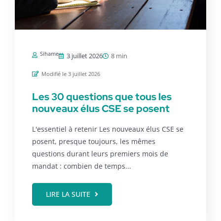
Sihame
3 juillet 2026
8 min
Modifié le 3 juillet 2026
Les 30 questions que tous les
nouveaux élus CSE se posent
L'essentiel à retenir Les nouveaux élus CSE se
posent, presque toujours, les mêmes
questions durant leurs premiers mois de
mandat : combien de temps...
LIRE LA SUITE