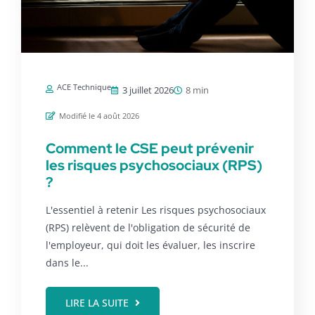
ACE Technique
3 juillet 2026
8 min
Modifié le 4 août 2026
Comment le CSE peut prévenir
les risques psychosociaux (RPS)
?
L'essentiel à retenir Les risques psychosociaux
(RPS) relèvent de l'obligation de sécurité de
l'employeur, qui doit les évaluer, les inscrire
dans le...
LIRE LA SUITE