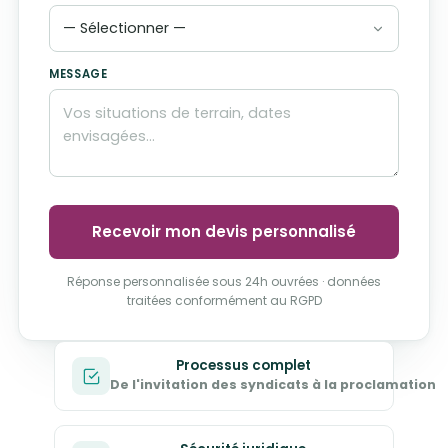
MESSAGE
Recevoir mon devis personnalisé
Réponse personnalisée sous 24h ouvrées · données
traitées conformément au RGPD
Processus complet
De l'invitation des syndicats à la proclamation