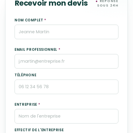
Recevoir mon devis
●
RÉPONSE
SOUS 24H
NOM COMPLET
*
EMAIL PROFESSIONNEL
*
TÉLÉPHONE
ENTREPRISE
*
EFFECTIF DE L'ENTREPRISE