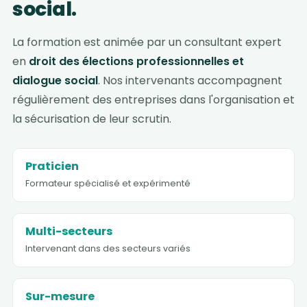
social.
La formation est animée par un consultant expert
en
droit des élections professionnelles et
dialogue social
. Nos intervenants accompagnent
régulièrement des entreprises dans l'organisation et
la sécurisation de leur scrutin.
Praticien
Formateur spécialisé et expérimenté
Multi-secteurs
Intervenant dans des secteurs variés
Sur-mesure