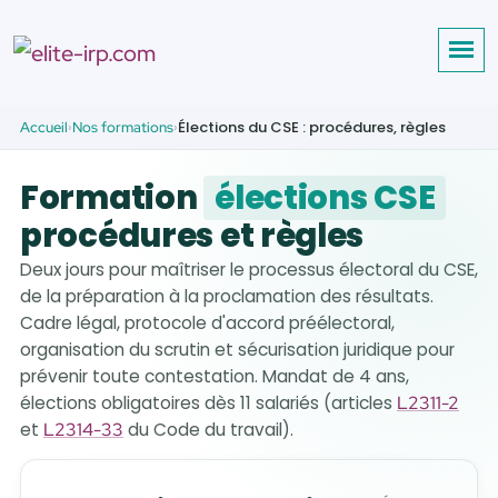
Élections du CSE : procédures, règles
Accueil
Nos formations
Formation
élections CSE
procédures et règles
Deux jours pour maîtriser le processus électoral du CSE,
de la préparation à la proclamation des résultats.
Cadre légal, protocole d'accord préélectoral,
organisation du scrutin et sécurisation juridique pour
prévenir toute contestation. Mandat de 4 ans,
élections obligatoires dès 11 salariés (articles
L2311-2
et
L2314-33
du Code du travail).