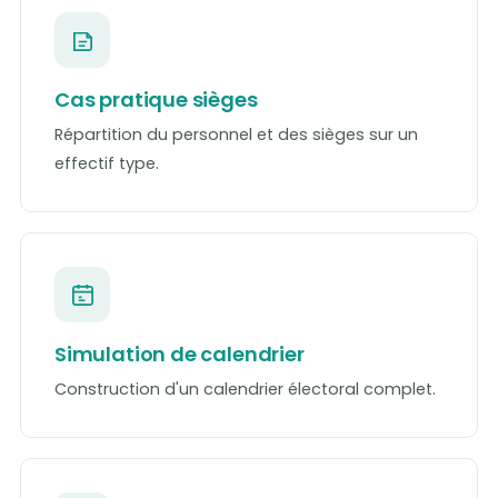
Cas pratique sièges
Répartition du personnel et des sièges sur un
effectif type.
Simulation de calendrier
Construction d'un calendrier électoral complet.