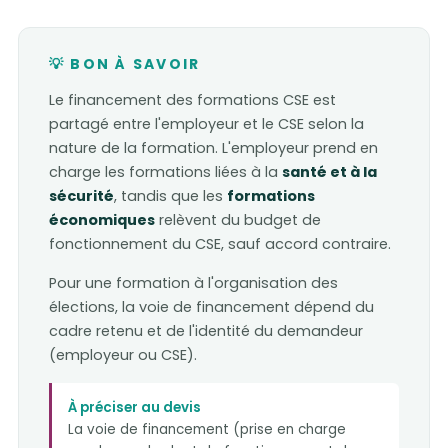
💡 BON À SAVOIR
Le financement des formations CSE est
partagé entre l'employeur et le CSE selon la
nature de la formation. L'employeur prend en
charge les formations liées à la
santé et à la
sécurité
, tandis que les
formations
économiques
relèvent du budget de
fonctionnement du CSE, sauf accord contraire.
Pour une formation à l'organisation des
élections, la voie de financement dépend du
cadre retenu et de l'identité du demandeur
(employeur ou CSE).
À préciser au devis
La voie de financement (prise en charge