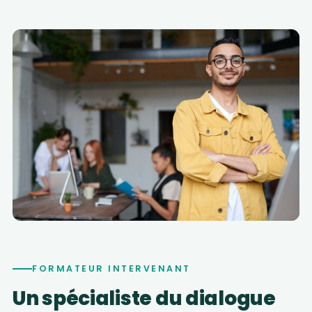
FORMATEUR INTERVENANT
Un spécialiste du dialogue