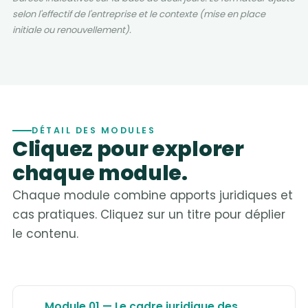
selon l'effectif de l'entreprise et le contexte (mise en place
initiale ou renouvellement).
DÉTAIL DES MODULES
Cliquez pour explorer
chaque module.
Chaque module combine apports juridiques et
cas pratiques. Cliquez sur un titre pour déplier
le contenu.
Module 01 — Le cadre juridique des