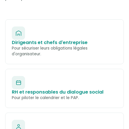
Dirigeants et chefs d'entreprise
Pour sécuriser leurs obligations légales
d'organisateur.
RH et responsables du dialogue social
Pour piloter le calendrier et le PAP.