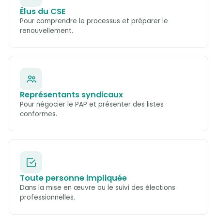
Élus du CSE
Pour comprendre le processus et préparer le
renouvellement.
Représentants syndicaux
Pour négocier le PAP et présenter des listes
conformes.
Toute personne impliquée
Dans la mise en œuvre ou le suivi des élections
professionnelles.