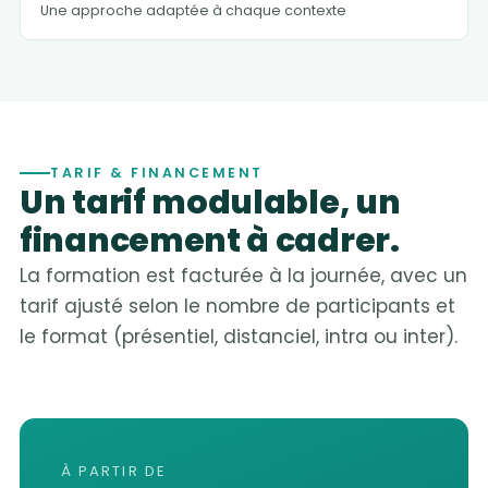
Une approche adaptée à chaque contexte
TARIF & FINANCEMENT
Un tarif modulable, un
financement à cadrer.
La formation est facturée à la journée, avec un
tarif ajusté selon le nombre de participants et
le format (présentiel, distanciel, intra ou inter).
À PARTIR DE