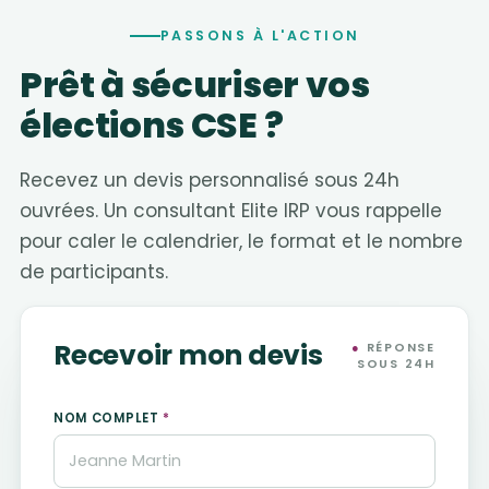
PASSONS À L'ACTION
Prêt à sécuriser vos
élections CSE ?
Recevez un devis personnalisé sous 24h
ouvrées. Un consultant Elite IRP vous rappelle
pour caler le calendrier, le format et le nombre
de participants.
Recevoir mon devis
●
RÉPONSE
SOUS 24H
NOM COMPLET
*