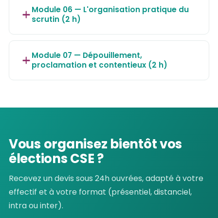
Module 06 — L'organisation pratique du
scrutin (2 h)
Module 07 — Dépouillement,
proclamation et contentieux (2 h)
Vous organisez bientôt vos
élections CSE ?
Recevez un devis sous 24h ouvrées, adapté à votre
effectif et à votre format (présentiel, distanciel,
intra ou inter).