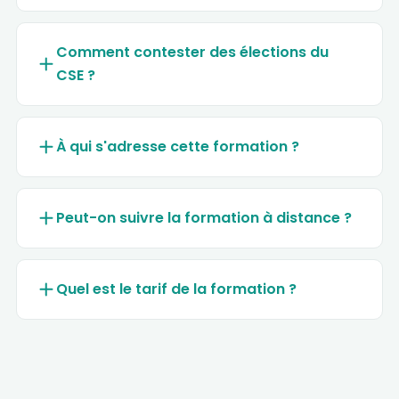
Comment contester des élections du
CSE ?
À qui s'adresse cette formation ?
Peut-on suivre la formation à distance ?
Quel est le tarif de la formation ?