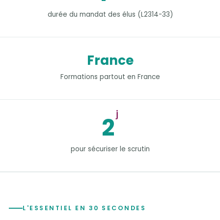
durée du mandat des élus (L2314-33)
France
Formations partout en France
j
2
pour sécuriser le scrutin
L'ESSENTIEL EN 30 SECONDES