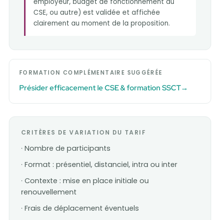
employeur, budget de fonctionnement du
CSE, ou autre) est validée et affichée
clairement au moment de la proposition.
FORMATION COMPLÉMENTAIRE SUGGÉRÉE
Présider efficacement le CSE & formation SSCT
CRITÈRES DE VARIATION DU TARIF
· Nombre de participants
· Format : présentiel, distanciel, intra ou inter
· Contexte : mise en place initiale ou
renouvellement
· Frais de déplacement éventuels