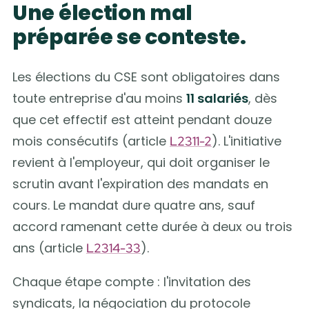
Une élection mal
préparée se conteste.
Les élections du CSE sont obligatoires dans
toute entreprise d'au moins
11 salariés
, dès
que cet effectif est atteint pendant douze
mois consécutifs (article
). L'initiative
L2311-2
revient à l'employeur, qui doit organiser le
scrutin avant l'expiration des mandats en
cours. Le mandat dure quatre ans, sauf
accord ramenant cette durée à deux ou trois
ans (article
).
L2314-33
Chaque étape compte : l'invitation des
syndicats, la négociation du protocole