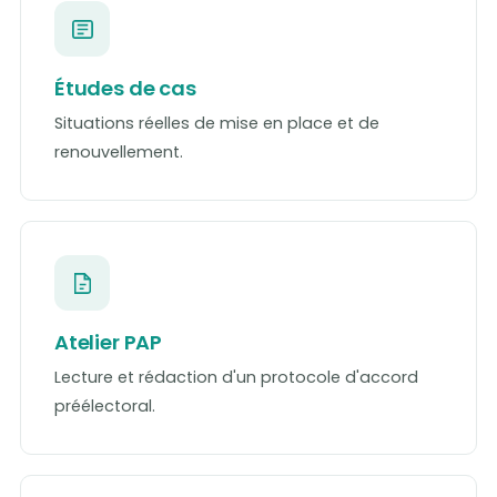
Études de cas
Situations réelles de mise en place et de
renouvellement.
Atelier PAP
Lecture et rédaction d'un protocole d'accord
préélectoral.