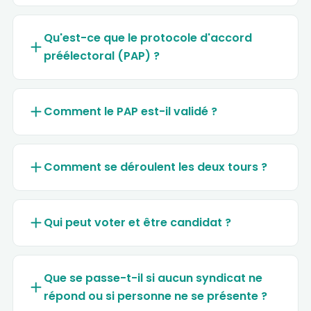
Qu'est-ce que le protocole d'accord
préélectoral (PAP) ?
Comment le PAP est-il validé ?
Comment se déroulent les deux tours ?
Qui peut voter et être candidat ?
Que se passe-t-il si aucun syndicat ne
répond ou si personne ne se présente ?