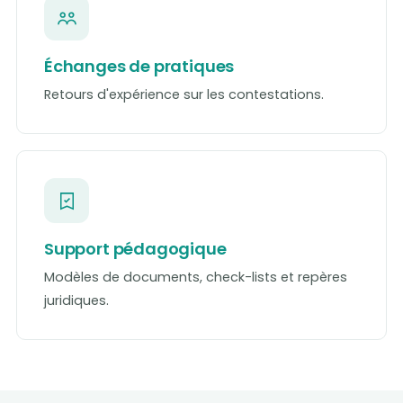
Échanges de pratiques
Retours d'expérience sur les contestations.
Support pédagogique
Modèles de documents, check-lists et repères
juridiques.