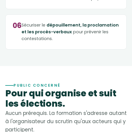
06
Sécuriser le
dépouillement, la proclamation
et les procès-verbaux
pour prévenir les
contestations.
PUBLIC CONCERNÉ
Pour qui organise et suit
les élections.
Aucun prérequis. La formation s'adresse autant
à l'organisateur du scrutin qu'aux acteurs qui y
participent.