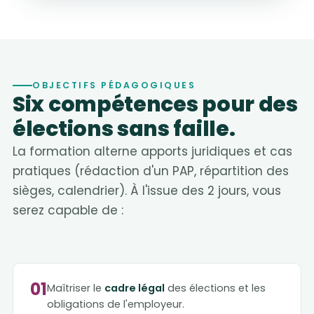
OBJECTIFS PÉDAGOGIQUES
Six compétences pour des
élections sans faille.
La formation alterne apports juridiques et cas
pratiques (rédaction d'un PAP, répartition des
sièges, calendrier). À l'issue des 2 jours, vous
serez capable de :
01
Maîtriser le
cadre légal
des élections et les
obligations de l'employeur.