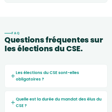
FAQ
Questions fréquentes sur
les élections du CSE.
Les élections du CSE sont-elles
obligatoires ?
Quelle est la durée du mandat des élus du
CSE ?