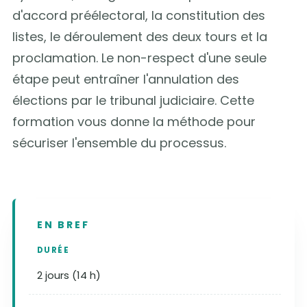
d'accord préélectoral, la constitution des
listes, le déroulement des deux tours et la
proclamation. Le non-respect d'une seule
étape peut entraîner l'annulation des
élections par le tribunal judiciaire. Cette
formation vous donne la méthode pour
sécuriser l'ensemble du processus.
EN BREF
DURÉE
2 jours (14 h)