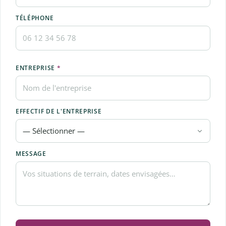
TÉLÉPHONE
ENTREPRISE
*
EFFECTIF DE L'ENTREPRISE
MESSAGE