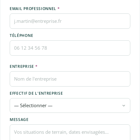
EMAIL PROFESSIONNEL
*
TÉLÉPHONE
ENTREPRISE
*
EFFECTIF DE L'ENTREPRISE
MESSAGE