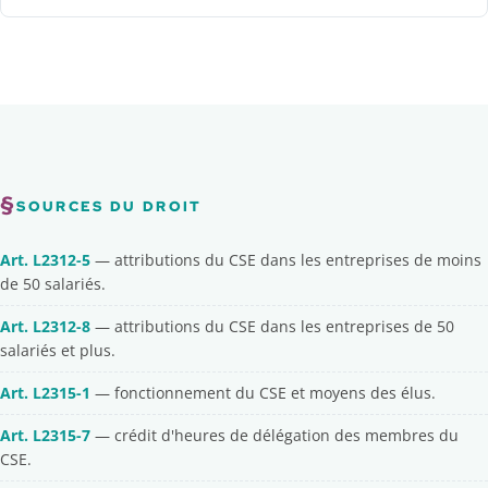
SOURCES DU DROIT
Art. L2312-5
— attributions du CSE dans les entreprises de moins
de 50 salariés.
Art. L2312-8
— attributions du CSE dans les entreprises de 50
salariés et plus.
Art. L2315-1
— fonctionnement du CSE et moyens des élus.
Art. L2315-7
— crédit d'heures de délégation des membres du
CSE.