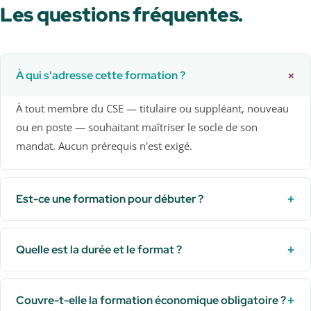
Les questions fréquentes.
+
À qui s'adresse cette formation ?
À tout membre du CSE — titulaire ou suppléant, nouveau
ou en poste — souhaitant maîtriser le socle de son
mandat. Aucun prérequis n'est exigé.
+
Est-ce une formation pour débuter ?
+
Quelle est la durée et le format ?
+
Couvre-t-elle la formation économique obligatoire ?