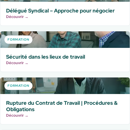
Délégué Syndical – Approche pour négocier
Découvrir →
FORMATION
Sécurité dans les lieux de travail
Découvrir →
FORMATION
Rupture du Contrat de Travail | Procédures &
Obligations
Découvrir →