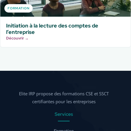
FORMATION
Initiation à la lecture des comptes de
l’entreprise
Découvrir →
Elite IRP propose des formations CSE et SSCT
certifiantes pour les entreprises
Services