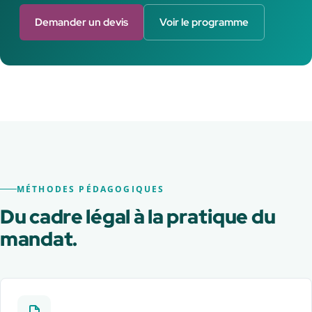
Demander un devis
Voir le programme
MÉTHODES PÉDAGOGIQUES
Du cadre légal à la pratique du
mandat.