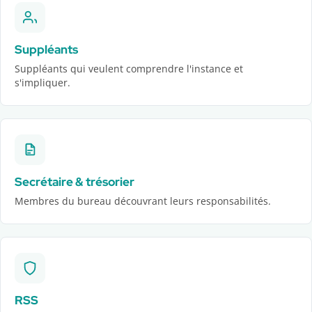
Suppléants
Suppléants qui veulent comprendre l'instance et
s'impliquer.
Secrétaire & trésorier
Membres du bureau découvrant leurs responsabilités.
RSS