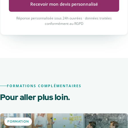
Recevoir mon devis personnalisé
Réponse personnalisée sous 24h ouvrées · données traitées
conformément au RGPD
FORMATIONS COMPLÉMENTAIRES
Pour aller plus loin.
FORMATION