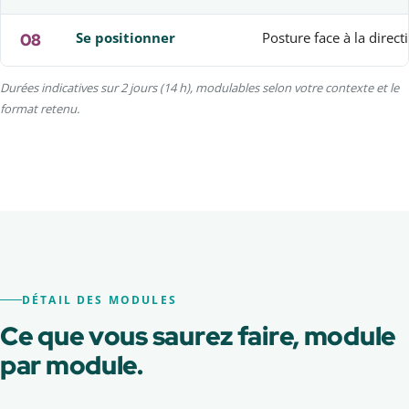
08
Se positionner
Posture face à la directi
Durées indicatives sur 2 jours (14 h), modulables selon votre contexte et le
format retenu.
DÉTAIL DES MODULES
Ce que vous saurez faire, module
par module.