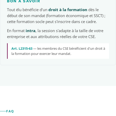
BON À SAVOIR
Tout élu bénéficie d'un
droit à la formation
dès le
début de son mandat (formation économique et SSCT) ;
cette formation socle peut s'inscrire dans ce cadre.
En format
intra
, la session s'adapte à la taille de votre
entreprise et aux attributions réelles de votre CSE.
Art. L2315-63
— les membres du CSE bénéficient d'un droit à
la formation pour exercer leur mandat.
FAQ