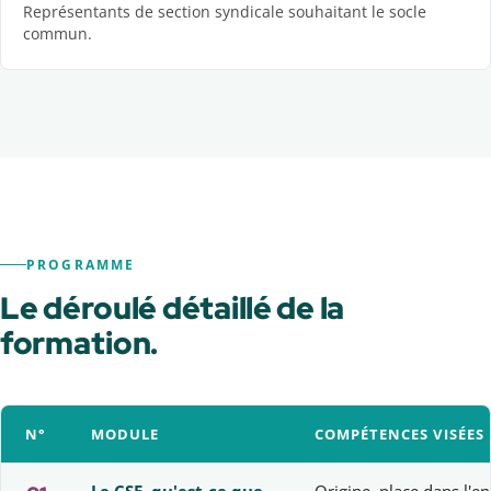
Représentants de section syndicale souhaitant le socle
commun.
PROGRAMME
Le déroulé détaillé de la
formation.
N°
MODULE
COMPÉTENCES VISÉES