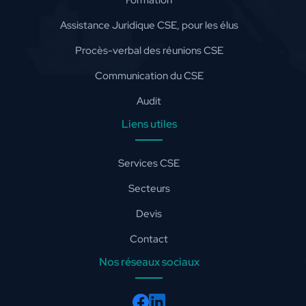
Formation
Assistance Juridique CSE, pour les élus
Procès-verbal des réunions CSE
Communication du CSE
Audit
Liens utiles
Services CSE
Secteurs
Devis
Contact
Nos réseaux sociaux