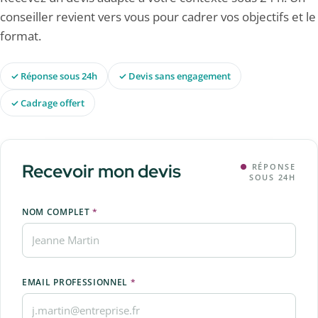
conseiller revient vers vous pour cadrer vos objectifs et le
format.
✓ Réponse sous 24h
✓ Devis sans engagement
✓ Cadrage offert
Recevoir mon devis
●
RÉPONSE
SOUS 24H
NOM COMPLET
*
EMAIL PROFESSIONNEL
*