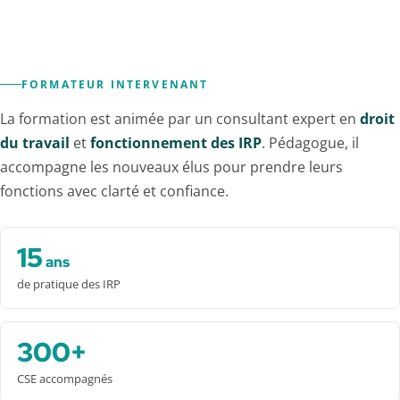
FORMATEUR INTERVENANT
La formation est animée par un consultant expert en
droit
du travail
et
fonctionnement des IRP
. Pédagogue, il
accompagne les nouveaux élus pour prendre leurs
fonctions avec clarté et confiance.
15
ans
de pratique des IRP
300+
CSE accompagnés