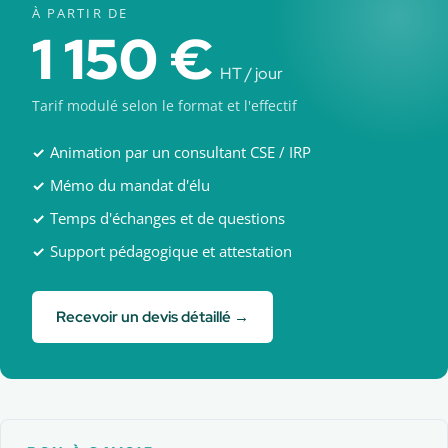
À PARTIR DE
1 150 €
HT / jour
Tarif modulé selon le format et l'effectif
Animation par un consultant CSE / IRP
Mémo du mandat d'élu
Temps d'échanges et de questions
Support pédagogique et attestation
Recevoir un devis détaillé →