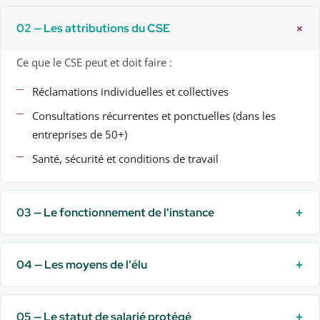
+
02 — Les attributions du CSE
Ce que le CSE peut et doit faire :
Réclamations individuelles et collectives
Consultations récurrentes et ponctuelles (dans les
entreprises de 50+)
Santé, sécurité et conditions de travail
+
03 — Le fonctionnement de l'instance
+
04 — Les moyens de l'élu
+
05 — Le statut de salarié protégé