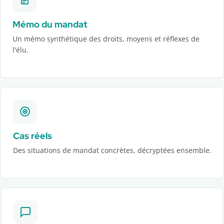
Mémo du mandat
Un mémo synthétique des droits, moyens et réflexes de
l'élu.
Cas réels
Des situations de mandat concrètes, décryptées ensemble.