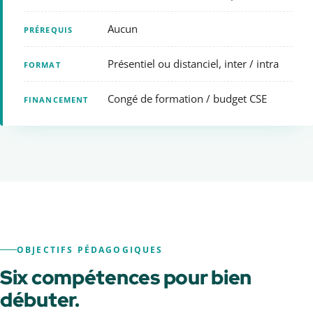
Aucun
PRÉREQUIS
Présentiel ou distanciel, inter / intra
FORMAT
Congé de formation / budget CSE
FINANCEMENT
OBJECTIFS PÉDAGOGIQUES
Six compétences pour bien
débuter.