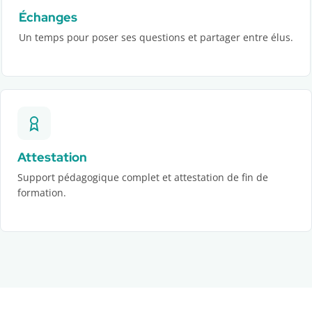
Échanges
Un temps pour poser ses questions et partager entre élus.
Attestation
Support pédagogique complet et attestation de fin de
formation.