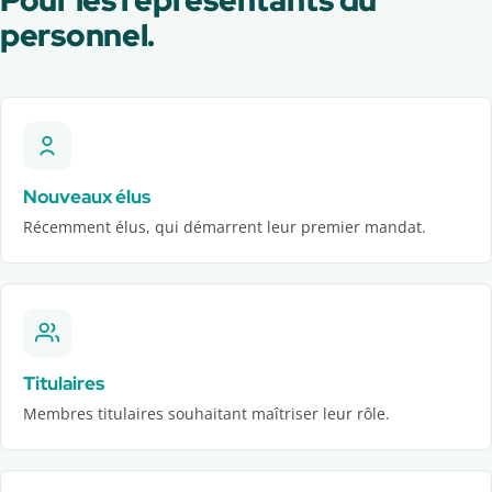
Pour les représentants du
personnel.
Nouveaux élus
Récemment élus, qui démarrent leur premier mandat.
Titulaires
Membres titulaires souhaitant maîtriser leur rôle.