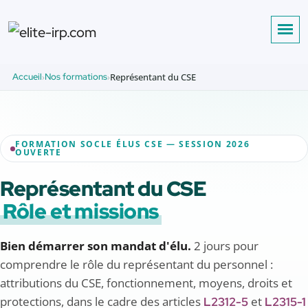
Accueil
Nos formations
Représentant du CSE
FORMATION SOCLE ÉLUS CSE — SESSION 2026
OUVERTE
Représentant du CSE
Rôle et missions
Bien démarrer son mandat d'élu.
2 jours pour
comprendre le rôle du représentant du personnel :
attributions du CSE, fonctionnement, moyens, droits et
protections, dans le cadre des articles
et
L2312-5
L2315-1