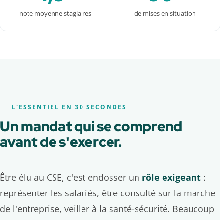
note moyenne stagiaires
de mises en situation
L'ESSENTIEL EN 30 SECONDES
Un mandat qui se comprend
avant de s'exercer.
Être élu au CSE, c'est endosser un
rôle exigeant
:
représenter les salariés, être consulté sur la marche
de l'entreprise, veiller à la santé-sécurité. Beaucoup