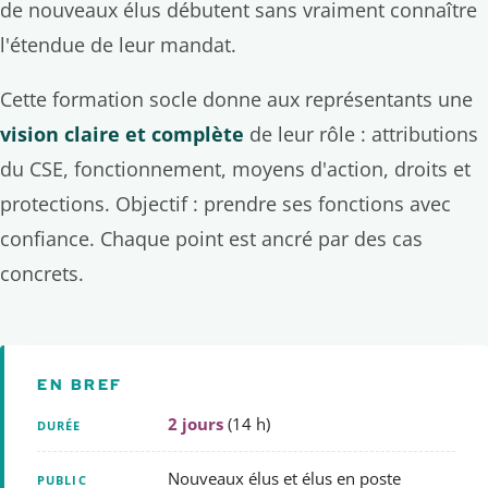
de nouveaux élus débutent sans vraiment connaître
l'étendue de leur mandat.
Cette formation socle donne aux représentants une
vision claire et complète
de leur rôle : attributions
du CSE, fonctionnement, moyens d'action, droits et
protections. Objectif : prendre ses fonctions avec
confiance. Chaque point est ancré par des cas
concrets.
EN BREF
2 jours
(14 h)
DURÉE
Nouveaux élus et élus en poste
PUBLIC