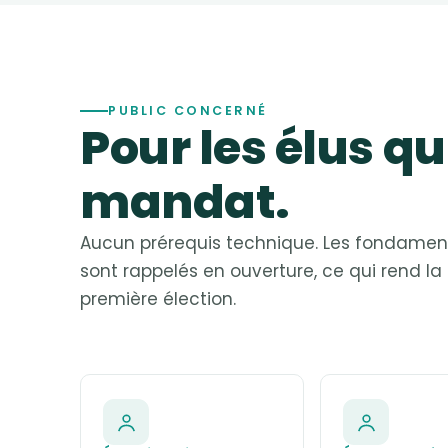
PUBLIC CONCERNÉ
Pour les élus q
mandat.
Aucun prérequis technique. Les fondame
sont rappelés en ouverture, ce qui rend la
première élection.