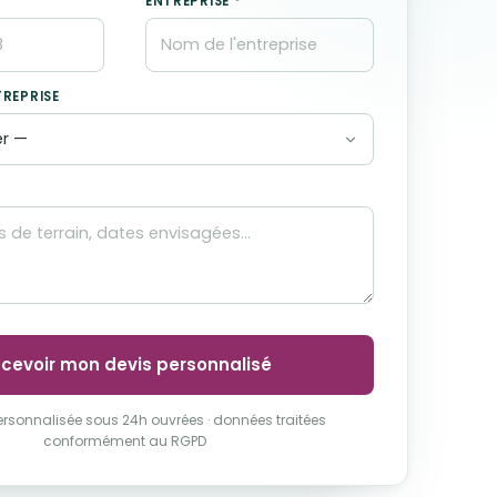
ENTREPRISE
*
TREPRISE
cevoir mon devis personnalisé
rsonnalisée sous 24h ouvrées · données traitées
conformément au RGPD