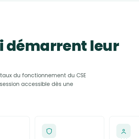
ui démarrent leur
ntaux du fonctionnement du CSE
 session accessible dès une