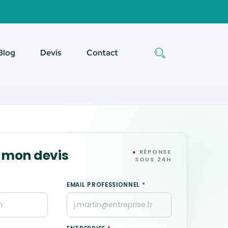
Blog
Devis
Contact
 mon devis
●
RÉPONSE
SOUS 24H
EMAIL PROFESSIONNEL
*