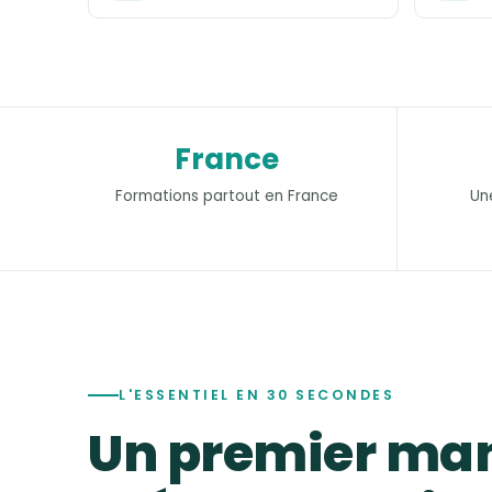
France
Formations partout en France
Un
L'ESSENTIEL EN 30 SECONDES
Un premier ma