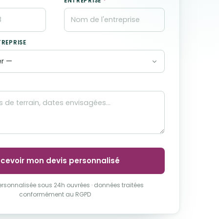
ENTREPRISE
*
TREPRISE
cevoir mon devis personnalisé
rsonnalisée sous 24h ouvrées · données traitées
conformément au RGPD