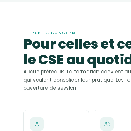
PUBLIC CONCERNÉ
Pour celles et c
le CSE au quoti
Aucun prérequis. La formation convient 
qui veulent consolider leur pratique. Les
ouverture de session.