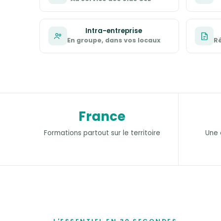
Intra-entreprise
En groupe, dans vos locaux
R
France
Formations partout sur le territoire
Une 