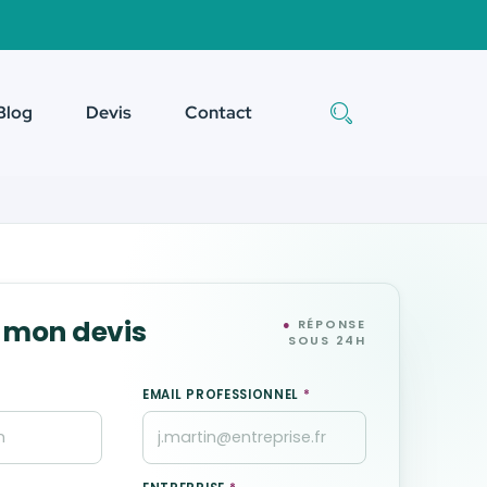
Blog
Devis
Contact
 mon devis
●
RÉPONSE
SOUS 24H
EMAIL PROFESSIONNEL
*