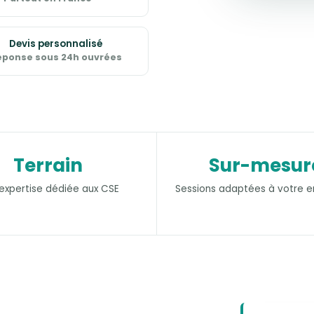
Devis personnalisé
éponse sous 24h ouvrées
Terrain
Sur-mesur
expertise dédiée aux CSE
Sessions adaptées à votre e