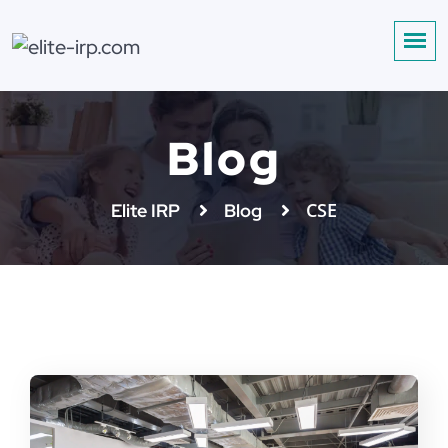
Blog
CSE
Elite IRP
Blog