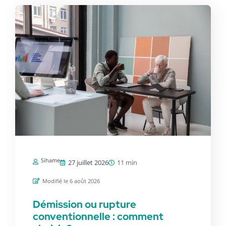
Sihame
27 juillet 2026
11 min
Modifié le 6 août 2026
Démission ou rupture
conventionnelle : comment