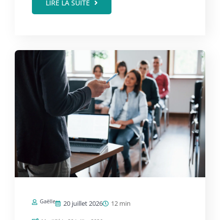
LIRE LA SUITE
Gaëlle
20 juillet 2026
12 min