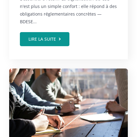
n'est plus un simple confort : elle répond à des
obligations réglementaires concrètes —
BDESE...
LIRE LA SUITE