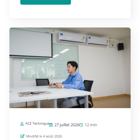
ACE Technique
27 juillet 2026
12 min
Modifié le 4 août 2026