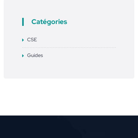
Catégories
CSE
Guides