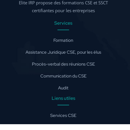
Elite IRP propose des formations CSE et SSCT
certifiantes pour les entreprises
Services
Formation
Assistance Juridique CSE, pour les élus
Procès-verbal des réunions CSE
Communication du CSE
Audit
Liens utiles
Services CSE
Secteurs