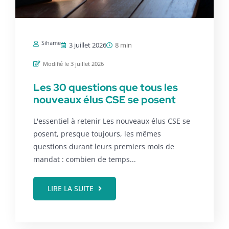
Sihame
3 juillet 2026
8 min
Modifié le 3 juillet 2026
Les 30 questions que tous les
nouveaux élus CSE se posent
L'essentiel à retenir Les nouveaux élus CSE se
posent, presque toujours, les mêmes
questions durant leurs premiers mois de
mandat : combien de temps...
LIRE LA SUITE