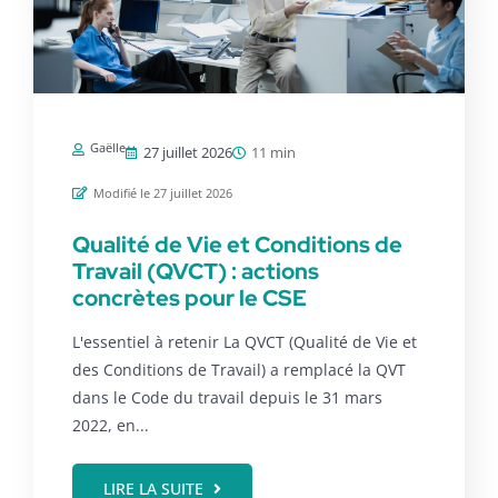
Gaëlle
27 juillet 2026
11 min
Modifié le 27 juillet 2026
Qualité de Vie et Conditions de
Travail (QVCT) : actions
concrètes pour le CSE
L'essentiel à retenir La QVCT (Qualité de Vie et
des Conditions de Travail) a remplacé la QVT
dans le Code du travail depuis le 31 mars
2022, en...
LIRE LA SUITE