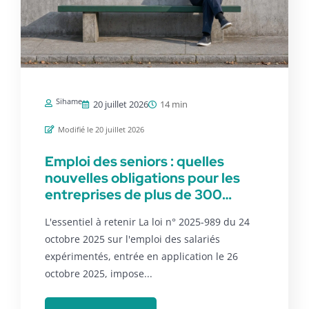
Sihame
20 juillet 2026
14 min
Modifié le 20 juillet 2026
Emploi des seniors : quelles
nouvelles obligations pour les
entreprises de plus de 300
salariés ?
L'essentiel à retenir La loi n° 2025-989 du 24
octobre 2025 sur l'emploi des salariés
expérimentés, entrée en application le 26
octobre 2025, impose...