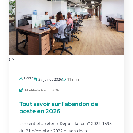
CSE
Gaëlle
27 juillet 2026
11 min
Modifié le 6 août 2026
Tout savoir sur l’abandon de
poste en 2026
L'essentiel à retenir Depuis la loi n° 2022-1598
du 21 décembre 2022 et son décret