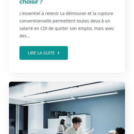
choisir ?
L'essentiel à retenir La démission et la rupture
conventionnelle permettent toutes deux à un
salarié en CDI de quitter son emploi, mais avec
des...
LIRE LA SUITE