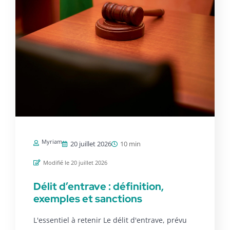
Myriam
20 juillet 2026
10 min
Modifié le 20 juillet 2026
Délit d’entrave : définition,
exemples et sanctions
L'essentiel à retenir Le délit d'entrave, prévu