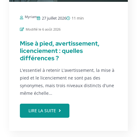
Myriam
27 juillet 2026
11 min
Modifié le 6 août 2026
Mise à pied, avertissement,
licenciement : quelles
différences ?
L'essentiel à retenir L'avertissement, la mise à
pied et le licenciement ne sont pas des
synonymes, mais trois niveaux distincts d'une
même échelle...
LIRE LA SUITE