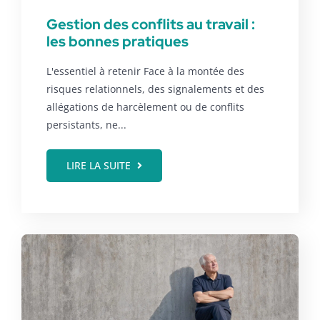
Gestion des conflits au travail :
les bonnes pratiques
L'essentiel à retenir Face à la montée des
risques relationnels, des signalements et des
allégations de harcèlement ou de conflits
persistants, ne...
LIRE LA SUITE