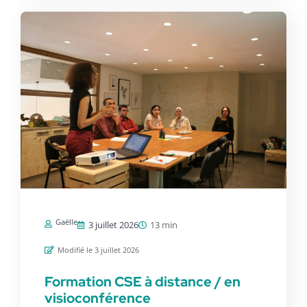
Gaëlle
3 juillet 2026
13 min
Modifié le 3 juillet 2026
Formation CSE à distance / en
visioconférence