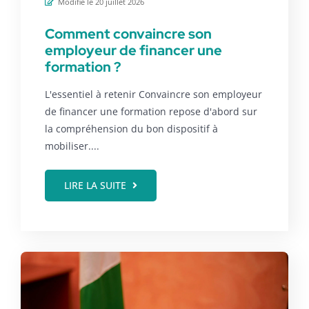
Modifié le 20 juillet 2026
Comment convaincre son
employeur de financer une
formation ?
L'essentiel à retenir Convaincre son employeur
de financer une formation repose d'abord sur
la compréhension du bon dispositif à
mobiliser....
LIRE LA SUITE