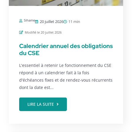
Sihame
20 juillet 2026
11 min
Modifié le 20 juillet 2026
Calendrier annuel des obligations
du CSE
L'essentiel à retenir Le fonctionnement du CSE
répond à un calendrier fait à la fois
d'échéances fixes et de rendez-vous récurrents
dont la date est...
LIRE LA SUITE