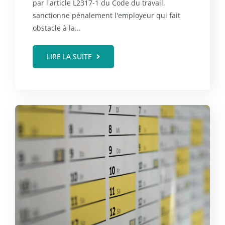
par l'article L2317-1 du Code du travail,
sanctionne pénalement l'employeur qui fait
obstacle à la...
LIRE LA SUITE