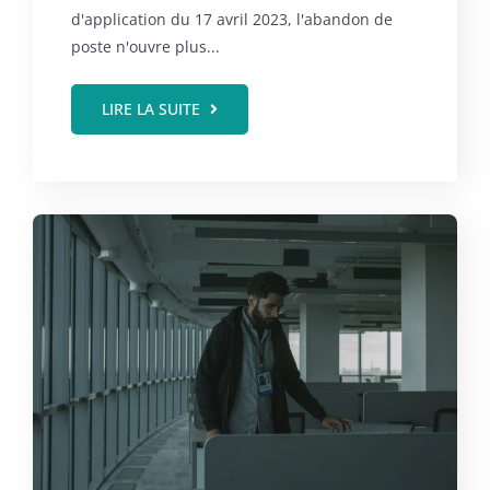
d'application du 17 avril 2023, l'abandon de
poste n'ouvre plus...
LIRE LA SUITE