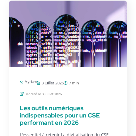
Myriam
3 juillet 2026
7 min
Modifié le 3 juillet 2026
Les outils numériques
indispensables pour un CSE
performant en 2026
L'essentiel à retenir La digitalisation du CSE