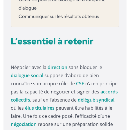
dialogue
Communiquer sur les résultats obtenus
L’essentiel à retenir
Négocier avec la
direction
sans bloquer le
dialogue social
suppose d’abord de bien
connaître son propre rôle : le
CSE
n’a en principe
pas la capacité de négocier et signer des
accords
collectifs
, sauf en l’absence de
délégué syndical
,
où les
élus titulaires
peuvent être habilités à le
faire. Une fois ce cadre posé, l’efficacité d’une
négociation
repose sur une préparation solide