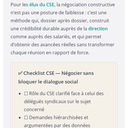
Pour les
élus du CSE
, la négociation constructive
n’est pas une posture de faiblesse : c’est une
méthode qui, dossier après dossier, construit
une crédibilité durable auprès de la
direction
comme auprès des salariés, et qui permet
d’obtenir des avancées réelles sans transformer
chaque réunion en rapport de force.
✅ Checklist CSE — Négocier sans
bloquer le dialogue social
☐ Rôle du CSE clarifié face à celui des
délégués syndicaux sur le sujet
concerné
☐ Demandes hiérarchisées et
argumentées par des données