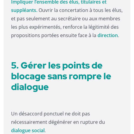
Impliquer l’ensemble des élus, titulaires et
suppléants.
Ouvrir la concertation à tous les élus,
et pas seulement au secrétaire ou aux membres
les plus expérimentés, renforce la légitimité des
propositions portées ensuite face à la
direction
.
5. Gérer les points de
blocage sans rompre le
dialogue
Un désaccord ponctuel ne doit pas
nécessairement dégénérer en rupture du
dialogue social
.