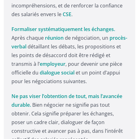
incompréhensions, et de renforcer la confiance
des salariés envers le
CSE
.
Formaliser systématiquement les échanges.
Après chaque
réunion
de négociation, un
procès-
verbal
détaillant les débats, les propositions et
les points de désaccord doit être rédigé et
transmis à l’
employeur
, pour devenir une pièce
officielle du
dialogue social
et un point d’appui
pour les négociations suivantes.
Ne pas viser l’obtention de tout, mais l’avancée
durable.
Bien négocier ne signifie pas tout
obtenir. Cela signifie préparer les échanges,
poser un cadre clair, dialoguer de façon
constructive et avancer pas à pas, dans l’intérêt