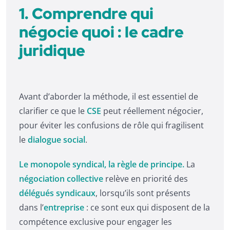
1. Comprendre qui
négocie quoi : le cadre
juridique
Avant d’aborder la méthode, il est essentiel de
clarifier ce que le
CSE
peut réellement négocier,
pour éviter les confusions de rôle qui fragilisent
le
dialogue social
.
Le monopole syndical, la règle de principe.
La
négociation collective
relève en priorité des
délégués syndicaux
, lorsqu’ils sont présents
dans l’
entreprise
: ce sont eux qui disposent de la
compétence exclusive pour engager les