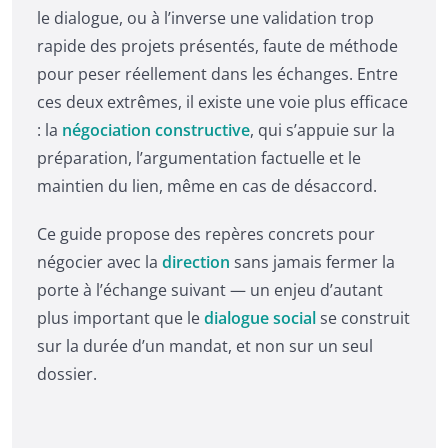
le dialogue, ou à l’inverse une validation trop
rapide des projets présentés, faute de méthode
pour peser réellement dans les échanges. Entre
ces deux extrêmes, il existe une voie plus efficace
: la
négociation constructive
, qui s’appuie sur la
préparation, l’argumentation factuelle et le
maintien du lien, même en cas de désaccord.
Ce guide propose des repères concrets pour
négocier avec la
direction
sans jamais fermer la
porte à l’échange suivant — un enjeu d’autant
plus important que le
dialogue social
se construit
sur la durée d’un mandat, et non sur un seul
dossier.