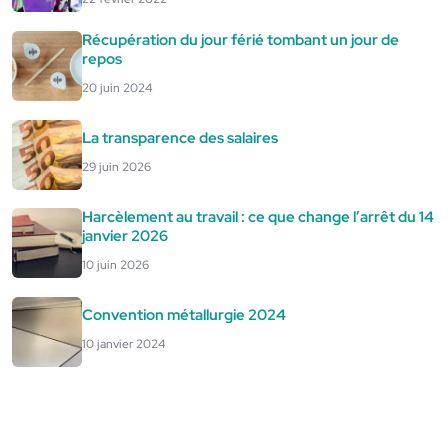
Récupération du jour férié tombant un jour de
repos
20 juin 2024
La transparence des salaires
29 juin 2026
Harcèlement au travail : ce que change l’arrêt du 14
janvier 2026
10 juin 2026
Convention métallurgie 2024
10 janvier 2024