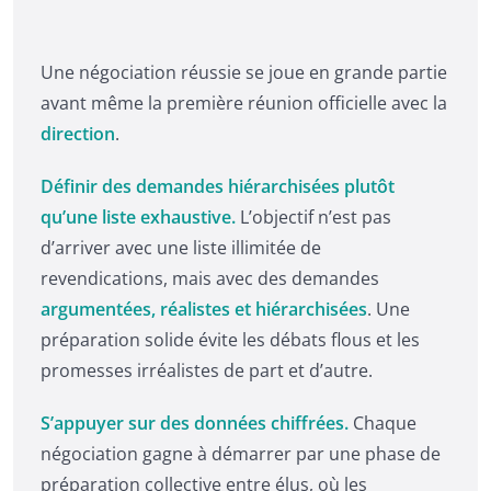
Une négociation réussie se joue en grande partie
avant même la première réunion officielle avec la
direction
.
Définir des demandes hiérarchisées plutôt
qu’une liste exhaustive.
L’objectif n’est pas
d’arriver avec une liste illimitée de
revendications, mais avec des demandes
argumentées, réalistes et hiérarchisées
. Une
préparation solide évite les débats flous et les
promesses irréalistes de part et d’autre.
S’appuyer sur des données chiffrées.
Chaque
négociation gagne à démarrer par une phase de
préparation collective entre élus, où les