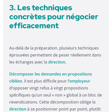
3. Les techniques
concrètes pour négocier
efficacement
Au-delà de la préparation, plusieurs techniques
éprouvées permettent de peser réellement dans
les échanges avec la
direction
.
Décomposer les demandes en propositions
ciblées.
Il est plus difficile pour l’
employeur
d’opposer vingt refus à vingt propositions
spécifiques qu’un seul « non » global à un bloc de
revendications. Cette décomposition oblige la
direction
à se positionner point par point, plutôt