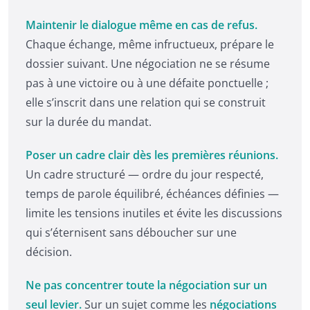
Maintenir le dialogue même en cas de refus.
Chaque échange, même infructueux, prépare le
dossier suivant. Une négociation ne se résume
pas à une victoire ou à une défaite ponctuelle ;
elle s’inscrit dans une relation qui se construit
sur la durée du mandat.
Poser un cadre clair dès les premières réunions.
Un cadre structuré — ordre du jour respecté,
temps de parole équilibré, échéances définies —
limite les tensions inutiles et évite les discussions
qui s’éternisent sans déboucher sur une
décision.
Ne pas concentrer toute la négociation sur un
seul levier.
Sur un sujet comme les
négociations