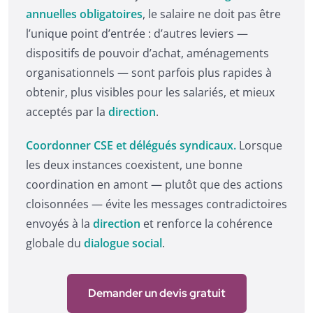
annuelles obligatoires
, le salaire ne doit pas être
l’unique point d’entrée : d’autres leviers —
dispositifs de pouvoir d’achat, aménagements
organisationnels — sont parfois plus rapides à
obtenir, plus visibles pour les salariés, et mieux
acceptés par la
direction
.
Coordonner CSE et délégués syndicaux.
Lorsque
les deux instances coexistent, une bonne
coordination en amont — plutôt que des actions
cloisonnées — évite les messages contradictoires
envoyés à la
direction
et renforce la cohérence
globale du
dialogue social
.
Demander un devis gratuit