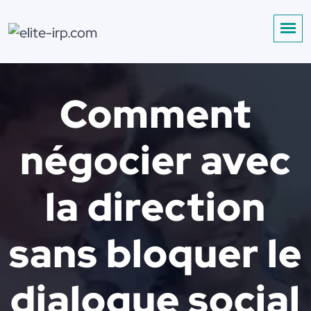
Comment
négocier avec
la direction
sans bloquer le
dialogue social