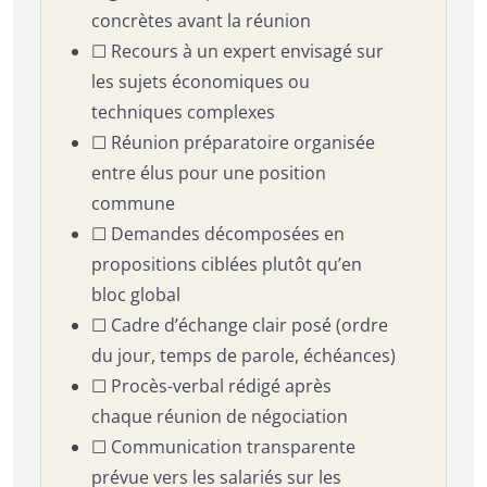
concrètes avant la réunion
☐ Recours à un expert envisagé sur
les sujets économiques ou
techniques complexes
☐ Réunion préparatoire organisée
entre élus pour une position
commune
☐ Demandes décomposées en
propositions ciblées plutôt qu’en
bloc global
☐ Cadre d’échange clair posé (ordre
du jour, temps de parole, échéances)
☐ Procès-verbal rédigé après
chaque réunion de négociation
☐ Communication transparente
prévue vers les salariés sur les