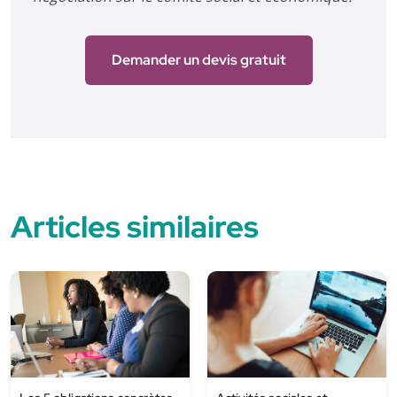
Demander un devis gratuit
Articles similaires