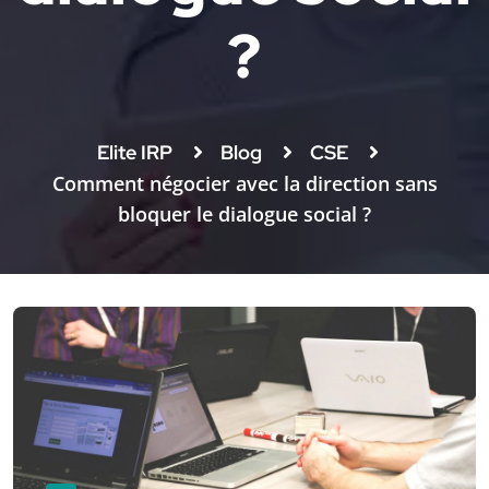
?
Elite IRP
Blog
CSE
Comment négocier avec la direction sans
bloquer le dialogue social ?