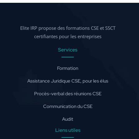
Elite IRP propose des formations CSE et SSCT
certifiantes pour les entreprises
Services
Formation
Assistance Juridique CSE, pour les élus
Procès-verbal des réunions CSE
Communication du CSE
Audit
Liens utiles