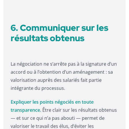
6. Communiquer sur les
résultats obtenus
La négociation ne s’arrête pas à la signature d’un
accord ou à l’obtention d’un aménagement : sa
valorisation auprès des salariés fait partie
intégrante du processus.
Expliquer les points négociés en toute
transparence.
Être clair sur les résultats obtenus
— et sur ce qui n’a pas abouti — permet de
valoriser le travail des élus, d’éviter les