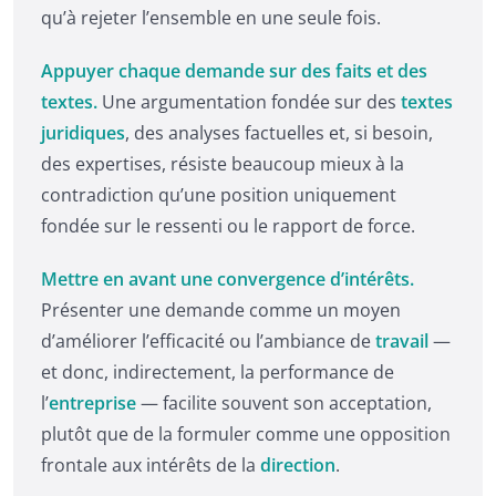
qu’à rejeter l’ensemble en une seule fois.
Appuyer chaque demande sur des faits et des
textes.
Une argumentation fondée sur des
textes
juridiques
, des analyses factuelles et, si besoin,
des expertises, résiste beaucoup mieux à la
contradiction qu’une position uniquement
fondée sur le ressenti ou le rapport de force.
Mettre en avant une convergence d’intérêts.
Présenter une demande comme un moyen
d’améliorer l’efficacité ou l’ambiance de
travail
—
et donc, indirectement, la performance de
l’
entreprise
— facilite souvent son acceptation,
plutôt que de la formuler comme une opposition
frontale aux intérêts de la
direction
.