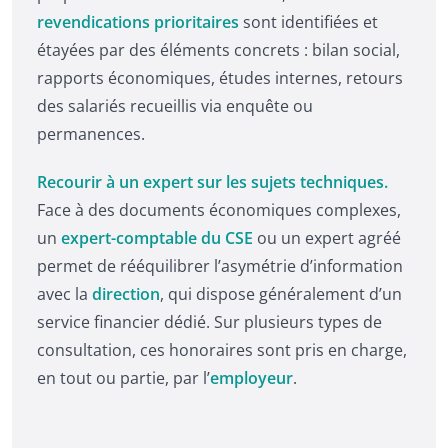
revendications prioritaires
sont identifiées et
étayées par des éléments concrets : bilan social,
rapports économiques, études internes, retours
des salariés recueillis via enquête ou
permanences.
Recourir à un expert sur les sujets techniques.
Face à des documents économiques complexes,
un
expert-comptable du CSE
ou un expert agréé
permet de rééquilibrer l’asymétrie d’information
avec la
direction
, qui dispose généralement d’un
service financier dédié. Sur plusieurs types de
consultation, ces honoraires sont pris en charge,
en tout ou partie, par l’
employeur
.