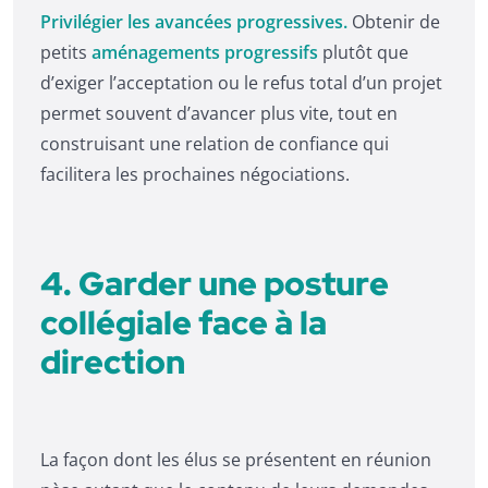
Privilégier les avancées progressives.
Obtenir de
petits
aménagements progressifs
plutôt que
d’exiger l’acceptation ou le refus total d’un projet
permet souvent d’avancer plus vite, tout en
construisant une relation de confiance qui
facilitera les prochaines négociations.
4. Garder une posture
collégiale face à la
direction
La façon dont les élus se présentent en réunion