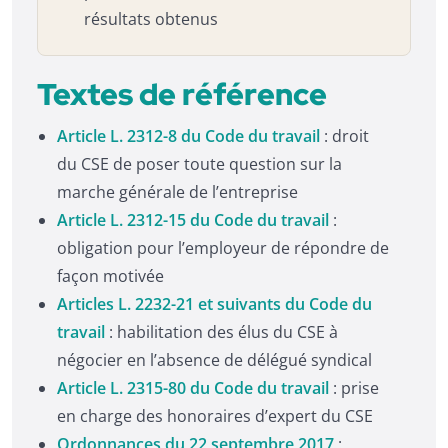
résultats obtenus
Textes de référence
Article L. 2312-8 du Code du travail
: droit
du CSE de poser toute question sur la
marche générale de l’entreprise
Article L. 2312-15 du Code du travail
:
obligation pour l’employeur de répondre de
façon motivée
Articles L. 2232-21 et suivants du Code du
travail
: habilitation des élus du CSE à
négocier en l’absence de délégué syndical
Article L. 2315-80 du Code du travail
: prise
en charge des honoraires d’expert du CSE
Ordonnances du 22 septembre 2017
: