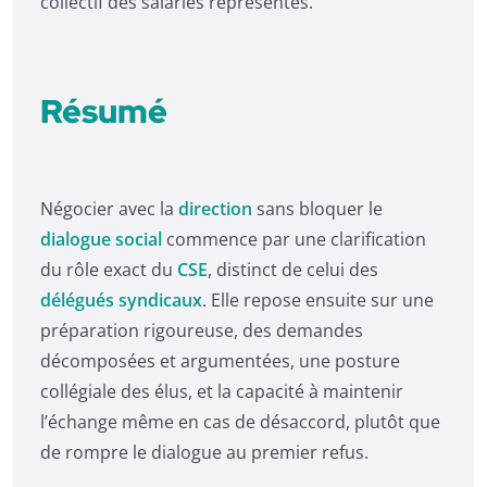
collectif des salariés représentés.
Résumé
Négocier avec la
direction
sans bloquer le
dialogue social
commence par une clarification
du rôle exact du
CSE
, distinct de celui des
délégués syndicaux
. Elle repose ensuite sur une
préparation rigoureuse, des demandes
décomposées et argumentées, une posture
collégiale des élus, et la capacité à maintenir
l’échange même en cas de désaccord, plutôt que
de rompre le dialogue au premier refus.