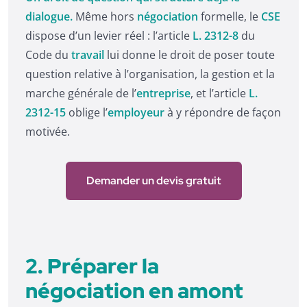
dialogue.
Même hors
négociation
formelle, le
CSE
dispose d’un levier réel : l’article
L. 2312-8
du
Code du
travail
lui donne le droit de poser toute
question relative à l’organisation, la gestion et la
marche générale de l’
entreprise
, et l’article
L.
2312-15
oblige l’
employeur
à y répondre de façon
motivée.
Demander un devis gratuit
2. Préparer la
négociation en amont