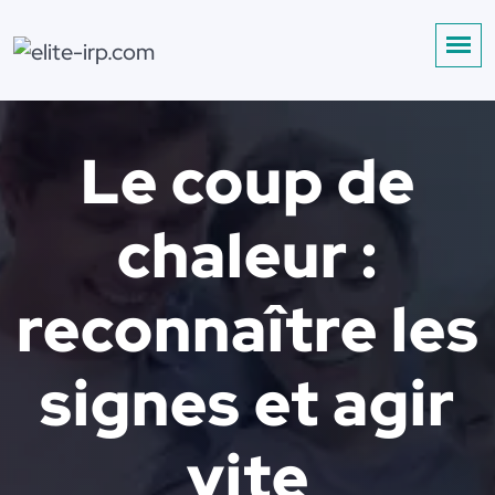
Le coup de
chaleur :
reconnaître les
signes et agir
vite