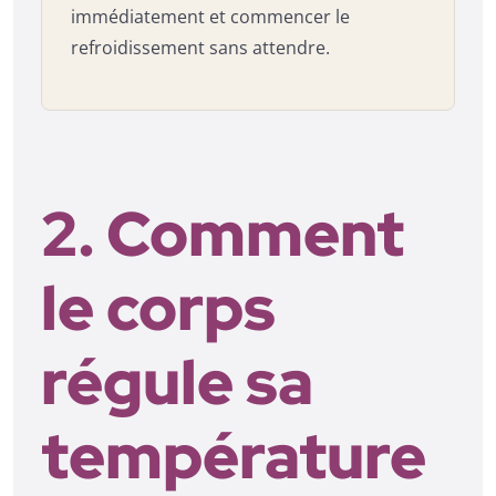
immédiatement et commencer le
refroidissement sans attendre.
2. Comment
le corps
régule sa
température