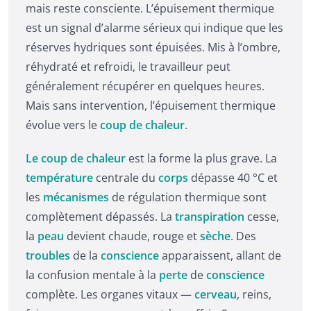
mais reste consciente. L’épuisement thermique
est un signal d’alarme sérieux qui indique que les
réserves hydriques sont épuisées. Mis à l’ombre,
réhydraté et refroidi, le travailleur peut
généralement récupérer en quelques heures.
Mais sans intervention, l’épuisement thermique
évolue vers le
coup de chaleur
.
Le coup de chaleur
est la forme la plus grave. La
température
centrale du
corps
dépasse 40 °C et
les
mécanismes
de régulation thermique sont
complètement dépassés. La
transpiration
cesse,
la
peau
devient chaude, rouge et
sèche
. Des
troubles
de la
conscience
apparaissent, allant de
la confusion mentale à la
perte
de
conscience
complète. Les organes vitaux —
cerveau
, reins,