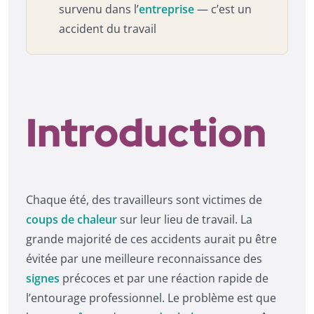
survenu dans l’
entreprise
— c’est un
accident du travail
Introduction
Chaque été, des travailleurs sont victimes de
coups de chaleur
sur leur lieu de travail. La
grande majorité de ces accidents aurait pu être
évitée par une meilleure reconnaissance des
signes
précoces et par une réaction rapide de
l’entourage professionnel. Le problème est que