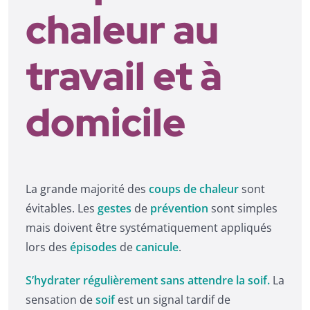
chaleur au
travail et à
domicile
La grande majorité des
coups de chaleur
sont
évitables. Les
gestes
de
prévention
sont simples
mais doivent être systématiquement appliqués
lors des
épisodes
de
canicule
.
S’hydrater régulièrement sans attendre la soif.
La
sensation de
soif
est un signal tardif de