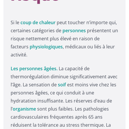
Si le
coup de chaleur
peut toucher n’importe qui,
certaines catégories de
personnes
présentent un
risque nettement plus élevé en raison de
facteurs
physiologiques
, médicaux ou liés à leur
activité.
Les personnes âgées.
La capacité de
thermorégulation diminue significativement avec
l’âge. La sensation de
soif
est moins vive chez les
personnes âgées, ce qui conduit à une
hydratation insuffisante. Les réserves d’eau de
l’
organisme
sont plus faibles. Les pathologies
cardiovasculaires fréquentes après 65 ans
réduisent la tolérance au stress thermique. La