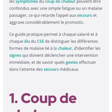
les
symptômes
du
coup de chaleur
peuvent être
confondus avec une simple fatigue ou un malaise
passager, ce qui retarde l’appel aux
secours
et
aggrave considérablement le pronostic.
Ce guide pratique permet à chaque salarié et à
chaque
élu
du
CSE
de distinguer les différentes
formes de malaise lié à la
chaleur
, d’identifier les
signes
qui doivent déclencher une intervention
immédiate, et de savoir quels
gestes
effectuer
dans l’attente des
secours
médicaux.
1. Coup de