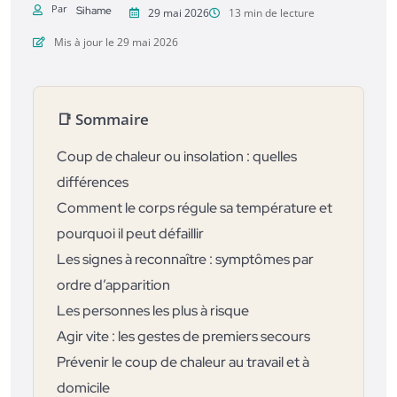
Par
Sihame
29 mai 2026
13 min de lecture
Mis à jour le 29 mai 2026
📑 Sommaire
Coup de chaleur ou insolation : quelles
différences
Comment le corps régule sa température et
pourquoi il peut défaillir
Les signes à reconnaître : symptômes par
ordre d’apparition
Les personnes les plus à risque
Agir vite : les gestes de premiers secours
Prévenir le coup de chaleur au travail et à
domicile