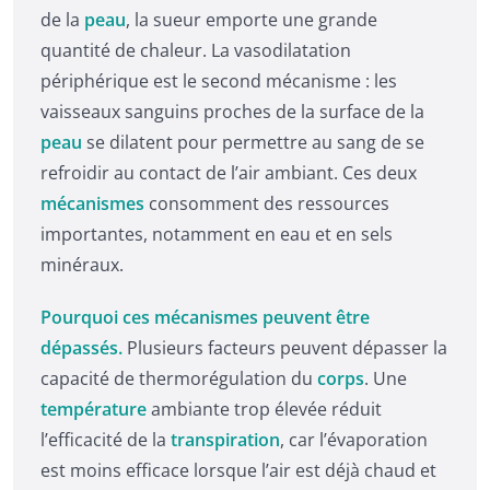
de la
peau
, la sueur emporte une grande
quantité de chaleur. La vasodilatation
périphérique est le second mécanisme : les
vaisseaux sanguins proches de la surface de la
peau
se dilatent pour permettre au sang de se
refroidir au contact de l’air ambiant. Ces deux
mécanismes
consomment des ressources
importantes, notamment en eau et en sels
minéraux.
Pourquoi ces mécanismes peuvent être
dépassés.
Plusieurs facteurs peuvent dépasser la
capacité de thermorégulation du
corps
. Une
température
ambiante trop élevée réduit
l’efficacité de la
transpiration
, car l’évaporation
est moins efficace lorsque l’air est déjà chaud et