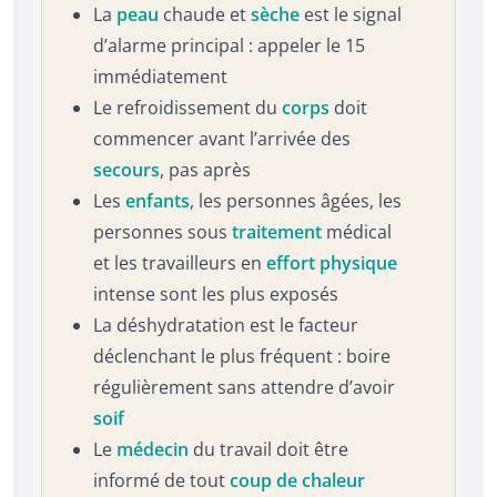
La
peau
chaude et
sèche
est le signal
d’alarme principal : appeler le 15
immédiatement
Le refroidissement du
corps
doit
commencer avant l’arrivée des
secours
, pas après
Les
enfants
, les personnes âgées, les
personnes sous
traitement
médical
et les travailleurs en
effort
physique
intense sont les plus exposés
La déshydratation est le facteur
déclenchant le plus fréquent : boire
régulièrement sans attendre d’avoir
soif
Le
médecin
du travail doit être
informé de tout
coup de chaleur