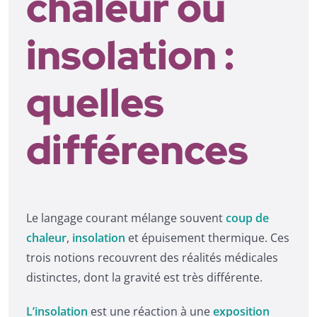
chaleur ou
insolation :
quelles
différences
Le langage courant mélange souvent
coup de
chaleur
,
insolation
et épuisement thermique. Ces
trois notions recouvrent des réalités médicales
distinctes, dont la gravité est très différente.
L’insolation
est une réaction à une
exposition