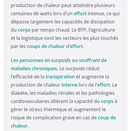
production de chaleur peut atteindre plusieurs
centaines de watts lors d’un
effort
intense, ce qui
dépasse largement les capacités de dissipation
du
corps
par temps chaud. Le BTP, l’agriculture
et la logistique sont les secteurs les plus touchés
par les
coups de chaleur
d’
effort
.
Les personnes en surpoids ou souffrant de
maladies chroniques.
Le surpoids réduit
l’efficacité de la
transpiration
et augmente la
production de chaleur
interne
lors de l’
effort
. Le
diabète, les maladies rénales et les pathologies
cardiovasculaires altèrent la capacité du
corps
à
gérer le stress thermique et augmentent le
risque de complication grave en cas de
coup de
chaleur
.