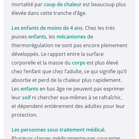
mortalité par
coup de chaleur
est beaucoup plus
élevée dans cette tranche d’âge.
Les enfants de moins de 4 ans.
Chez les très
jeunes
enfants
, les
mécanismes
de
thermorégulation ne sont pas encore pleinement
développés. Le rapport entre la surface
corporelle et la masse du
corps
est plus élevé
chez l’enfant que chez l’adulte, ce qui signifie qu’il
absorbe et perd de la chaleur plus rapidement.
Les
enfants
en bas âge ne peuvent pas exprimer
leur
soif
ni chercher eux-mêmes à se rafraîchir,
et dépendent entièrement des adultes pour leur
protection.
Les personnes sous traitement médical.
Plusieurs classes médicamenteuses courantes