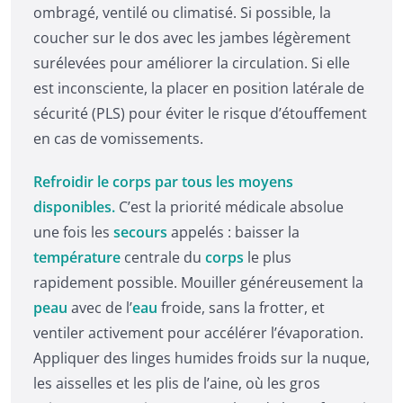
ombragé, ventilé ou climatisé. Si possible, la
coucher sur le dos avec les jambes légèrement
surélevées pour améliorer la circulation. Si elle
est inconsciente, la placer en position latérale de
sécurité (PLS) pour éviter le risque d’étouffement
en cas de vomissements.
Refroidir le corps par tous les moyens
disponibles.
C’est la priorité médicale absolue
une fois les
secours
appelés : baisser la
température
centrale du
corps
le plus
rapidement possible. Mouiller généreusement la
peau
avec de l’
eau
froide, sans la frotter, et
ventiler activement pour accélérer l’évaporation.
Appliquer des linges humides froids sur la nuque,
les aisselles et les plis de l’aine, où les gros