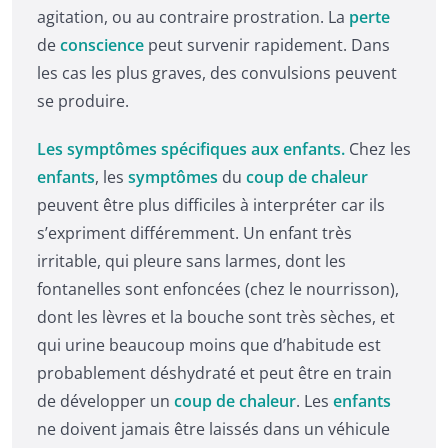
agitation, ou au contraire prostration. La
perte
de
conscience
peut survenir rapidement. Dans
les cas les plus graves, des convulsions peuvent
se produire.
Les symptômes spécifiques aux enfants.
Chez les
enfants
, les
symptômes
du
coup de chaleur
peuvent être plus difficiles à interpréter car ils
s’expriment différemment. Un enfant très
irritable, qui pleure sans larmes, dont les
fontanelles sont enfoncées (chez le nourrisson),
dont les lèvres et la bouche sont très sèches, et
qui urine beaucoup moins que d’habitude est
probablement déshydraté et peut être en train
de développer un
coup de chaleur
. Les
enfants
ne doivent jamais être laissés dans un véhicule