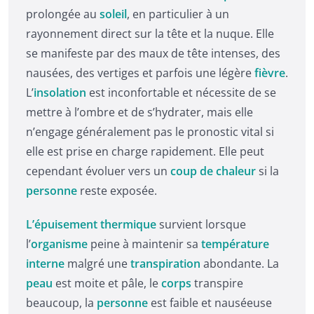
prolongée au
soleil
, en particulier à un
rayonnement direct sur la tête et la nuque. Elle
se manifeste par des maux de tête intenses, des
nausées, des vertiges et parfois une légère
fièvre
.
L’
insolation
est inconfortable et nécessite de se
mettre à l’ombre et de s’hydrater, mais elle
n’engage généralement pas le pronostic vital si
elle est prise en charge rapidement. Elle peut
cependant évoluer vers un
coup de chaleur
si la
personne
reste exposée.
L’épuisement thermique
survient lorsque
l’
organisme
peine à maintenir sa
température
interne
malgré une
transpiration
abondante. La
peau
est moite et pâle, le
corps
transpire
beaucoup, la
personne
est faible et nauséeuse