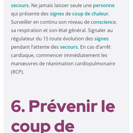
secours.
Ne jamais laisser seule une
personne
qui présente des
signes
de
coup de chaleur
.
Surveiller en continu son niveau de
conscience
,
sa respiration et son état général. Signaler au
régulateur du 15 toute évolution des
signes
pendant l’attente des
secours
. En cas d’arrêt
cardiaque, commencer immédiatement les
manœuvres de réanimation cardiopulmonaire
(RCP).
6. Prévenir le
coup de