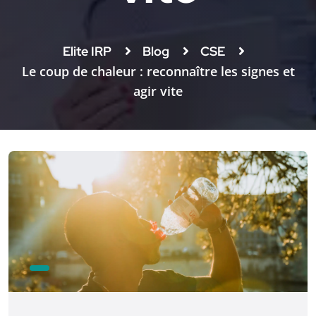
Elite IRP
Blog
CSE
Le coup de chaleur : reconnaître les signes et
agir vite