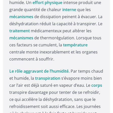
humide. Un
effort
physique
intense produit une
grande quantité de chaleur
interne
que les
mécanismes
de dissipation peinent à évacuer. La
déshydratation réduit la capacité à transpirer. Le
traitement
médicamenteux peut altérer les
mécanismes
de thermorégulation. Lorsque tous
ces facteurs se cumulent, la
température
centrale monte inexorablement et les organes
commencent à souffrir.
Le rôle aggravant de l’humidité.
Par temps chaud
et humide, la
transpiration
s’évapore moins bien
car l’air est déjà saturé en vapeur d’eau. Le
corps
transpire davantage pour tenter de se refroidir,
ce qui accélère la déshydratation, sans que le
refroidissement soit aussi efficace. Les journées