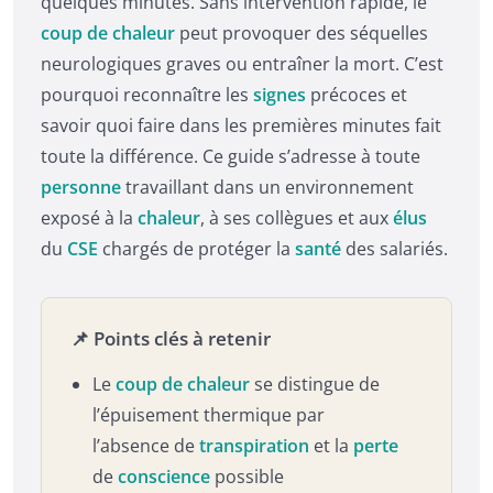
quelques minutes. Sans intervention rapide, le
coup de chaleur
peut provoquer des séquelles
neurologiques graves ou entraîner la mort. C’est
pourquoi reconnaître les
signes
précoces et
savoir quoi faire dans les premières minutes fait
toute la différence. Ce guide s’adresse à toute
personne
travaillant dans un environnement
exposé à la
chaleur
, à ses collègues et aux
élus
du
CSE
chargés de protéger la
santé
des salariés.
📌 Points clés à retenir
Le
coup de chaleur
se distingue de
l’épuisement thermique par
l’absence de
transpiration
et la
perte
de
conscience
possible