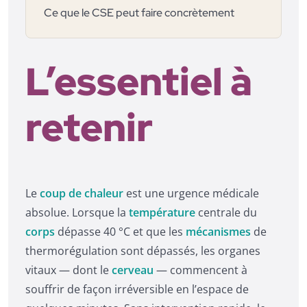
Ce que le CSE peut faire concrètement
L’essentiel à
retenir
Le
coup de chaleur
est une urgence médicale
absolue. Lorsque la
température
centrale du
corps
dépasse 40 °C et que les
mécanismes
de
thermorégulation sont dépassés, les organes
vitaux — dont le
cerveau
— commencent à
souffrir de façon irréversible en l’espace de