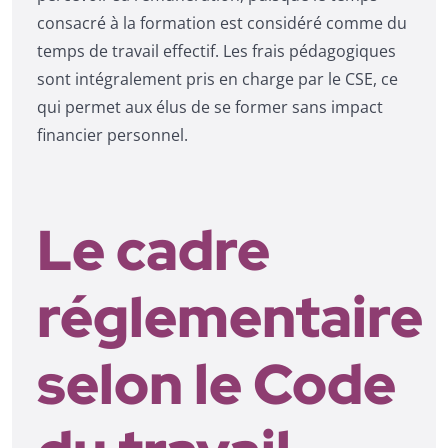
consacré à la formation est considéré comme du
temps de travail effectif. Les frais pédagogiques
sont intégralement pris en charge par le CSE, ce
qui permet aux élus de se former sans impact
financier personnel.
Le cadre
réglementaire
selon le Code