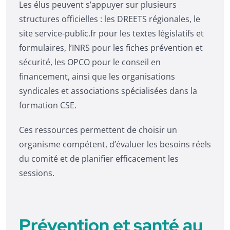
Les élus peuvent s’appuyer sur plusieurs
structures officielles : les DREETS régionales, le
site service-public.fr pour les textes législatifs et
formulaires, l’INRS pour les fiches prévention et
sécurité, les OPCO pour le conseil en
financement, ainsi que les organisations
syndicales et associations spécialisées dans la
formation CSE.
Ces ressources permettent de choisir un
organisme compétent, d’évaluer les besoins réels
du comité et de planifier efficacement les
sessions.
Prévention et santé au