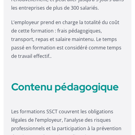
les entreprises de plus de 300 salariés.
L’employeur prend en charge la totalité du coût
de cette formation : frais pédagogiques,
transport, repas et salaire maintenu. Le temps
passé en formation est considéré comme temps
de travail effectif..
Contenu pédagogique
Les formations SSCT couvrent les obligations
légales de l’employeur, l’analyse des risques
professionnels et la participation à la prévention