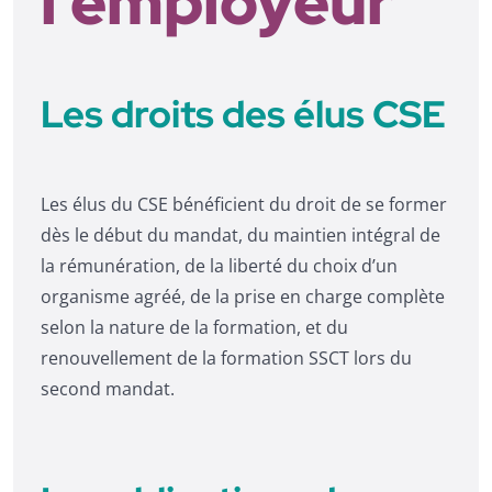
l’employeur
Les droits des élus CSE
Les élus du CSE bénéficient du droit de se former
dès le début du mandat, du maintien intégral de
la rémunération, de la liberté du choix d’un
organisme agréé, de la prise en charge complète
selon la nature de la formation, et du
renouvellement de la formation SSCT lors du
second mandat.