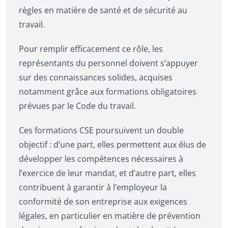
règles en matière de santé et de sécurité au
travail.
Pour remplir efficacement ce rôle, les
représentants du personnel doivent s’appuyer
sur des connaissances solides, acquises
notamment grâce aux formations obligatoires
prévues par le Code du travail.
Ces formations CSE poursuivent un double
objectif : d’une part, elles permettent aux élus de
développer les compétences nécessaires à
l’exercice de leur mandat, et d’autre part, elles
contribuent à garantir à l’employeur la
conformité de son entreprise aux exigences
légales, en particulier en matière de prévention