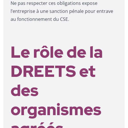
Ne pas respecter ces obligations expose
l’entreprise à une sanction pénale pour entrave
au fonctionnement du CSE.
Le rôle de la
DREETS et
des
organismes