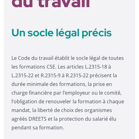
du travail
Un socle légal précis
Le Code du travail établit le socle légal de toutes
les formations CSE. Les articles L.2315‑18 à
L.2315‑22 et R.2315‑9 à R.2315‑22 précisent la
durée minimale des formations, la prise en
charge financière par l’employeur ou le comité,
l’obligation de renouveler la formation à chaque
mandat, la liberté de choix des organismes
agréés DREETS et la protection du salarié élu
pendant sa formation.