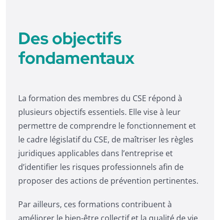
Des objectifs
fondamentaux
La formation des membres du CSE répond à
plusieurs objectifs essentiels. Elle vise à leur
permettre de comprendre le fonctionnement et
le cadre législatif du CSE, de maîtriser les règles
juridiques applicables dans l’entreprise et
d’identifier les risques professionnels afin de
proposer des actions de prévention pertinentes.
Par ailleurs, ces formations contribuent à
améliorer le bien-être collectif et la qualité de vie