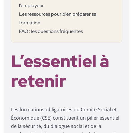
l’employeur
Les ressources pour bien préparer sa
formation
FAQ : les questions fréquentes
L’essentiel à
retenir
Les formations obligatoires du Comité Social et
Économique (CSE) constituent un pilier essentiel
de la sécurité, du dialogue social et de la