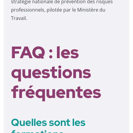
stratégie nationale de prévention des risques
professionnels, pilotée par le Ministère du
Travail.
FAQ : les
questions
fréquentes
Quelles sont les