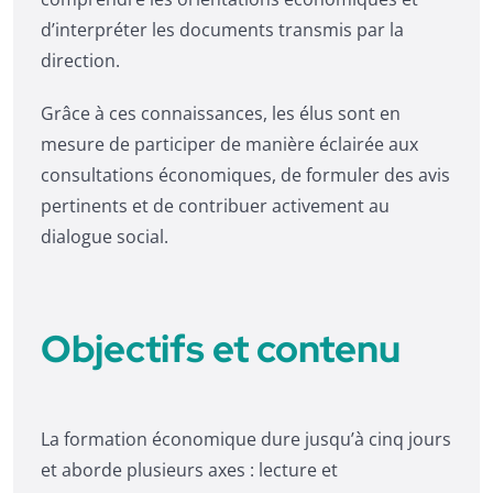
d’interpréter les documents transmis par la
direction.
Grâce à ces connaissances, les élus sont en
mesure de participer de manière éclairée aux
consultations économiques, de formuler des avis
pertinents et de contribuer activement au
dialogue social.
Objectifs et contenu
La formation économique dure jusqu’à cinq jours
et aborde plusieurs axes : lecture et