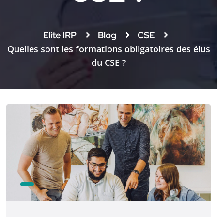
Elite IRP
Blog
CSE
Quelles sont les formations obligatoires des élus
du CSE ?