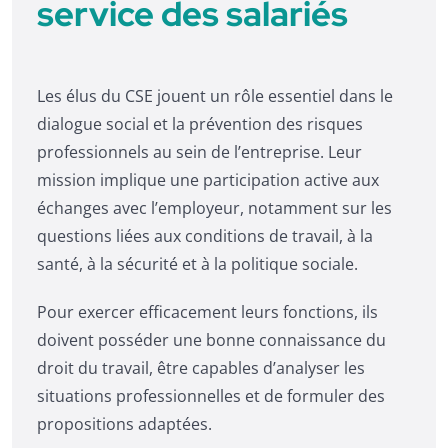
service des salariés
Les élus du CSE jouent un rôle essentiel dans le
dialogue social et la prévention des risques
professionnels au sein de l’entreprise. Leur
mission implique une participation active aux
échanges avec l’employeur, notamment sur les
questions liées aux conditions de travail, à la
santé, à la sécurité et à la politique sociale.
Pour exercer efficacement leurs fonctions, ils
doivent posséder une bonne connaissance du
droit du travail, être capables d’analyser les
situations professionnelles et de formuler des
propositions adaptées.