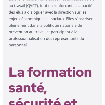
au travail (QVCT), tout en renforçant la capacité
des élus à dialoguer avec la direction sur les
enjeux économiques et sociaux. Elles s’inscrivent
pleinement dans la politique nationale de
prévention au travail et participent à la
professionnalisation des représentants du
personnel.
La formation
santé,
sécurité et