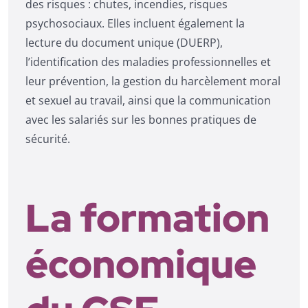
des risques : chutes, incendies, risques
psychosociaux. Elles incluent également la
lecture du document unique (DUERP),
l’identification des maladies professionnelles et
leur prévention, la gestion du harcèlement moral
et sexuel au travail, ainsi que la communication
avec les salariés sur les bonnes pratiques de
sécurité.
La formation
économique