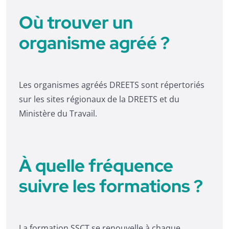
Où trouver un
organisme agréé ?
Les organismes agréés DREETS sont répertoriés
sur les sites régionaux de la DREETS et du
Ministère du Travail.
À quelle fréquence
suivre les formations ?
La formation SSCT se renouvelle à chaque