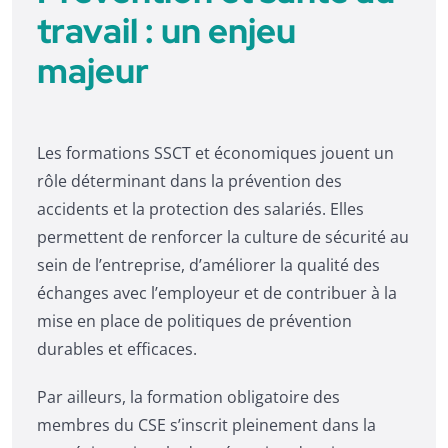
travail : un enjeu
majeur
Les formations SSCT et économiques jouent un
rôle déterminant dans la prévention des
accidents et la protection des salariés. Elles
permettent de renforcer la culture de sécurité au
sein de l’entreprise, d’améliorer la qualité des
échanges avec l’employeur et de contribuer à la
mise en place de politiques de prévention
durables et efficaces.
Par ailleurs, la formation obligatoire des
membres du CSE s’inscrit pleinement dans la