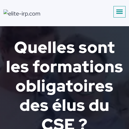
Quelles sont
les formations
obligatoires
des élus du
CSE ?