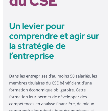
du CSE
Un levier pour
comprendre et agir sur
la stratégie de
l’entreprise
Dans les entreprises d’au moins 50 salariés, les
membres titulaires du CSE bénéficient d’une
formation économique obligatoire. Cette
formation leur permet de développer des
compétences en analyse financière, de mieux
comprendre les orientations économiques et