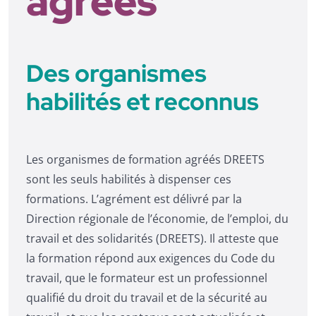
agréés
Des organismes
habilités et reconnus
Les organismes de formation agréés DREETS
sont les seuls habilités à dispenser ces
formations. L’agrément est délivré par la
Direction régionale de l’économie, de l’emploi, du
travail et des solidarités (DREETS). Il atteste que
la formation répond aux exigences du Code du
travail, que le formateur est un professionnel
qualifié du droit du travail et de la sécurité au