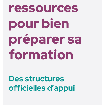
ressources
pour bien
préparer sa
formation
Des structures
officielles d’appui