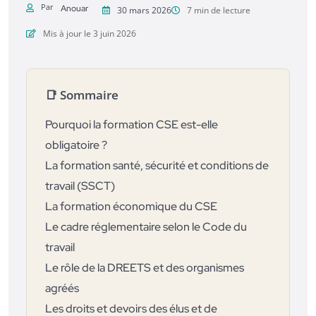
Par
Anouar
30 mars 2026
7 min de lecture
Mis à jour le 3 juin 2026
📑 Sommaire
Pourquoi la formation CSE est-elle
obligatoire ?
La formation santé, sécurité et conditions de
travail (SSCT)
La formation économique du CSE
Le cadre réglementaire selon le Code du
travail
Le rôle de la DREETS et des organismes
agréés
Les droits et devoirs des élus et de