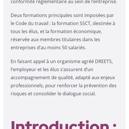
conformité réglementaire au sein de l’entreprise.
Deux formations principales sont imposées par
le Code du travail : la formation SSCT, destinée à
tous les élus, et la formation économique,
réservée aux membres titulaires dans les
entreprises d’au moins 50 salariés.
En faisant appel à un organisme agréé DREETS,
l’employeur et les élus s’assurent d’un
accompagnement de qualité, adapté aux enjeux
professionnels, pour renforcer la prévention des
risques et consolider le dialogue social.
Introduction :