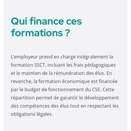
Qui finance ces
formations ?
L’employeur prend en charge intégralement la
formation SSCT, incluant les frais pédagogiques
et le maintien de la rémunération des élus. En
revanche, la formation économique est financée
par le budget de fonctionnement du CSE. Cette
répartition permet de garantir le développement
des compétences des élus tout en respectant les
obligations légales.