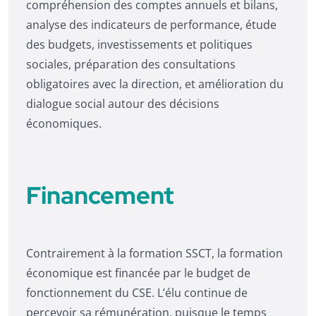
compréhension des comptes annuels et bilans,
analyse des indicateurs de performance, étude
des budgets, investissements et politiques
sociales, préparation des consultations
obligatoires avec la direction, et amélioration du
dialogue social autour des décisions
économiques.
Financement
Contrairement à la formation SSCT, la formation
économique est financée par le budget de
fonctionnement du CSE. L’élu continue de
percevoir sa rémunération, puisque le temps