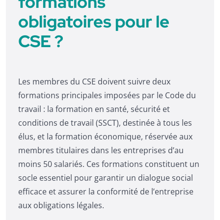
formations
obligatoires pour le
CSE ?
Les membres du CSE doivent suivre deux
formations principales imposées par le Code du
travail : la formation en santé, sécurité et
conditions de travail (SSCT), destinée à tous les
élus, et la formation économique, réservée aux
membres titulaires dans les entreprises d’au
moins 50 salariés. Ces formations constituent un
socle essentiel pour garantir un dialogue social
efficace et assurer la conformité de l’entreprise
aux obligations légales.