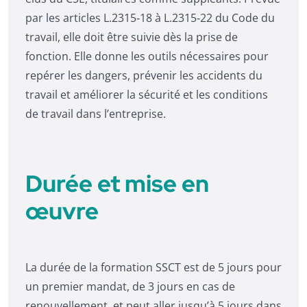
par les articles L.2315‑18 à L.2315‑22 du Code du
travail, elle doit être suivie dès la prise de
fonction. Elle donne les outils nécessaires pour
repérer les dangers, prévenir les accidents du
travail et améliorer la sécurité et les conditions
de travail dans l’entreprise.
Durée et mise en
œuvre
La durée de la formation SSCT est de 5 jours pour
un premier mandat, de 3 jours en cas de
renouvellement, et peut aller jusqu’à 5 jours dans