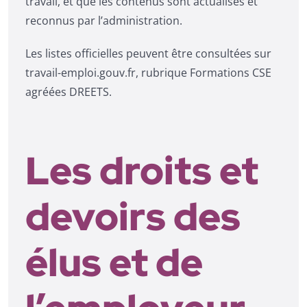
travail, et que les contenus sont actualisés et
reconnus par l’administration.
Les listes officielles peuvent être consultées sur
travail-emploi.gouv.fr, rubrique Formations CSE
agréées DREETS.
Les droits et
devoirs des
élus et de