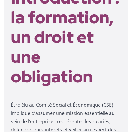
la formation,
un droit et
une
obligation
Être élu au Comité Social et Économique (CSE)
implique d’assumer une mission essentielle au
sein de l’entreprise : représenter les salariés,
défendre leurs intérêts et veiller au respect des