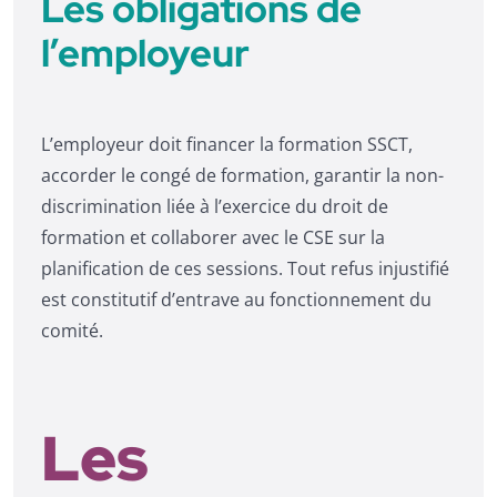
Les obligations de
l’employeur
L’employeur doit financer la formation SSCT,
accorder le congé de formation, garantir la non-
discrimination liée à l’exercice du droit de
formation et collaborer avec le CSE sur la
planification de ces sessions. Tout refus injustifié
est constitutif d’entrave au fonctionnement du
comité.
Les