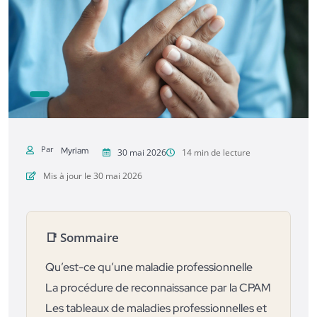
Par
Myriam
30 mai 2026
14 min de lecture
Mis à jour le 30 mai 2026
📑 Sommaire
Qu’est-ce qu’une maladie professionnelle
La procédure de reconnaissance par la CPAM
Les tableaux de maladies professionnelles et