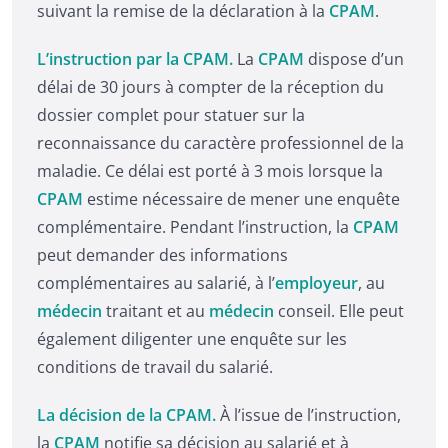
suivant la remise de la déclaration à la
CPAM
.
L’instruction par la CPAM.
La
CPAM
dispose d’un
délai de 30 jours à compter de la réception du
dossier complet pour statuer sur la
reconnaissance du caractère professionnel de la
maladie. Ce délai est porté à 3 mois lorsque la
CPAM
estime nécessaire de mener une enquête
complémentaire. Pendant l’instruction, la
CPAM
peut demander des informations
complémentaires au salarié, à l’
employeur
, au
médecin
traitant et au
médecin
conseil. Elle peut
également diligenter une enquête sur les
conditions de travail du salarié.
La décision de la CPAM.
À l’issue de l’instruction,
la
CPAM
notifie sa décision au salarié et à