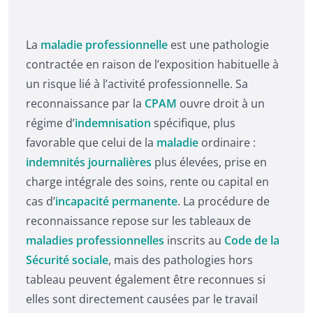
La
maladie professionnelle
est une pathologie
contractée en raison de l’exposition habituelle à
un risque lié à l’activité professionnelle. Sa
reconnaissance par la
CPAM
ouvre droit à un
régime d’
indemnisation
spécifique, plus
favorable que celui de la
maladie
ordinaire :
indemnités journalières
plus élevées, prise en
charge intégrale des soins, rente ou capital en
cas d’
incapacité permanente
. La procédure de
reconnaissance repose sur les tableaux de
maladies professionnelles
inscrits au
Code de la
Sécurité sociale
, mais des pathologies hors
tableau peuvent également être reconnues si
elles sont directement causées par le travail