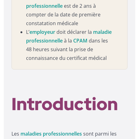
professionnelle
est de 2 ans à
compter de la date de première
constatation médicale
L’
employeur
doit déclarer la
maladie
professionnelle
à la
CPAM
dans les
48 heures suivant la prise de
connaissance du certificat médical
Introduction
Les
maladies professionnelles
sont parmi les