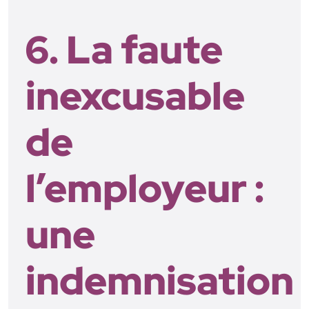
6. La faute
inexcusable
de
l’employeur :
une
indemnisation