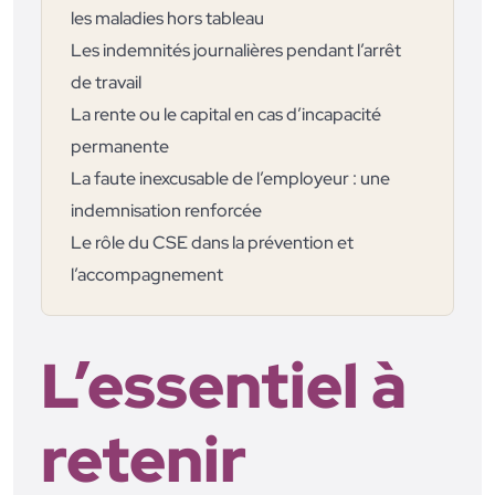
les maladies hors tableau
Les indemnités journalières pendant l’arrêt
de travail
La rente ou le capital en cas d’incapacité
permanente
La faute inexcusable de l’employeur : une
indemnisation renforcée
Le rôle du CSE dans la prévention et
l’accompagnement
L’essentiel à
retenir