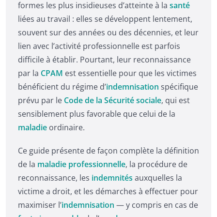
formes les plus insidieuses d’atteinte à la
santé
liées au travail : elles se développent lentement,
souvent sur des années ou des décennies, et leur
lien avec l’activité professionnelle est parfois
difficile à établir. Pourtant, leur reconnaissance
par la
CPAM
est essentielle pour que les victimes
bénéficient du régime d’
indemnisation
spécifique
prévu par le
Code de la Sécurité sociale
, qui est
sensiblement plus favorable que celui de la
maladie
ordinaire.
Ce guide présente de façon complète la définition
de la
maladie professionnelle
, la procédure de
reconnaissance, les
indemnités
auxquelles la
victime a droit, et les démarches à effectuer pour
maximiser l’
indemnisation
— y compris en cas de