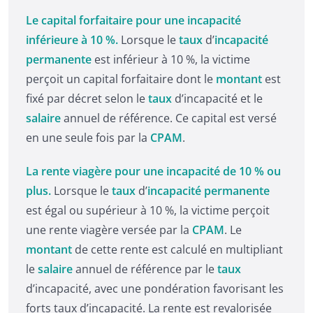
Le capital forfaitaire pour une incapacité
inférieure à 10 %.
Lorsque le
taux
d’
incapacité
permanente
est inférieur à 10 %, la victime
perçoit un capital forfaitaire dont le
montant
est
fixé par décret selon le
taux
d’incapacité et le
salaire
annuel de référence. Ce capital est versé
en une seule fois par la
CPAM
.
La rente viagère pour une incapacité de 10 % ou
plus.
Lorsque le
taux
d’
incapacité permanente
est égal ou supérieur à 10 %, la victime perçoit
une rente viagère versée par la
CPAM
. Le
montant
de cette rente est calculé en multipliant
le
salaire
annuel de référence par le
taux
d’incapacité, avec une pondération favorisant les
forts taux d’incapacité. La rente est revalorisée