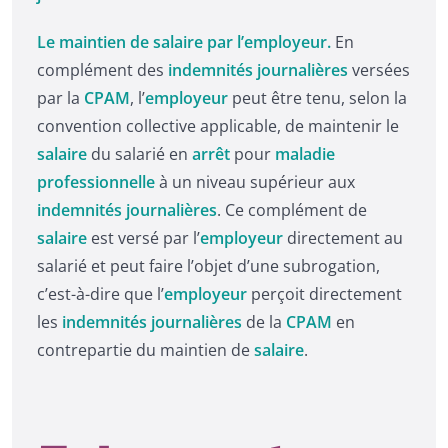
Le maintien de salaire par l’employeur.
En
complément des
indemnités journalières
versées
par la
CPAM
, l’
employeur
peut être tenu, selon la
convention collective applicable, de maintenir le
salaire
du salarié en
arrêt
pour
maladie
professionnelle
à un niveau supérieur aux
indemnités journalières
. Ce complément de
salaire
est versé par l’
employeur
directement au
salarié et peut faire l’objet d’une subrogation,
c’est-à-dire que l’
employeur
perçoit directement
les
indemnités journalières
de la
CPAM
en
contrepartie du maintien de
salaire
.