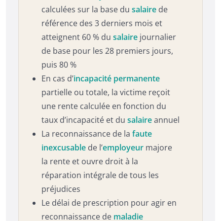
calculées sur la base du
salaire
de
référence des 3 derniers mois et
atteignent 60 % du
salaire
journalier
de base pour les 28 premiers jours,
puis 80 %
En cas d’
incapacité permanente
partielle ou totale, la victime reçoit
une rente calculée en fonction du
taux d’incapacité et du
salaire
annuel
La reconnaissance de la
faute
inexcusable
de l’
employeur
majore
la rente et ouvre droit à la
réparation intégrale de tous les
préjudices
Le délai de prescription pour agir en
reconnaissance de
maladie