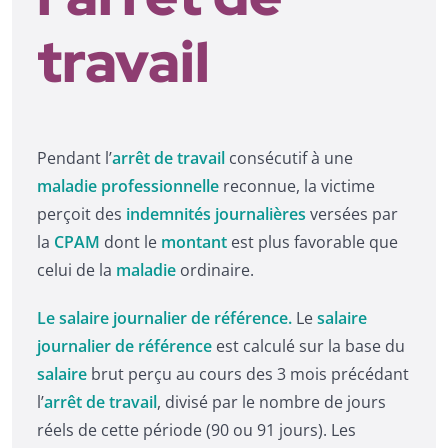
travail
Pendant l’
arrêt de travail
consécutif à une
maladie professionnelle
reconnue, la victime
perçoit des
indemnités journalières
versées par
la
CPAM
dont le
montant
est plus favorable que
celui de la
maladie
ordinaire.
Le salaire journalier de référence.
Le
salaire
journalier de référence
est calculé sur la base du
salaire
brut perçu au cours des 3 mois précédant
l’
arrêt de travail
, divisé par le nombre de jours
réels de cette période (90 ou 91 jours). Les