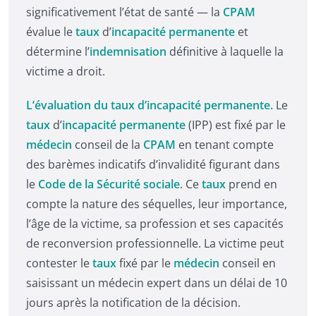
significativement l’état de santé — la
CPAM
évalue le
taux
d’
incapacité permanente
et
détermine l’
indemnisation
définitive à laquelle la
victime a droit.
L’évaluation du taux d’incapacité permanente.
Le
taux
d’
incapacité permanente
(IPP) est fixé par le
médecin
conseil de la
CPAM
en tenant compte
des barèmes indicatifs d’invalidité figurant dans
le
Code de la Sécurité sociale
. Ce
taux
prend en
compte la nature des séquelles, leur importance,
l’âge de la victime, sa profession et ses capacités
de reconversion professionnelle. La victime peut
contester le
taux
fixé par le
médecin
conseil en
saisissant un médecin expert dans un délai de 10
jours après la notification de la décision.