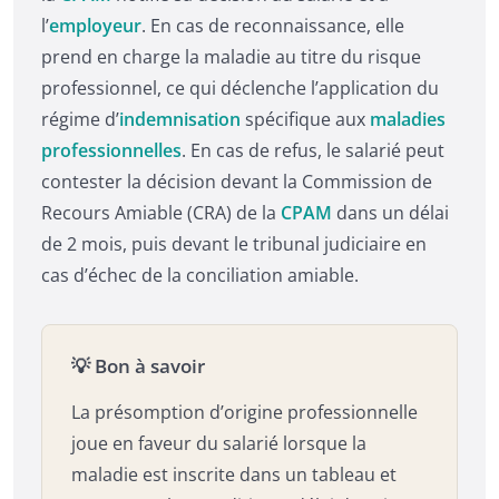
l’
employeur
. En cas de reconnaissance, elle
prend en charge la maladie au titre du risque
professionnel, ce qui déclenche l’application du
régime d’
indemnisation
spécifique aux
maladies
professionnelles
. En cas de refus, le salarié peut
contester la décision devant la Commission de
Recours Amiable (CRA) de la
CPAM
dans un délai
de 2 mois, puis devant le tribunal judiciaire en
cas d’échec de la conciliation amiable.
💡 Bon à savoir
La présomption d’origine professionnelle
joue en faveur du salarié lorsque la
maladie est inscrite dans un tableau et