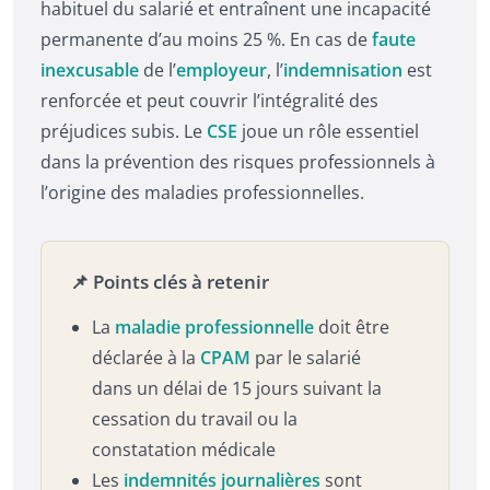
habituel du salarié et entraînent une incapacité
permanente d’au moins 25 %. En cas de
faute
inexcusable
de l’
employeur
, l’
indemnisation
est
renforcée et peut couvrir l’intégralité des
préjudices subis. Le
CSE
joue un rôle essentiel
dans la prévention des risques professionnels à
l’origine des maladies professionnelles.
📌 Points clés à retenir
La
maladie professionnelle
doit être
déclarée à la
CPAM
par le salarié
dans un délai de 15 jours suivant la
cessation du travail ou la
constatation médicale
Les
indemnités journalières
sont