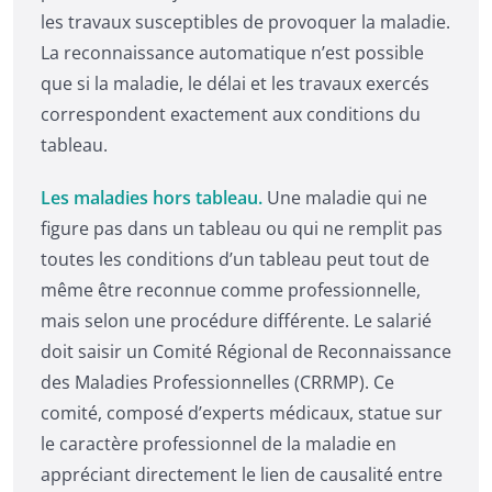
les travaux susceptibles de provoquer la maladie.
La reconnaissance automatique n’est possible
que si la maladie, le délai et les travaux exercés
correspondent exactement aux conditions du
tableau.
Les maladies hors tableau.
Une maladie qui ne
figure pas dans un tableau ou qui ne remplit pas
toutes les conditions d’un tableau peut tout de
même être reconnue comme professionnelle,
mais selon une procédure différente. Le salarié
doit saisir un Comité Régional de Reconnaissance
des Maladies Professionnelles (CRRMP). Ce
comité, composé d’experts médicaux, statue sur
le caractère professionnel de la maladie en
appréciant directement le lien de causalité entre