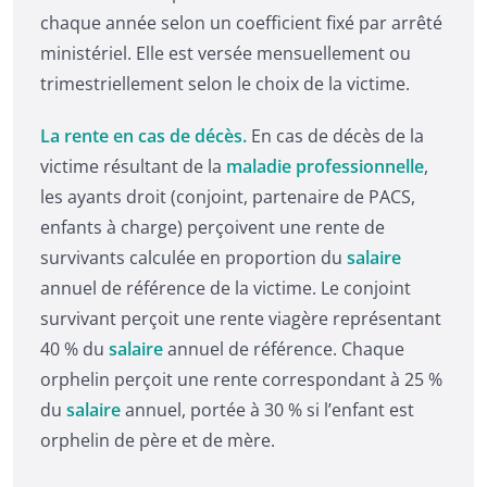
chaque année selon un coefficient fixé par arrêté
ministériel. Elle est versée mensuellement ou
trimestriellement selon le choix de la victime.
La rente en cas de décès.
En cas de décès de la
victime résultant de la
maladie professionnelle
,
les ayants droit (conjoint, partenaire de PACS,
enfants à charge) perçoivent une rente de
survivants calculée en proportion du
salaire
annuel de référence de la victime. Le conjoint
survivant perçoit une rente viagère représentant
40 % du
salaire
annuel de référence. Chaque
orphelin perçoit une rente correspondant à 25 %
du
salaire
annuel, portée à 30 % si l’enfant est
orphelin de père et de mère.