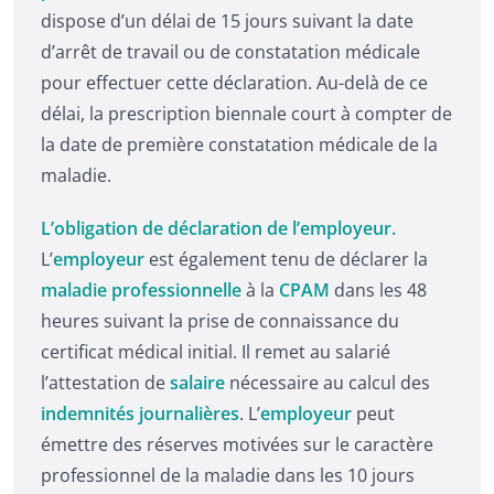
dispose d’un délai de 15 jours suivant la date
d’arrêt de travail ou de constatation médicale
pour effectuer cette déclaration. Au-delà de ce
délai, la prescription biennale court à compter de
la date de première constatation médicale de la
maladie.
L’obligation de déclaration de l’employeur.
L’
employeur
est également tenu de déclarer la
maladie professionnelle
à la
CPAM
dans les 48
heures suivant la prise de connaissance du
certificat médical initial. Il remet au salarié
l’attestation de
salaire
nécessaire au calcul des
indemnités journalières
. L’
employeur
peut
émettre des réserves motivées sur le caractère
professionnel de la maladie dans les 10 jours