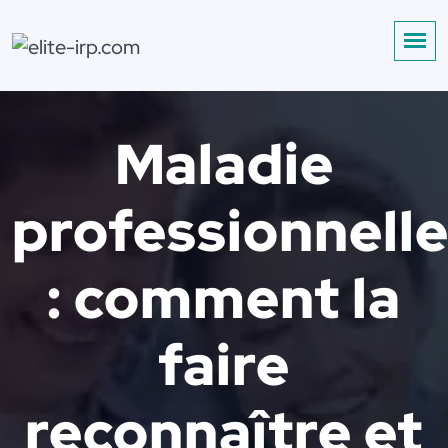
Maladie
professionnell
: comment la
faire
reconnaître et