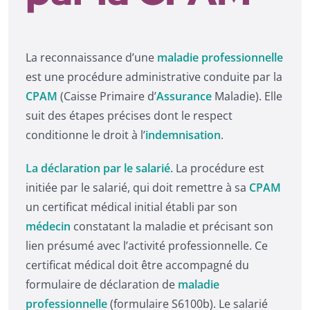
La reconnaissance d’une
maladie professionnelle
est une procédure administrative conduite par la
CPAM
(Caisse Primaire d’
Assurance
Maladie). Elle
suit des étapes précises dont le respect
conditionne le droit à l’
indemnisation
.
La déclaration par le salarié.
La procédure est
initiée par le salarié, qui doit remettre à sa
CPAM
un certificat médical initial établi par son
médecin
constatant la maladie et précisant son
lien présumé avec l’activité professionnelle. Ce
certificat médical doit être accompagné du
formulaire de déclaration de
maladie
professionnelle
(formulaire S6100b). Le salarié