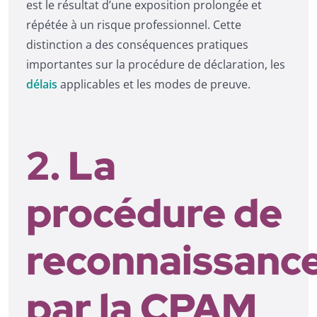
est le résultat d’une exposition prolongée et
répétée à un risque professionnel. Cette
distinction a des conséquences pratiques
importantes sur la procédure de déclaration, les
délais
applicables et les modes de preuve.
2. La
procédure de
reconnaissanc
par la CPAM