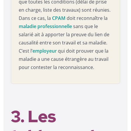
que toutes les conditions (délai de prise
en charge, liste des travaux) sont réunies.
Dans ce cas, la
CPAM
doit reconnaître la
maladie professionnelle
sans que le
salarié ait à apporter la preuve du lien de
causalité entre son travail et sa maladie.
C’est l’
employeur
qui doit prouver que la
maladie a une cause étrangère au travail
pour contester la reconnaissance.
3. Les