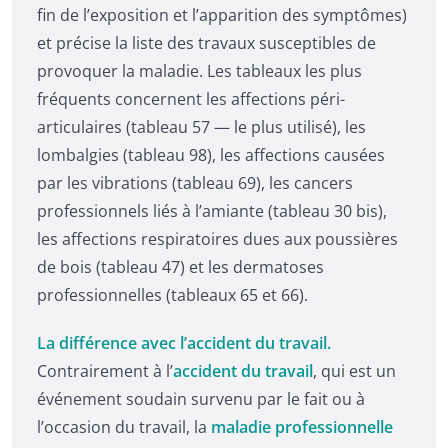
fin de l’exposition et l’apparition des symptômes)
et précise la liste des travaux susceptibles de
provoquer la maladie. Les tableaux les plus
fréquents concernent les affections péri-
articulaires (tableau 57 — le plus utilisé), les
lombalgies (tableau 98), les affections causées
par les vibrations (tableau 69), les cancers
professionnels liés à l’amiante (tableau 30 bis),
les affections respiratoires dues aux poussières
de bois (tableau 47) et les dermatoses
professionnelles (tableaux 65 et 66).
La différence avec l’accident du travail.
Contrairement à l’
accident du travail
, qui est un
événement soudain survenu par le fait ou à
l’occasion du travail, la
maladie professionnelle