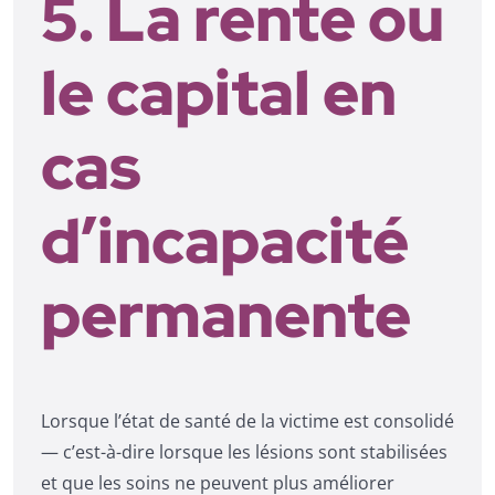
5. La rente ou
le capital en
cas
d’incapacité
permanente
Lorsque l’état de santé de la victime est consolidé
— c’est-à-dire lorsque les lésions sont stabilisées
et que les soins ne peuvent plus améliorer