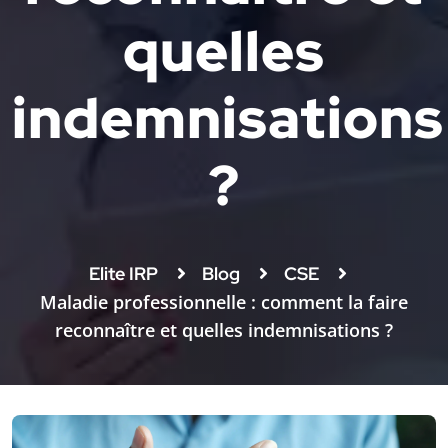
quelles
indemnisations
?
Elite IRP
Blog
CSE
Maladie professionnelle : comment la faire
reconnaître et quelles indemnisations ?