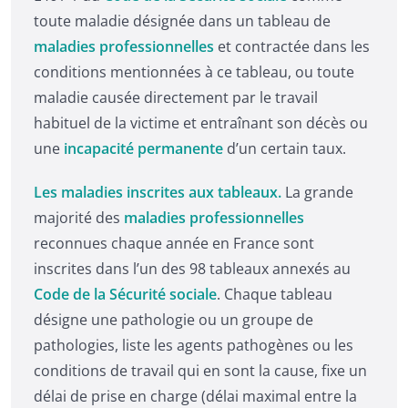
toute maladie désignée dans un tableau de
maladies professionnelles
et contractée dans les
conditions mentionnées à ce tableau, ou toute
maladie causée directement par le travail
habituel de la victime et entraînant son décès ou
une
incapacité permanente
d’un certain taux.
Les maladies inscrites aux tableaux.
La grande
majorité des
maladies professionnelles
reconnues chaque année en France sont
inscrites dans l’un des 98 tableaux annexés au
Code de la Sécurité sociale
. Chaque tableau
désigne une pathologie ou un groupe de
pathologies, liste les agents pathogènes ou les
conditions de travail qui en sont la cause, fixe un
délai de prise en charge (délai maximal entre la