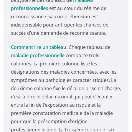
professionnelles
est au cœur du régime de
reconnaissance. Sa compréhension est
indispensable pour anticiper les chances de
succès d’une demande de reconnaissance.
Comment lire un tableau.
Chaque tableau de
maladie professionnelle
comporte trois
colonnes. La première colonne liste les
désignations des maladies concernées, avec les
symptômes ou pathologies caractéristiques. La
deuxième colonne fixe le délai de prise en charge,
c’est-à-dire le délai maximal qui peut s’écouler
entre la fin de l’exposition au risque et la
première constatation médicale de la maladie
pour que la présomption d’origine
professionnelle joue. La troisième colonne liste