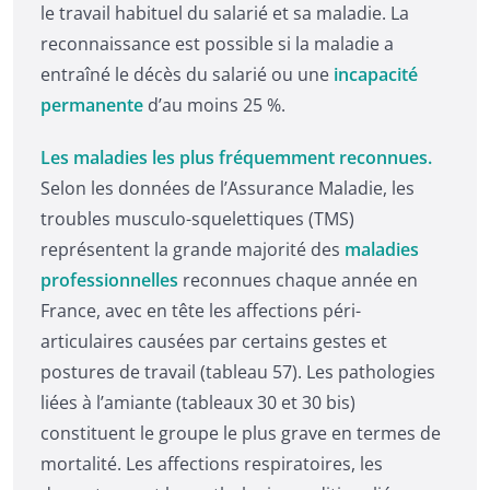
le travail habituel du salarié et sa maladie. La
reconnaissance est possible si la maladie a
entraîné le décès du salarié ou une
incapacité
permanente
d’au moins 25 %.
Les maladies les plus fréquemment reconnues.
Selon les données de l’Assurance Maladie, les
troubles musculo-squelettiques (TMS)
représentent la grande majorité des
maladies
professionnelles
reconnues chaque année en
France, avec en tête les affections péri-
articulaires causées par certains gestes et
postures de travail (tableau 57). Les pathologies
liées à l’amiante (tableaux 30 et 30 bis)
constituent le groupe le plus grave en termes de
mortalité. Les affections respiratoires, les