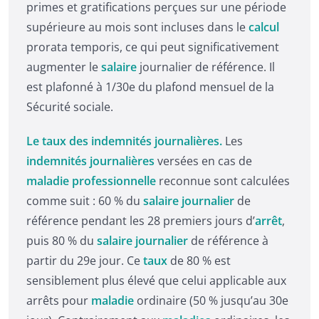
primes et gratifications perçues sur une période
supérieure au mois sont incluses dans le
calcul
prorata temporis, ce qui peut significativement
augmenter le
salaire
journalier de référence. Il
est plafonné à 1/30e du plafond mensuel de la
Sécurité sociale.
Le taux des indemnités journalières.
Les
indemnités journalières
versées en cas de
maladie professionnelle
reconnue sont calculées
comme suit : 60 % du
salaire journalier
de
référence pendant les 28 premiers jours d’
arrêt
,
puis 80 % du
salaire journalier
de référence à
partir du 29e jour. Ce
taux
de 80 % est
sensiblement plus élevé que celui applicable aux
arrêts pour
maladie
ordinaire (50 % jusqu’au 30e