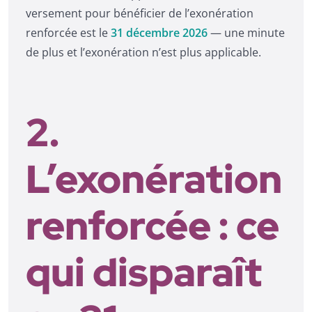
versement pour bénéficier de l’exonération
renforcée est le
31 décembre 2026
— une minute
de plus et l’exonération n’est plus applicable.
2.
L’exonération
renforcée : ce
qui disparaît