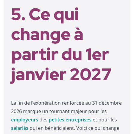
5. Ce qui
change à
partir du 1er
janvier 2027
La fin de l’exonération renforcée au 31 décembre
2026 marque un tournant majeur pour les
employeurs
des
petites entreprises
et pour les
salariés
qui en bénéficiaient. Voici ce qui change