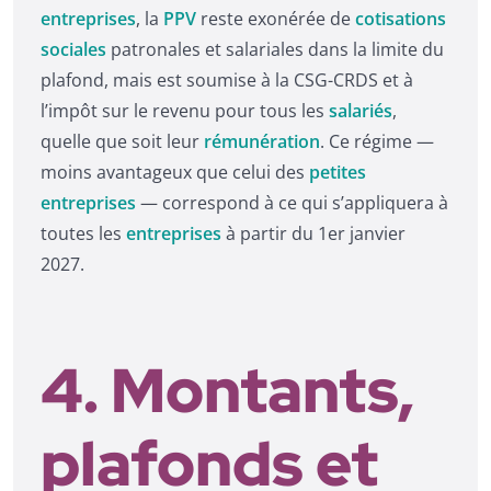
entreprises
, la
PPV
reste exonérée de
cotisations
sociales
patronales et salariales dans la limite du
plafond, mais est soumise à la CSG-CRDS et à
l’impôt sur le revenu pour tous les
salariés
,
quelle que soit leur
rémunération
. Ce régime —
moins avantageux que celui des
petites
entreprises
— correspond à ce qui s’appliquera à
toutes les
entreprises
à partir du 1er janvier
2027.
4. Montants,
plafonds et