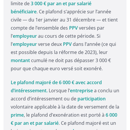
limite de
3 000 € par an et par salarié
bénéficiaire
. Ce plafond s’apprécie sur l’année
civile — du 1er janvier au 31 décembre — et tient
compte de l’ensemble des
PPV
versées par
l’
employeur
au cours de cette période. Si
l’
employeur
verse deux
PPV
dans l’année (ce qui
est possible depuis la réforme de 2023), leur
montant
cumulé ne doit pas dépasser 3 000 €
pour que chaque euro versé soit exonéré.
Le plafond majoré de 6 000 € avec accord
d’intéressement.
Lorsque l’
entreprise
a conclu un
accord d’intéressement ou de
participation
volontaire applicable à la date de versement de la
prime
, le plafond d’exonération est porté à
6 000
€ par an et par salarié
. Ce plafond majoré est un