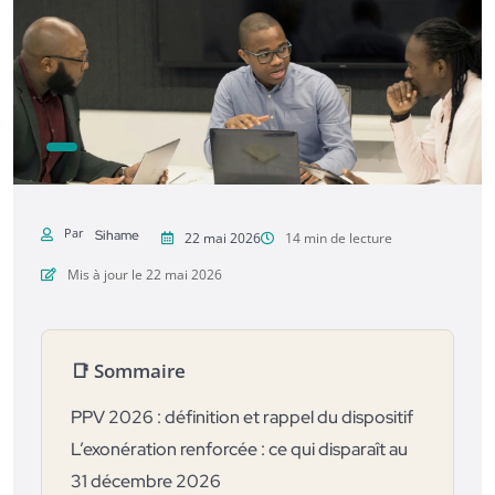
Par
Sihame
22 mai 2026
14 min de lecture
Mis à jour le 22 mai 2026
📑 Sommaire
PPV 2026 : définition et rappel du dispositif
L’exonération renforcée : ce qui disparaît au
31 décembre 2026