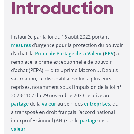
Introduction
Instaurée par la loi du 16 août 2022 portant
mesures
d’urgence pour la protection du pouvoir
d’achat, la
Prime de Partage de la Valeur
(
PPV
) a
remplacé la prime exceptionnelle de pouvoir
d’achat (PEPA) — dite « prime Macron ». Depuis
sa création, ce dispositif a évolué à plusieurs
reprises, notamment sous l’impulsion de la loi n°
2023-1107 du 29 novembre 2023 relative au
partage
de la
valeur
au sein des
entreprises
, qui
a transposé en droit français l’accord national
interprofessionnel (ANI) sur le
partage
de la
valeur
.