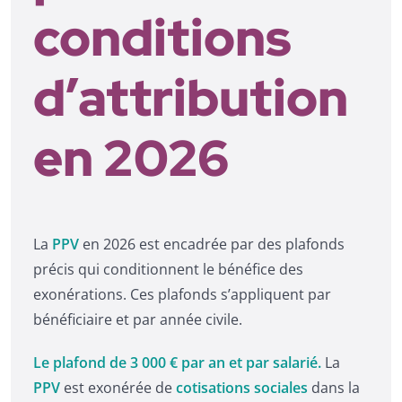
conditions
d’attribution
en 2026
La
PPV
en 2026 est encadrée par des plafonds
précis qui conditionnent le bénéfice des
exonérations. Ces plafonds s’appliquent par
bénéficiaire et par année civile.
Le plafond de 3 000 € par an et par salarié.
La
PPV
est exonérée de
cotisations sociales
dans la