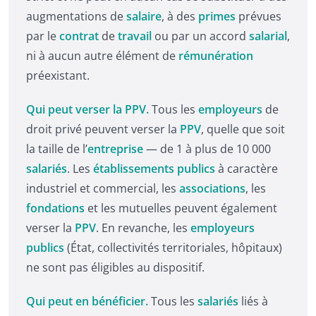
augmentations de
salaire
, à des
primes
prévues
par le
contrat
de
travail
ou par un accord
salarial
,
ni à aucun autre élément de
rémunération
préexistant.
Qui peut verser la PPV.
Tous les
employeurs
de
droit privé peuvent verser la
PPV
, quelle que soit
la taille de l’
entreprise
— de 1 à plus de 10 000
salariés
. Les
établissements publics
à caractère
industriel et commercial, les
associations
, les
fondations
et les mutuelles peuvent également
verser la
PPV
. En revanche, les
employeurs
publics
(État, collectivités territoriales, hôpitaux)
ne sont pas éligibles au dispositif.
Qui peut en bénéficier.
Tous les
salariés
liés à