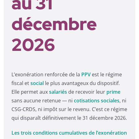
au 31
décembre
2026
L’exonération renforcée de la
PPV
est le régime
fiscal et
social
le plus avantageux du dispositif.
Elle permet aux
salariés
de recevoir leur
prime
sans aucune retenue — ni
cotisations sociales
, ni
CSG-CRDS, ni impôt sur le revenu. C’est ce régime
qui disparaît définitivement le 31 décembre 2026.
Les trois conditions cumulatives de l’exonération