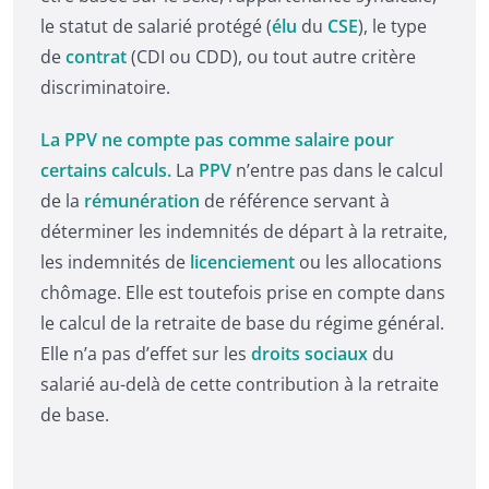
le statut de salarié protégé (
élu
du
CSE
), le type
de
contrat
(CDI ou CDD), ou tout autre critère
discriminatoire.
La PPV ne compte pas comme salaire pour
certains calculs.
La
PPV
n’entre pas dans le calcul
de la
rémunération
de référence servant à
déterminer les indemnités de départ à la retraite,
les indemnités de
licenciement
ou les allocations
chômage. Elle est toutefois prise en compte dans
le calcul de la retraite de base du régime général.
Elle n’a pas d’effet sur les
droits sociaux
du
salarié au-delà de cette contribution à la retraite
de base.