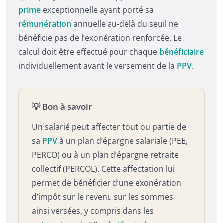
prime
exceptionnelle ayant porté sa
rémunération
annuelle au-delà du seuil ne
bénéficie pas de l’exonération renforcée. Le
calcul doit être effectué pour chaque
bénéficiaire
individuellement avant le versement de la
PPV
.
💡 Bon à savoir
Un salarié peut affecter tout ou partie de
sa
PPV
à un plan d’épargne salariale (PEE,
PERCO) ou à un plan d’épargne retraite
collectif (PERCOL). Cette affectation lui
permet de bénéficier d’une exonération
d’impôt sur le revenu sur les sommes
ainsi versées, y compris dans les