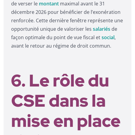
de verser le
montant
maximal avant le 31
décembre 2026 pour bénéficier de l’exonération
renforcée. Cette dernière fenêtre représente une
opportunité unique de valoriser les
salariés
de
façon optimale du point de vue fiscal et
social
,
avant le retour au régime de droit commun.
6. Le rôle du
CSE dans la
mise en place