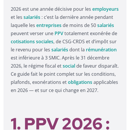
2026 est une année décisive pour les
employeurs
et les
salariés
: c’est la dernière année pendant
laquelle les
entreprises
de moins de 50
salariés
peuvent verser une
PPV
totalement exonérée de
cotisations sociales
, de CSG-CRDS et d’impôt sur
le revenu pour les
salariés
dont la
rémunération
est inférieure à 3 SMIC. Après le 31 décembre
2026, le régime fiscal et
social
de faveur disparaît.
Ce guide fait le point complet sur les conditions,
plafonds, exonérations et
obligations
applicables
en 2026 — et sur ce qui change en 2027.
1. PPV 2026 :