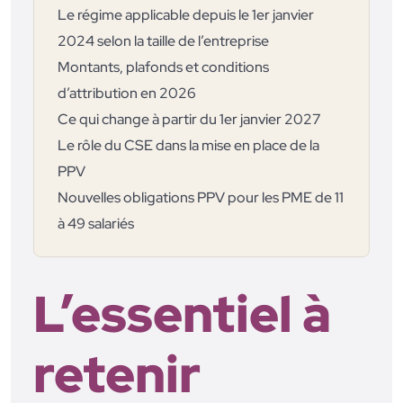
Le régime applicable depuis le 1er janvier
2024 selon la taille de l’entreprise
Montants, plafonds et conditions
d’attribution en 2026
Ce qui change à partir du 1er janvier 2027
Le rôle du CSE dans la mise en place de la
PPV
Nouvelles obligations PPV pour les PME de 11
à 49 salariés
L’essentiel à
retenir