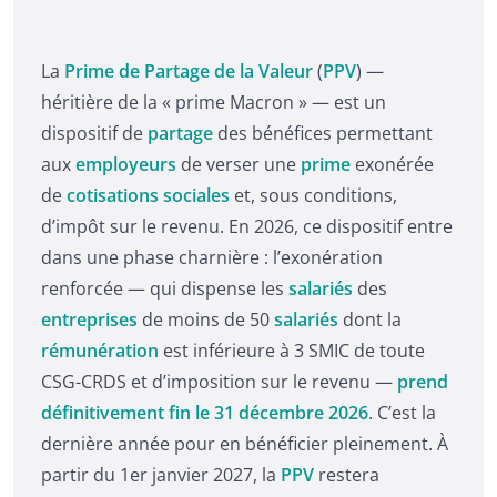
La
Prime de Partage de la Valeur
(
PPV
) —
héritière de la « prime Macron » — est un
dispositif de
partage
des bénéfices permettant
aux
employeurs
de verser une
prime
exonérée
de
cotisations sociales
et, sous conditions,
d’impôt sur le revenu. En 2026, ce dispositif entre
dans une phase charnière : l’exonération
renforcée — qui dispense les
salariés
des
entreprises
de moins de 50
salariés
dont la
rémunération
est inférieure à 3 SMIC de toute
CSG-CRDS et d’imposition sur le revenu —
prend
définitivement fin le 31 décembre 2026
. C’est la
dernière année pour en bénéficier pleinement. À
partir du 1er janvier 2027, la
PPV
restera