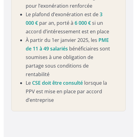
pour l’exonération renforcée
Le plafond d’exonération est de
3
000 €
par an, porté à
6 000 €
si un
accord d’intéressement est en place
À partir du 1er janvier 2025, les
PME
de 11 à 49 salariés
bénéficiaires sont
soumises à une obligation de
partage sous conditions de
rentabilité
Le
CSE doit être consulté
lorsque la
PPV est mise en place par accord
d’entreprise