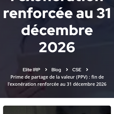
renforcée au 31
décembre
2026
Elite IRP
Blog
CSE
Prime de partage de la valeur (PPV) : fin de
l’exonération renforcée au 31 décembre 2026