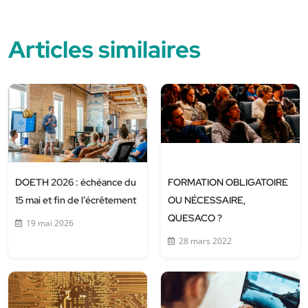
Articles similaires
DOETH 2026 : échéance du
FORMATION OBLIGATOIRE
15 mai et fin de l’écrêtement
OU NÉCESSAIRE,
QUESACO ?
19 mai 2026
28 mars 2022