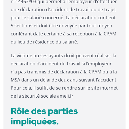
n°14463*03 qui permet à l’employeur d’effectuer
une déclaration d’accident de travail ou de trajet
pour le salarié concerné. La déclaration contient
5 sections et doit être envoyée par tout moyen
conférant date certaine à sa réception à la CPAM
du lieu de résidence du salarié.
La victime ou ses ayants droit peuvent réaliser la
déclaration d’accident du travail si l’employeur
n’a pas transmis de déclaration à la CPAM ou à la
MSA dans un délai de deux ans suivant l’accident.
Pour cela, il suffit de se rendre sur le site internet
de la sécurité sociale ameli.fr
Rôle des parties
impliquées.