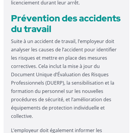
licenciement durant leur arrêt.
Prévention des accidents
du travail
Suite à un accident de travail, l’employeur doit
analyser les causes de l’accident pour identifier
les risques et mettre en place des mesures
correctives. Cela inclut la mise à jour du
Document Unique d’Évaluation des Risques
Professionnels (DUERP), la sensibilisation et la
formation du personnel sur les nouvelles
procédures de sécurité, et l’amélioration des
équipements de protection individuelle et
collective.
L’employeur doit également informer les