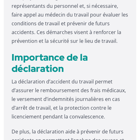
représentants du personnel et, si nécessaire,
faire appel au médecin du travail pour évaluer les
conditions de travail et prévenir de futurs
accidents. Ces démarches visent à renforcer la
prévention et la sécurité sur le lieu de travail.
Importance de la
déclaration
La déclaration d’accident du travail permet
d’assurer le remboursement des frais médicaux,
le versement d’indemnités journalières en cas
d’arrêt de travail, et la protection contre le
licenciement pendant la convalescence.
De plus, la déclaration aide à prévenir de futurs