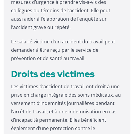
mesures d’urgence à prendre vis-à-vis des
collègues ou témoins de l’accident. Elle peut
aussi aider à l’élaboration de l’enquête sur
l’accident grave ou répété.
Le salarié victime d’un accident du travail peut
demander à être reçu par le service de
prévention et de santé au travail.
Droits des victimes
Les victimes d’accident de travail ont droit à une
prise en charge intégrale des soins médicaux, au
versement d’indemnités journalières pendant
l’arrêt de travail, et à une indemnisation en cas
d’incapacité permanente. Elles bénéficient
également d’une protection contre le