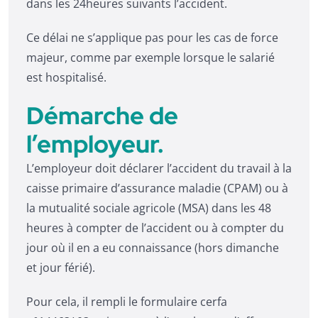
dans les 24heures suivants l’accident.
Ce délai ne s’applique pas pour les cas de force
majeur, comme par exemple lorsque le salarié
est hospitalisé.
Démarche de
l’employeur.
L’employeur doit déclarer l’accident du travail à la
caisse primaire d’assurance maladie (CPAM) ou à
la mutualité sociale agricole (MSA) dans les 48
heures à compter de l’accident ou à compter du
jour où il en a eu connaissance (hors dimanche
et jour férié).
Pour cela, il rempli le formulaire cerfa