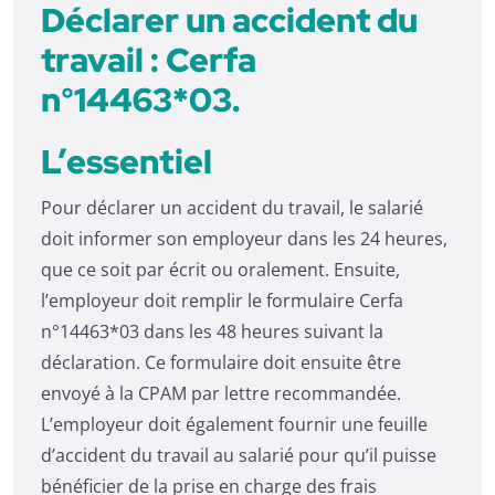
Déclarer un accident du
travail : Cerfa
n°14463*03.
L’essentiel
Pour déclarer un accident du travail, le salarié
doit informer son employeur dans les 24 heures,
que ce soit par écrit ou oralement. Ensuite,
l’employeur doit remplir le formulaire Cerfa
n°14463*03 dans les 48 heures suivant la
déclaration. Ce formulaire doit ensuite être
envoyé à la CPAM par lettre recommandée.
L’employeur doit également fournir une feuille
d’accident du travail au salarié pour qu’il puisse
bénéficier de la prise en charge des frais