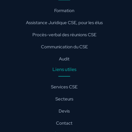
Formation
Assistance Juridique CSE, pour les élus
Procès-verbal des réunions CSE
Communication du CSE
Audit
Liens utiles
Services CSE
Secteurs
Devis
Contact