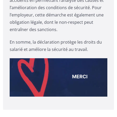
accidents en permettant l’analyse des causes et
l’amélioration des conditions de sécurité. Pour
l’employeur, cette démarche est également une
obligation légale, dont le non-respect peut
entraîner des sanctions.
En somme, la déclaration protège les droits du
salarié et améliore la sécurité au travail.