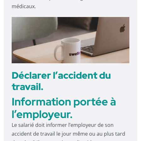
médicaux.
Déclarer l’accident du
travail.
Information portée à
l’employeur.
Le salarié doit informer l’employeur de son
accident de travail le jour même ou au plus tard