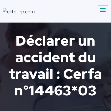
Déclarer un
accident du
travail : Cerfa
n°14463*03