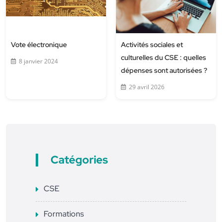
Vote électronique
Activités sociales et
culturelles du CSE : quelles
8 janvier 2024
dépenses sont autorisées ?
29 avril 2026
Catégories
CSE
Formations