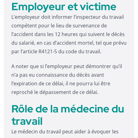
Employeur et victime
L’employeur doit informer l’inspecteur du travail
compétent pour le lieu de survenance de
l’accident dans les 12 heures qui suivent le décès
du salarié, en cas d’accident mortel, tel que prévu
par l’article R4121-5 du code du travail.
A noter que si l’employeur peut démontrer qu’il
n’a pas eu connaissance du décès avant
l’expiration de ce délai, il ne pourra lui être
reproché le dépassement de ce délai.
Rôle de la médecine du
travail
Le médecin du travail peut aider à évoquer les