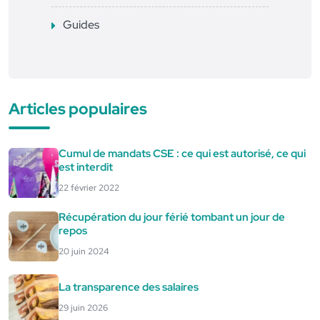
Guides
Articles populaires
Cumul de mandats CSE : ce qui est autorisé, ce qui
est interdit
22 février 2022
Récupération du jour férié tombant un jour de
repos
20 juin 2024
La transparence des salaires
29 juin 2026