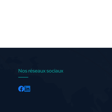
Nos réseaux sociaux