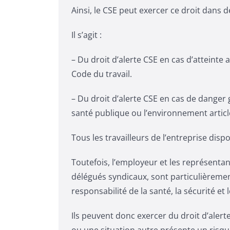
Ainsi, le CSE peut exercer ce droit dans d
Il s’agit :
– Du droit d’alerte CSE en cas d’atteinte 
Code du travail.
– Du droit d’alerte CSE en cas de danger
santé publique ou l’environnement article
Tous les travailleurs de l’entreprise dispo
Toutefois, l’employeur et les représentan
délégués syndicaux, sont particulièrement
responsabilité de la santé, la sécurité et
Ils peuvent donc exercer du droit d’alerte
ou une situation autre présente un risqu