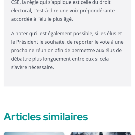
CSE, la règle qui s’applique est celle du droit
électoral, c’est-à-dire une voix prépondérante
accordée à l’élu le plus âgé.
A noter qu’il est également possible, si les élus et
le Président le souhaite, de reporter le vote à une
prochaine réunion afin de permettre aux élus de
débattre plus longuement entre eux si cela
s’avère nécessaire.
Articles similaires