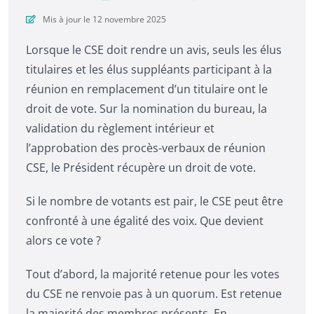
Mis à jour le 12 novembre 2025
Lorsque le CSE doit rendre un avis, seuls les élus
titulaires et les élus suppléants participant à la
réunion en remplacement d’un titulaire ont le
droit de vote. Sur la nomination du bureau, la
validation du règlement intérieur et
l’approbation des procès-verbaux de réunion
CSE, le Président récupère un droit de vote.
Si le nombre de votants est pair, le CSE peut être
confronté à une égalité des voix. Que devient
alors ce vote ?
Tout d’abord, la majorité retenue pour les votes
du CSE ne renvoie pas à un quorum. Est retenue
la majorité des membres présents. En