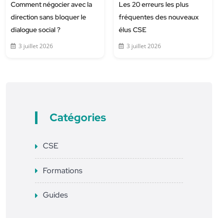
Comment négocier avec la
Les 20 erreurs les plus
direction sans bloquer le
fréquentes des nouveaux
dialogue social ?
élus CSE
3 juillet 2026
3 juillet 2026
Catégories
CSE
Formations
Guides