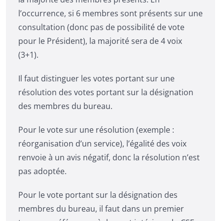
l’occurrence, si 6 membres sont présents sur une
consultation (donc pas de possibilité de vote
pour le Président), la majorité sera de 4 voix
(3+1).
Il faut distinguer les votes portant sur une
résolution des votes portant sur la désignation
des membres du bureau.
Pour le vote sur une résolution (exemple :
réorganisation d’un service), l’égalité des voix
renvoie à un avis négatif, donc la résolution n’est
pas adoptée.
Pour le vote portant sur la désignation des
membres du bureau, il faut dans un premier