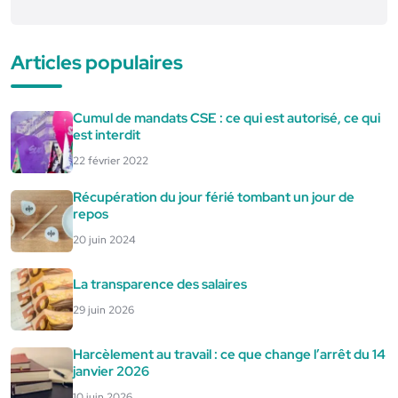
Articles populaires
Cumul de mandats CSE : ce qui est autorisé, ce qui
est interdit
22 février 2022
Récupération du jour férié tombant un jour de
repos
20 juin 2024
La transparence des salaires
29 juin 2026
Harcèlement au travail : ce que change l’arrêt du 14
janvier 2026
10 juin 2026