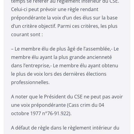
temps se référer au règlement intérieur du CSE.
Celui-ci peut prévoir une règle rendant
prépondérante la voix d’un des élus sur la base
d’un critère objectif. Parmi ces critères, les plus
courant sont :
– Le membre élu de plus âgé de l’assemblée,- Le
membre élu ayant la plus grande ancienneté
dans l’entreprise,- Le membre élu ayant obtenu
le plus de voix lors des dernières élections
professionnelles.
A noter que le Président du CSE ne peut pas avoir
une voix prépondérante (Cass crim du 04
octobre 1977 n°76-91.922).
A défaut de règle dans le règlement intérieur du