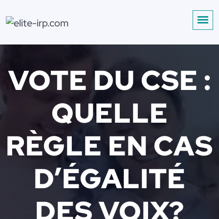
VOTE DU CSE :
QUELLE
RÈGLE EN CAS
D’ÉGALITÉ
DES VOIX?