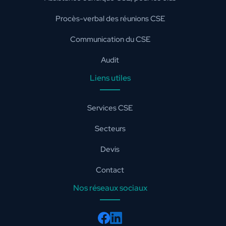
Procès-verbal des réunions CSE
Communication du CSE
Audit
Liens utiles
Services CSE
Secteurs
Devis
Contact
Nos réseaux sociaux