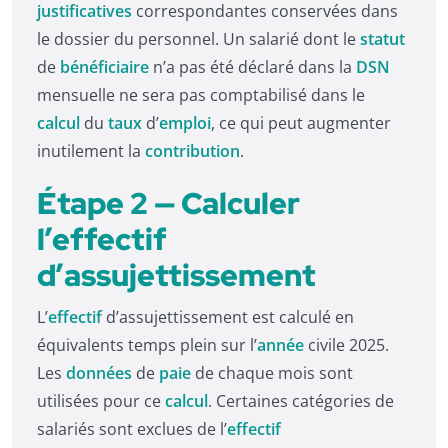
justificatives
correspondantes conservées dans
le dossier du personnel. Un salarié dont le
statut
de
bénéficiaire
n’a pas été déclaré dans la
DSN
mensuelle ne sera pas comptabilisé dans le
calcul
du
taux
d’
emploi
, ce qui peut augmenter
inutilement la
contribution
.
Étape 2 — Calculer
l’effectif
d’assujettissement
L’
effectif
d’assujettissement est calculé en
équivalents temps plein sur l’
année
civile 2025.
Les
données
de
paie
de chaque mois sont
utilisées pour ce
calcul
. Certaines catégories de
salariés sont exclues de l’
effectif