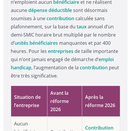
n’emploient aucun
bénéficiaire
et ne réalisent
aucune
dépense déductible
sont désormais
soumises à une
contribution
calculée sans
plafonnement, sur la base du
taux
annuel d’un
demi-SMIC horaire brut multiplié par le nombre
d’
unités bénéficiaires
manquantes et par 400
heures. Pour les
entreprises
de taille importante
qui n’ont jamais engagé de démarche d’
emploi
handicap
, l’augmentation de la
contribution
peut
être très significative.
Avant la
Situation de
Après la
réforme
l’entreprise
réforme 2026
2026
Aucun
Contribution