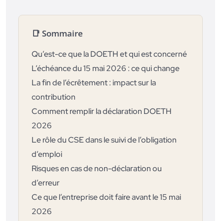
📑 Sommaire
Qu’est-ce que la DOETH et qui est concerné
L’échéance du 15 mai 2026 : ce qui change
La fin de l’écrêtement : impact sur la
contribution
Comment remplir la déclaration DOETH
2026
Le rôle du CSE dans le suivi de l’obligation
d’emploi
Risques en cas de non-déclaration ou
d’erreur
Ce que l’entreprise doit faire avant le 15 mai
2026