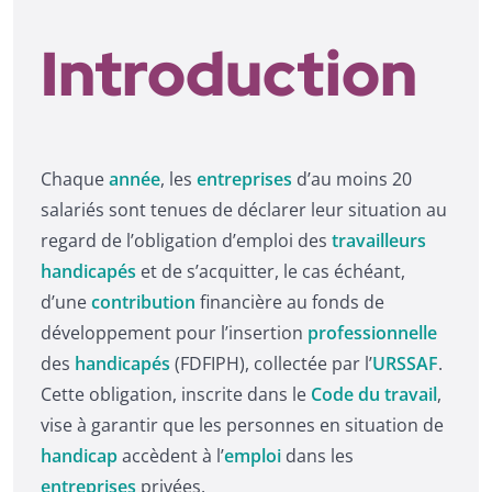
Introduction
Chaque
année
, les
entreprises
d’au moins 20
salariés sont tenues de déclarer leur situation au
regard de l’obligation d’emploi des
travailleurs
handicapés
et de s’acquitter, le cas échéant,
d’une
contribution
financière au fonds de
développement pour l’insertion
professionnelle
des
handicapés
(FDFIPH), collectée par l’
URSSAF
.
Cette obligation, inscrite dans le
Code du travail
,
vise à garantir que les personnes en situation de
handicap
accèdent à l’
emploi
dans les
entreprises
privées.