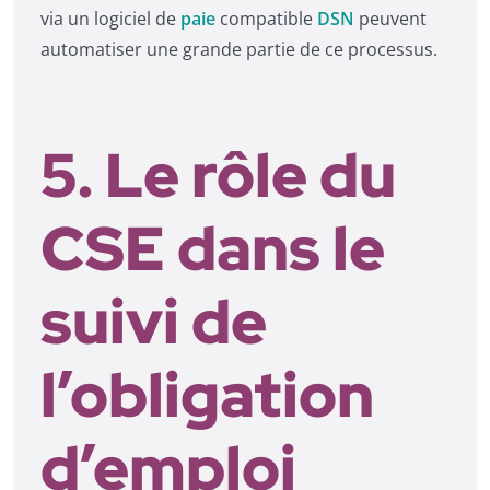
via un logiciel de
paie
compatible
DSN
peuvent
automatiser une grande partie de ce processus.
5. Le rôle du
CSE dans le
suivi de
l’obligation
d’emploi