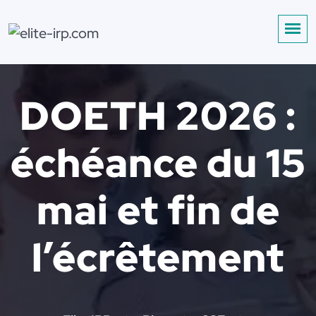
DOETH 2026 :
échéance du 15
mai et fin de
l’écrêtement