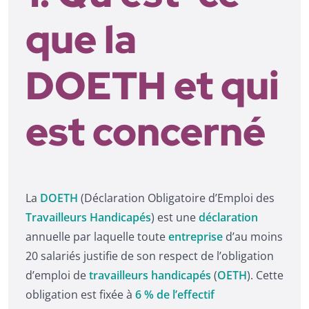
que la
DOETH et qui
est concerné
La
DOETH
(Déclaration Obligatoire d’Emploi des
Travailleurs Handicapés
) est une
déclaration
annuelle par laquelle toute
entreprise
d’au moins
20 salariés justifie de son respect de l’obligation
d’emploi de
travailleurs handicapés
(
OETH
). Cette
obligation est fixée à
6 % de l’effectif