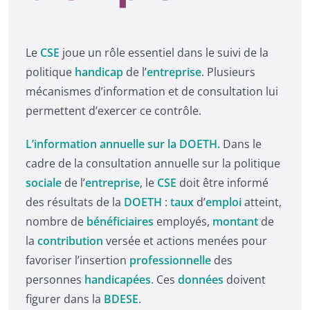
Le
CSE
joue un rôle essentiel dans le suivi de la
politique
handicap
de l’
entreprise
. Plusieurs
mécanismes d’information et de consultation lui
permettent d’exercer ce contrôle.
L’information annuelle sur la DOETH.
Dans le
cadre de la consultation annuelle sur la politique
sociale
de l’
entreprise
, le
CSE
doit être informé
des résultats de la
DOETH
:
taux
d’
emploi
atteint,
nombre de
bénéficiaires
employés,
montant
de
la
contribution
versée et actions menées pour
favoriser l’insertion
professionnelle
des
personnes
handicapées
. Ces
données
doivent
figurer dans la
BDESE
.