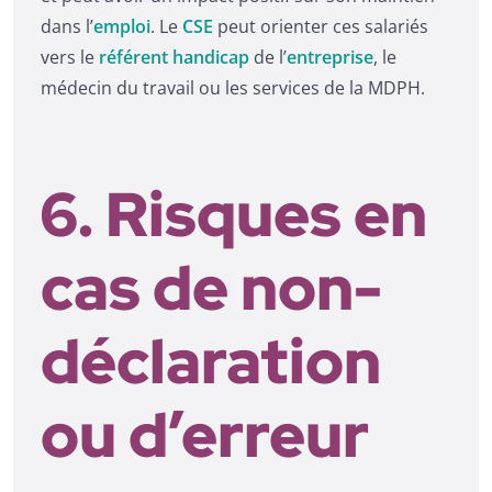
dans l’
emploi
. Le
CSE
peut orienter ces salariés
vers le
référent handicap
de l’
entreprise
, le
médecin du travail ou les services de la MDPH.
6. Risques en
cas de non-
déclaration
ou d’erreur