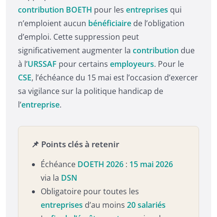
contribution
BOETH
pour les
entreprises
qui
n’emploient aucun
bénéficiaire
de l’obligation
d’emploi. Cette suppression peut
significativement augmenter la
contribution
due
à l’
URSSAF
pour certains
employeurs
. Pour le
CSE
, l’échéance du 15 mai est l’occasion d’exercer
sa vigilance sur la politique handicap de
l’
entreprise
.
📌 Points clés à retenir
Échéance
DOETH 2026
:
15 mai 2026
via la
DSN
Obligatoire pour toutes les
entreprises
d’au moins
20 salariés