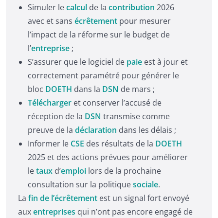
Simuler le
calcul
de la
contribution
2026
avec et sans
écrêtement
pour mesurer
l’impact de la réforme sur le budget de
l’
entreprise
;
S’assurer que le logiciel de
paie
est à jour et
correctement paramétré pour générer le
bloc
DOETH
dans la
DSN
de mars ;
Télécharger
et conserver l’accusé de
réception de la
DSN
transmise comme
preuve de la
déclaration
dans les délais ;
Informer le
CSE
des résultats de la
DOETH
2025 et des actions prévues pour améliorer
le
taux
d’
emploi
lors de la prochaine
consultation sur la politique
sociale
.
La
fin de l’écrêtement
est un signal fort envoyé
aux
entreprises
qui n’ont pas encore engagé de