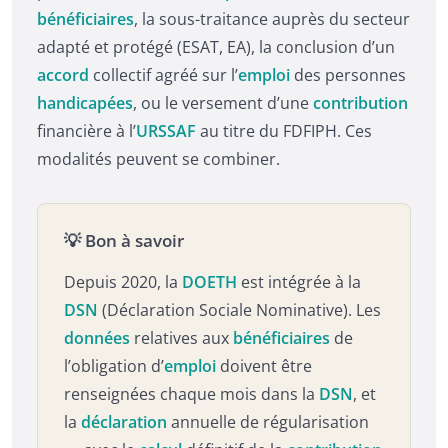
bénéficiaires
, la sous-traitance auprès du secteur
adapté et protégé (ESAT, EA), la conclusion d’un
accord
collectif agréé sur l’
emploi
des personnes
handicapées
, ou le versement d’une
contribution
financière à l’
URSSAF
au titre du FDFIPH. Ces
modalités peuvent se combiner.
💡 Bon à savoir
Depuis 2020, la
DOETH
est intégrée à la
DSN
(Déclaration Sociale Nominative). Les
données
relatives aux
bénéficiaires
de
l’obligation d’
emploi
doivent être
renseignées chaque mois dans la
DSN
, et
la
déclaration
annuelle de régularisation