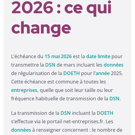
2026 : ce qui
change
L’échéance du
15 mai 2026
est la
date limite
pour
transmettre la
DSN
de mars incluant les
données
de régularisation de la
DOETH
pour l’
année
2025.
Cette échéance est commune à toutes les
entreprises
, quelle que soit leur taille ou leur
fréquence habituelle de transmission de la
DSN
.
La transmission de la
DSN
incluant la
DOETH
s’effectue via le portail net-entreprises.fr. Les
données
à renseigner concernent : le nombre de