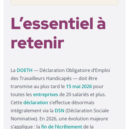
L’essentiel à
retenir
La
DOETH
— Déclaration Obligatoire d’Emploi
des Travailleurs Handicapés — doit être
transmise au plus tard le
15 mai 2026
pour
toutes les
entreprises
de 20 salariés et plus.
Cette
déclaration
s’effectue désormais
intégralement via la
DSN
(Déclaration Sociale
Nominative). En 2026, une évolution majeure
s’applique : la
fin de l’écrêtement
de la