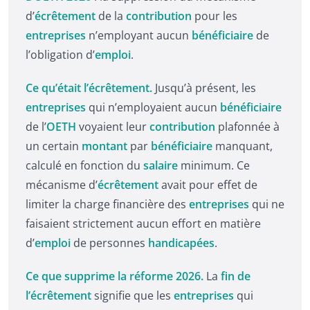
d’
écrêtement
de la
contribution
pour les
entreprises
n’employant aucun
bénéficiaire
de
l’obligation d’
emploi
.
Ce qu’était l’écrêtement.
Jusqu’à présent, les
entreprises
qui n’employaient aucun
bénéficiaire
de l’
OETH
voyaient leur
contribution
plafonnée à
un certain
montant
par
bénéficiaire
manquant,
calculé en fonction du
salaire
minimum. Ce
mécanisme d’
écrêtement
avait pour effet de
limiter la charge financière des
entreprises
qui ne
faisaient strictement aucun effort en matière
d’
emploi
de personnes
handicapées
.
Ce que supprime la réforme 2026.
La
fin de
l’écrêtement
signifie que les
entreprises
qui