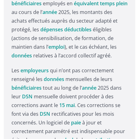
bénéficiaires
employés en
équivalent temps plein
au cours de l’
année
2025, les montants des
achats effectués auprès du secteur adapté et
protégé, les
dépenses déductibles
éligibles
(actions de sensibilisation, de formation, de
maintien dans l’
emploi
), et le cas échéant, les
données
relatives à l’accord collectif agréé.
Les
employeurs
qui n’ont pas correctement
renseigné les
données
mensuelles de leurs
bénéficiaires
tout au long de l’
année
2025 dans
leur
DSN
mensuelle doivent procéder à des
corrections avant le
15 mai
. Ces corrections se
font via des
DSN
rectificatives pour les mois
concernés. Un logiciel de
paie
à jour et
correctement paramétré est indispensable pour