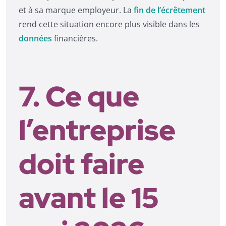
et à sa marque employeur. La
fin de l’écrêtement
rend cette situation encore plus visible dans les
données
financières.
7. Ce que
l’entreprise
doit faire
avant le 15