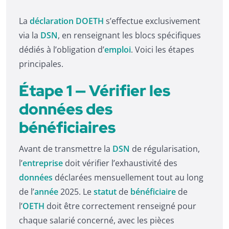
La
déclaration DOETH
s’effectue exclusivement
via la
DSN
, en renseignant les blocs spécifiques
dédiés à l’obligation d’
emploi
. Voici les étapes
principales.
Étape 1 — Vérifier les
données des
bénéficiaires
Avant de transmettre la
DSN
de régularisation,
l’
entreprise
doit vérifier l’exhaustivité des
données
déclarées mensuellement tout au long
de l’
année
2025. Le
statut
de
bénéficiaire
de
l’
OETH
doit être correctement renseigné pour
chaque salarié concerné, avec les pièces