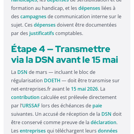
formation au handicap, et les
dépenses
liées à
des
campagnes
de communication interne sur le
sujet. Ces
dépenses
doivent être documentées
par des
justificatifs
comptables.
Étape 4 — Transmettre
via la DSN avant le 15 mai
La
DSN
de mars — incluant le bloc de
régularisation
DOETH
— doit être transmise sur
net-entreprises.fr avant le
15 mai 2026
. La
contribution
calculée est prélevée directement
par l’
URSSAF
lors des échéances de
paie
suivantes. Un accusé de réception de la
DSN
doit
être conservé comme preuve de la
déclaration
.
Les
entreprises
qui téléchargent leurs
données