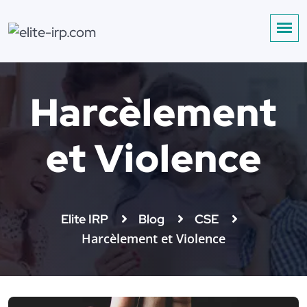
Harcèlement
et Violence
Elite IRP
Blog
CSE
Harcèlement et Violence