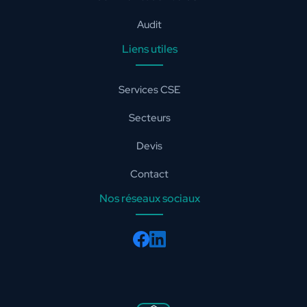
Audit
Liens utiles
Services CSE
Secteurs
Devis
Contact
Nos réseaux sociaux