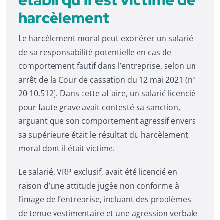
harcèlement
Le harcèlement moral peut exonérer un salarié
de sa responsabilité potentielle en cas de
comportement fautif dans l’entreprise, selon un
arrêt de la Cour de cassation du 12 mai 2021 (n°
20-10.512). Dans cette affaire, un salarié licencié
pour faute grave avait contesté sa sanction,
arguant que son comportement agressif envers
sa supérieure était le résultat du harcèlement
moral dont il était victime.
Le salarié, VRP exclusif, avait été licencié en
raison d’une attitude jugée non conforme à
l’image de l’entreprise, incluant des problèmes
de tenue vestimentaire et une agression verbale