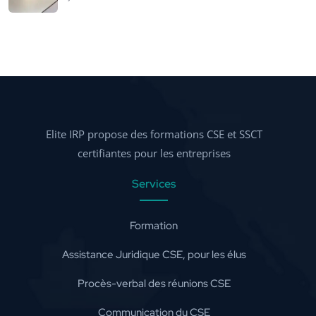
Elite IRP propose des formations CSE et SSCT
certifiantes pour les entreprises
Services
Formation
Assistance Juridique CSE, pour les élus
Procès-verbal des réunions CSE
Communication du CSE