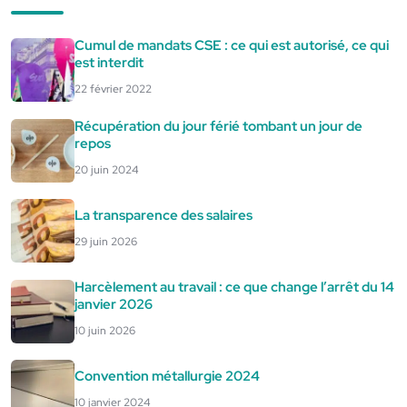
Cumul de mandats CSE : ce qui est autorisé, ce qui
est interdit
22 février 2022
Récupération du jour férié tombant un jour de
repos
20 juin 2024
La transparence des salaires
29 juin 2026
Harcèlement au travail : ce que change l’arrêt du 14
janvier 2026
10 juin 2026
Convention métallurgie 2024
10 janvier 2024