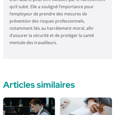
qu’il subit. Elle a souligné l’importance pour
l’employeur de prendre des mesures de
prévention des risques professionnels,
notamment liés au harcèlement moral, afin
d’assurer la sécurité et de protéger la santé
mentale des travailleurs.
Articles similaires