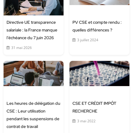
Directive UE transparence
PV CSE et compte rendu :
salariale : la France manque
quelles différences ?
l’échéance du 7 juin 2026
3 juillet 2024
31 mai 2026
Les heures de délégation du
CSE ET CRÉDIT IMPÔT
CSE : Leur utilisation
RECHERCHE
pendant les suspensions de
3 mai 2022
contrat de travail