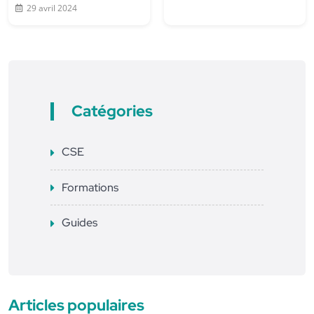
29 avril 2024
Catégories
CSE
Formations
Guides
Articles populaires