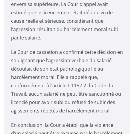
envers sa supérieure. La Cour d’appel avait
estimé que le licenciement était dépourvu de
cause réelle et sérieuse, considérant que
l’agression résultait du harcèlement moral subi
par le salarié.
La Cour de cassation a confirmé cette décision en
soulignant que l’agression verbale du salarié
découlait de son état pathologique lié au
harcèlement moral. Elle a rappelé que,
conformément à l’article L.1152-2 du Code du
Travail, aucun salarié ne peut être sanctionné ou
licencié pour avoir subi ou refusé de subir des
agissements répétés de harcèlement moral.
En conclusion, la Cour a établi que la violence
d’un salarié peut être excusée par le harcèlement