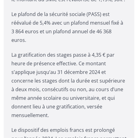
Le plafond de la sécurité sociale (PASS) est
réévalué de 5,4% avec un plafond mensuel fixé à
3 864 euros et un plafond annuel de 46 368
euros.
La gratification des stages passe à 4,35 € par
heure de présence effective. Ce montant
s’applique jusqu’au 31 décembre 2024 et
concerne les stages dont la durée est supérieure
à deux mois, consécutifs ou non, au cours d’une
même année scolaire ou universitaire, et qui
donnent lieu à une gratification, versée
mensuellement.
Le dispositif des emplois francs est prolongé