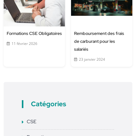
Formations CSE Obligatoires
Remboursement des frais
de carburant pour les
11 février 2026
salariés
23 janvier 2024
Catégories
CSE