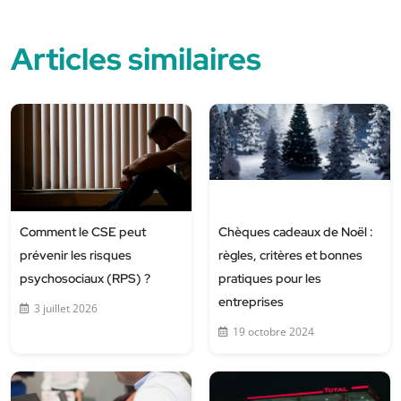
Articles similaires
Comment le CSE peut
Chèques cadeaux de Noël :
prévenir les risques
règles, critères et bonnes
psychosociaux (RPS) ?
pratiques pour les
entreprises
3 juillet 2026
19 octobre 2024