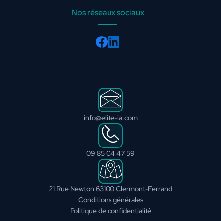
Nos réseaux sociaux
info@elite-ia.com
09 85 04 47 59
21 Rue Newton 63100 Clermont-Ferrand
Conditions générales
Politique de confidentialité