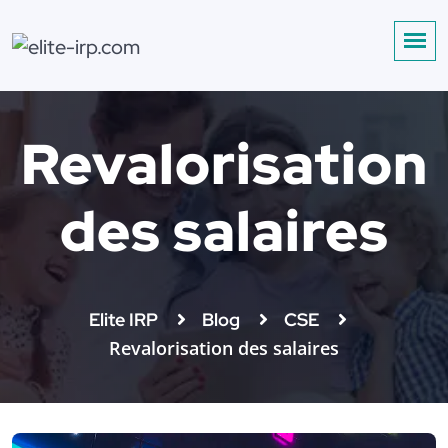
Revalorisation
des salaires
Elite IRP
Blog
CSE
Revalorisation des salaires