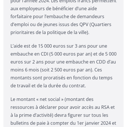
pour l’année 2024. Les emplois francs permettent
aux employeurs de bénéficier d’une aide
forfaitaire pour l’embauche de demandeurs
d’emploi ou de jeunes issus des QPV (Quartiers
prioritaires de la politique de la ville).
L’aide est de 15 000 euros sur 3 ans pour une
embauche en CDI (5 000 euros par an) et de 5 000
euros sur 2 ans pour une embauche en CDD d’au
moins 6 mois (soit 2 500 euros par an). Ces
montants sont proratisés en fonction du temps
de travail et de la durée du contrat.
Le montant « net social » (montant des
ressources à déclarer pour avoir accès au RSA et
à la prime d’activité) devra figurer sur tous les
bulletins de paie à compter du 1er janvier 2024 et