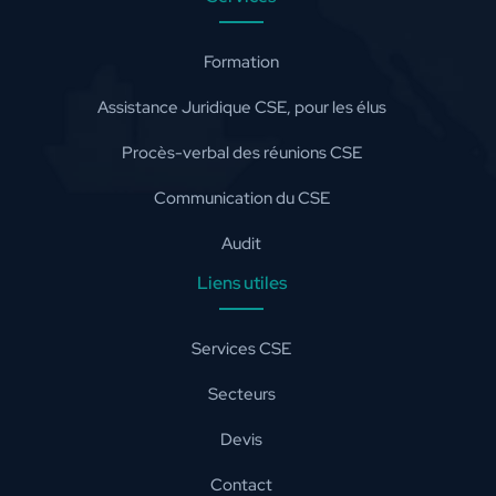
Formation
Assistance Juridique CSE, pour les élus
Procès-verbal des réunions CSE
Communication du CSE
Audit
Liens utiles
Services CSE
Secteurs
Devis
Contact