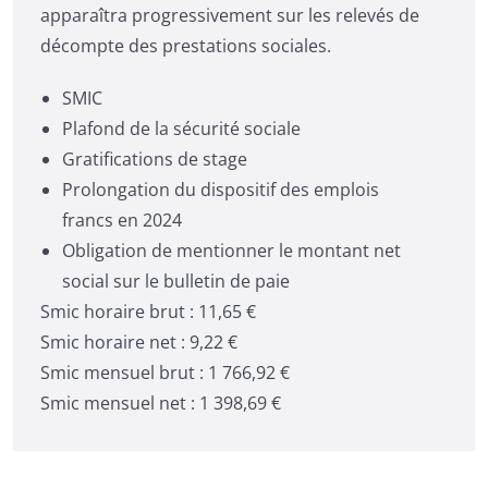
apparaîtra progressivement sur les relevés de
décompte des prestations sociales.
SMIC
Plafond de la sécurité sociale
Gratifications de stage
Prolongation du dispositif des emplois
francs en 2024
Obligation de mentionner le montant net
social sur le bulletin de paie
Smic horaire brut : 11,65 €
Smic horaire net : 9,22 €
Smic mensuel brut : 1 766,92 €
Smic mensuel net : 1 398,69 €