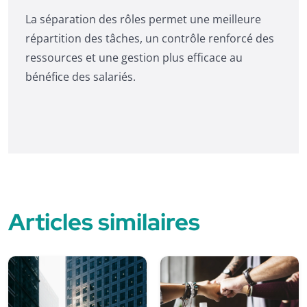
La séparation des rôles permet une meilleure
répartition des tâches, un contrôle renforcé des
ressources et une gestion plus efficace au
bénéfice des salariés.
Articles similaires