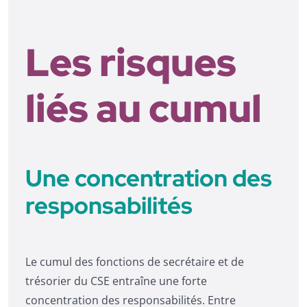
Les risques
liés au cumul
Une concentration des
responsabilités
Le cumul des fonctions de secrétaire et de
trésorier du CSE entraîne une forte
concentration des responsabilités. Entre