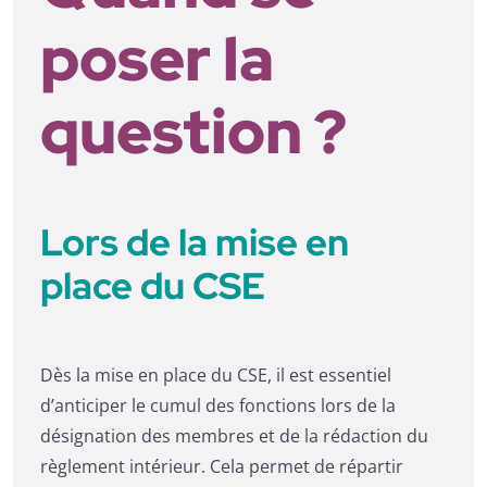
poser la
question ?
Lors de la mise en
place du CSE
Dès la mise en place du CSE, il est essentiel
d’anticiper le cumul des fonctions lors de la
désignation des membres et de la rédaction du
règlement intérieur. Cela permet de répartir