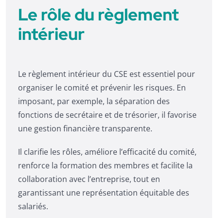
Le rôle du règlement
intérieur
Le règlement intérieur du CSE est essentiel pour
organiser le comité et prévenir les risques. En
imposant, par exemple, la séparation des
fonctions de secrétaire et de trésorier, il favorise
une gestion financière transparente.
Il clarifie les rôles, améliore l’efficacité du comité,
renforce la formation des membres et facilite la
collaboration avec l’entreprise, tout en
garantissant une représentation équitable des
salariés.