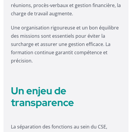
réunions, procès-verbaux et gestion financière, la
charge de travail augmente.
Une organisation rigoureuse et un bon équilibre
des missions sont essentiels pour éviter la
surcharge et assurer une gestion efficace. La
formation continue garantit compétence et
précision.
Un enjeu de
transparence
La séparation des fonctions au sein du CSE,