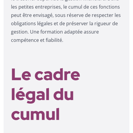
les petites entreprises, le cumul de ces fonctions
peut être envisagé, sous réserve de respecter les
obligations légales et de préserver la rigueur de
gestion. Une formation adaptée assure
compétence et fiabilité.
Le cadre
légal du
cumul