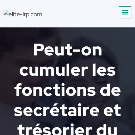
Peut-on
cumuler les
fonctions de
secrétaire et
trésorier du