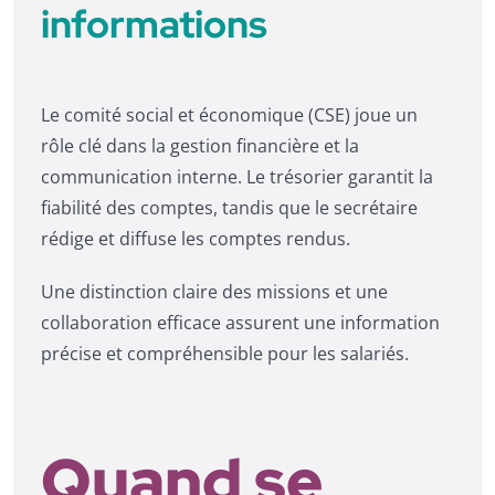
informations
Le comité social et économique (CSE) joue un
rôle clé dans la gestion financière et la
communication interne. Le trésorier garantit la
fiabilité des comptes, tandis que le secrétaire
rédige et diffuse les comptes rendus.
Une distinction claire des missions et une
collaboration efficace assurent une information
précise et compréhensible pour les salariés.
Quand se