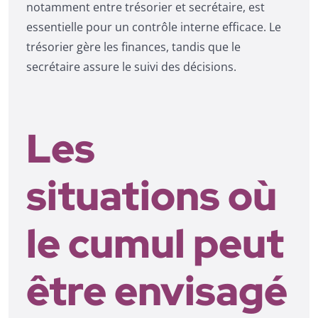
notamment entre trésorier et secrétaire, est
essentielle pour un contrôle interne efficace. Le
trésorier gère les finances, tandis que le
secrétaire assure le suivi des décisions.
Les
situations où
le cumul peut
être envisagé