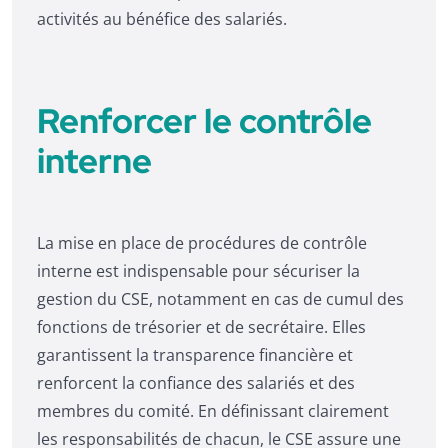
activités au bénéfice des salariés.
Renforcer le contrôle
interne
La mise en place de procédures de contrôle
interne est indispensable pour sécuriser la
gestion du CSE, notamment en cas de cumul des
fonctions de trésorier et de secrétaire. Elles
garantissent la transparence financière et
renforcent la confiance des salariés et des
membres du comité. En définissant clairement
les responsabilités de chacun, le CSE assure une