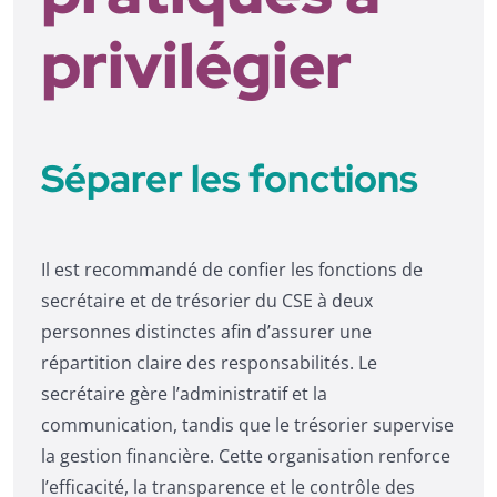
privilégier
Séparer les fonctions
Il est recommandé de confier les fonctions de
secrétaire et de trésorier du CSE à deux
personnes distinctes afin d’assurer une
répartition claire des responsabilités. Le
secrétaire gère l’administratif et la
communication, tandis que le trésorier supervise
la gestion financière. Cette organisation renforce
l’efficacité, la transparence et le contrôle des