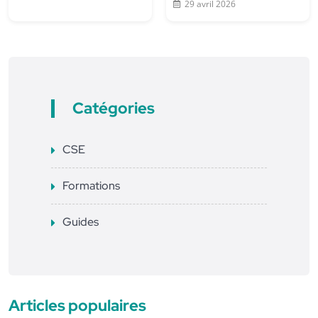
29 avril 2026
Catégories
CSE
Formations
Guides
Articles populaires