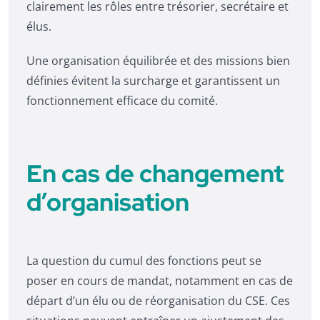
clairement les rôles entre trésorier, secrétaire et
élus.
Une organisation équilibrée et des missions bien
définies évitent la surcharge et garantissent un
fonctionnement efficace du comité.
En cas de changement
d’organisation
La question du cumul des fonctions peut se
poser en cours de mandat, notamment en cas de
départ d’un élu ou de réorganisation du CSE. Ces