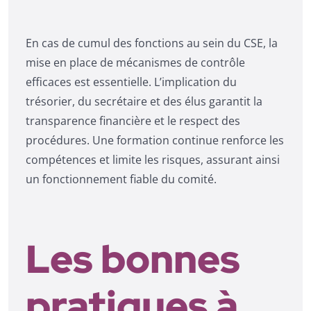
En cas de cumul des fonctions au sein du CSE, la
mise en place de mécanismes de contrôle
efficaces est essentielle. L’implication du
trésorier, du secrétaire et des élus garantit la
transparence financière et le respect des
procédures. Une formation continue renforce les
compétences et limite les risques, assurant ainsi
un fonctionnement fiable du comité.
Les bonnes
pratiques à