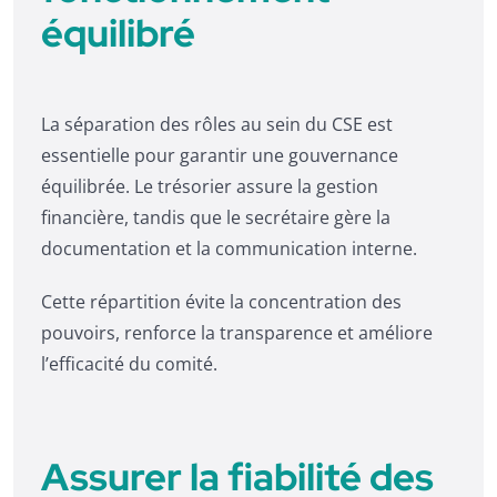
équilibré
La séparation des rôles au sein du CSE est
essentielle pour garantir une gouvernance
équilibrée. Le trésorier assure la gestion
financière, tandis que le secrétaire gère la
documentation et la communication interne.
Cette répartition évite la concentration des
pouvoirs, renforce la transparence et améliore
l’efficacité du comité.
Assurer la fiabilité des