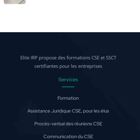
Elite IRP propose des formations CSE et SSCT
certifiantes pour les entreprises
Services
Formation
Assistance Juridique CSE, pour les élus
Procès-verbal des réunions CSE
Communication du CSE