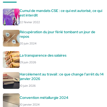
Cumul de mandats CSE : ce qui est autorisé, ce qui
est interdit
22 février 2022
Récupération du jour férié tombant un jour de
repos
20 juin 2024
La transparence des salaires
29 juin 2026
Harcèlement au travail : ce que change l’arrêt du 14
janvier 2026
10 juin 2026
Convention métallurgie 2024
10 janvier 2024