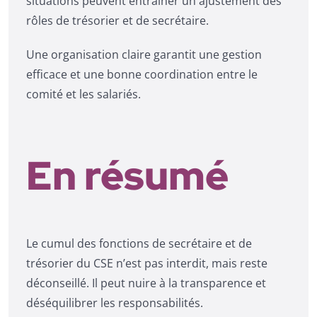
situations peuvent entraîner un ajustement des
rôles de trésorier et de secrétaire.
Une organisation claire garantit une gestion
efficace et une bonne coordination entre le
comité et les salariés.
En résumé
Le cumul des fonctions de secrétaire et de
trésorier du CSE n’est pas interdit, mais reste
déconseillé. Il peut nuire à la transparence et
déséquilibrer les responsabilités.