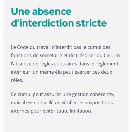
Une absence
d’interdiction stricte
Le Code du travail n’interdit pas le cumul des
fonctions de secrétaire et de trésorier du CSE. En
l’absence de règles contraires dans le règlement
intérieur, un même élu peut exercer ces deux
rôles.
Ce cumul peut assurer une gestion cohérente,
mais il est conseillé de vérifier les dispositions
internes pour éviter toute limitation.