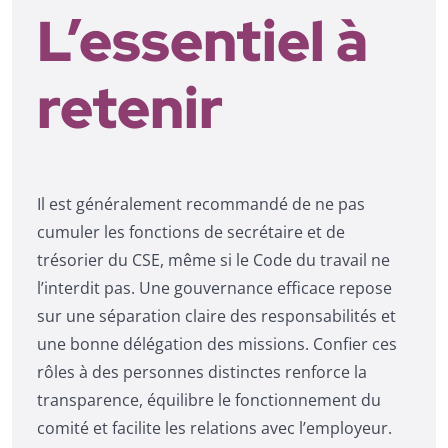
L’essentiel à
retenir
Il est généralement recommandé de ne pas
cumuler les fonctions de secrétaire et de
trésorier du CSE, même si le Code du travail ne
l’interdit pas. Une gouvernance efficace repose
sur une séparation claire des responsabilités et
une bonne délégation des missions. Confier ces
rôles à des personnes distinctes renforce la
transparence, équilibre le fonctionnement du
comité et facilite les relations avec l’employeur.