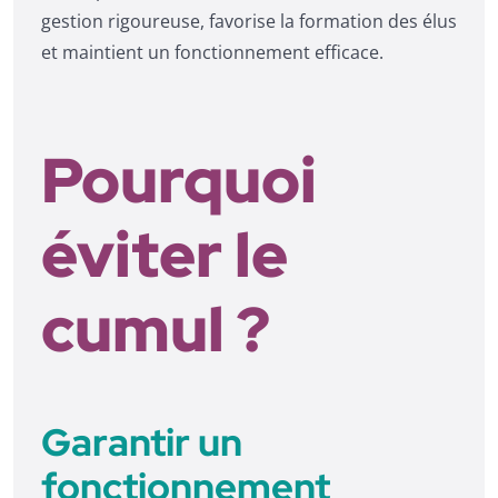
gestion rigoureuse, favorise la formation des élus
et maintient un fonctionnement efficace.
Pourquoi
éviter le
cumul ?
Garantir un
fonctionnement