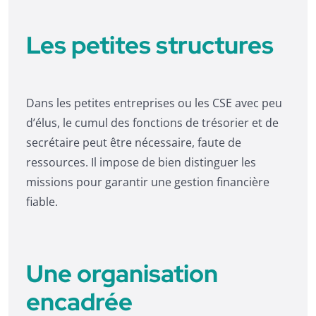
Les petites structures
Dans les petites entreprises ou les CSE avec peu
d’élus, le cumul des fonctions de trésorier et de
secrétaire peut être nécessaire, faute de
ressources. Il impose de bien distinguer les
missions pour garantir une gestion financière
fiable.
Une organisation
encadrée