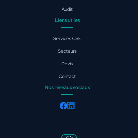
Audit
Liens utiles
Services CSE
Secteurs
Devis
Contact
Nos réseaux sociaux