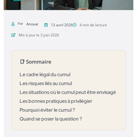
Par
Anouar
13 avril 2026
4 min de lecture
Mis à jour le 3 juin 2026
📑 Sommaire
Le cadre légal du cumul
Les risques liés au cumul
Les situations où le cumul peut être envisagé
Les bonnes pratiques à privilégier
Pourquoi éviter le cumul ?
Quand se poser la question ?