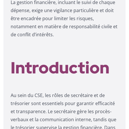
La gestion financière, incluant le suivi de chaque
dépense, exige une vigilance particulière et doit
être encadrée pour limiter les risques,
notamment en matière de responsabilité civile et
de conflit d’intérêts.
Introduction
Au sein du CSE, les rôles de secrétaire et de
trésorier sont essentiels pour garantir efficacité
et transparence. Le secrétaire gère les procès-
verbaux et la communication interne, tandis que
le trésorier supervise la gestion financière. Dans