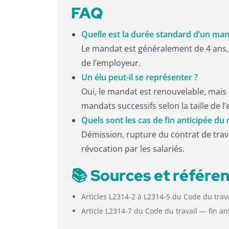
FAQ
Quelle est la durée standard d’un man
Le mandat est généralement de 4 ans, 
de l’employeur.
Un élu peut-il se représenter ?
Oui, le mandat est renouvelable, mais 
mandats successifs selon la taille de l’
Quels sont les cas de fin anticipée du
Démission, rupture du contrat de travai
révocation par les salariés.
📚 Sources et référen
Articles L2314-2 à L2314-5 du Code du tra
Article L2314-7 du Code du travail — fin an