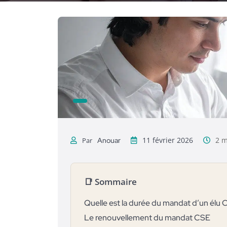
Anouar
11 février 2026
2 m
Par
📑 Sommaire
Quelle est la durée du mandat d’un élu 
Le renouvellement du mandat CSE