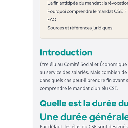
La fin anticipée du mandat : la révocatio
Pourquoi comprendre le mandat CSE ?
FAQ
Sources et références juridiques
Introduction
Être élu au Comité Social et Économique
au service des salariés. Mais combien de 
dans quels cas peut-il prendre fin avant s
comprendre le mandat d’un élu CSE.
Quelle est la durée d
Une durée générale
Par défaut, les élus du CSE sont désigné