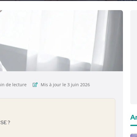
in de lecture
Mis à jour le 3 juin 2026
Ar
CSE ?