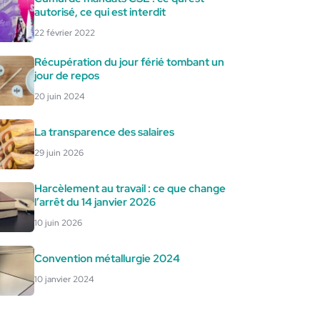
autorisé, ce qui est interdit
22 février 2022
Récupération du jour férié tombant un
jour de repos
20 juin 2024
La transparence des salaires
29 juin 2026
Harcèlement au travail : ce que change
l’arrêt du 14 janvier 2026
10 juin 2026
Convention métallurgie 2024
10 janvier 2024