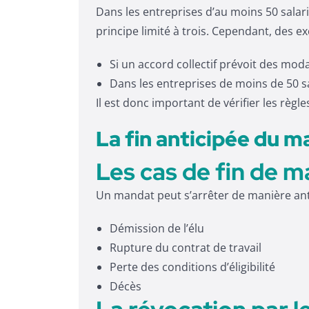
Dans les entreprises d’au moins 50 salar
principe limité à trois. Cependant, des ex
Si un accord collectif prévoit des moda
Dans les entreprises de moins de 50 s
Il est donc important de vérifier les règl
La fin anticipée du m
Les cas de fin de 
Un mandat peut s’arrêter de manière anti
Démission de l’élu
Rupture du contrat de travail
Perte des conditions d’éligibilité
Décès