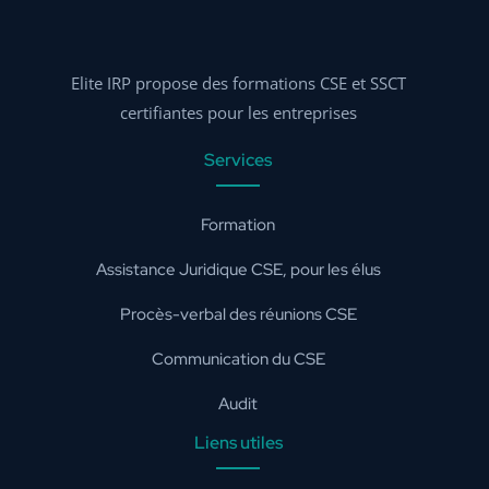
Elite IRP propose des formations CSE et SSCT
certifiantes pour les entreprises
Services
Formation
Assistance Juridique CSE, pour les élus
Procès-verbal des réunions CSE
Communication du CSE
Audit
Liens utiles