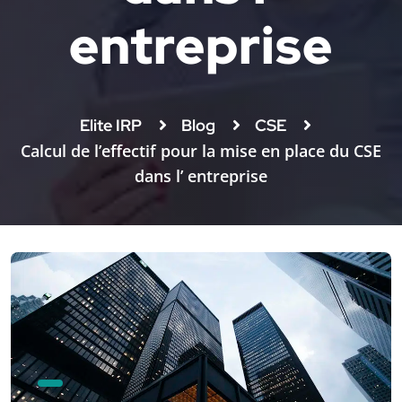
entreprise
Elite IRP
Blog
CSE
Calcul de l’effectif pour la mise en place du CSE
dans l’ entreprise