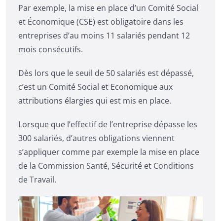
Par exemple, la mise en place d’un Comité Social
et Économique (CSE) est obligatoire dans les
entreprises d’au moins 11 salariés pendant 12
mois consécutifs.
Dès lors que le seuil de 50 salariés est dépassé,
c’est un Comité Social et Economique aux
attributions élargies qui est mis en place.
Lorsque que l’effectif de l’entreprise dépasse les
300 salariés, d’autres obligations viennent
s’appliquer comme par exemple la mise en place
de la Commission Santé, Sécurité et Conditions
de Travail.