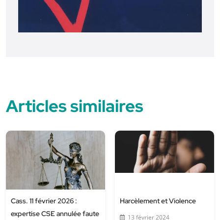
Articles similaires
Cass. 11 février 2026 :
Harcèlement et Violence
expertise CSE annulée faute
13 février 2024