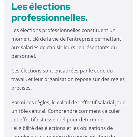
Les élections
professionnelles.
Les élections professionnelles constituent un
moment clé de la vie de l’entreprise permettant
aux salariés de choisir leurs représentants du
personnel.
Ces élections sont encadrées par le code du
travail, et leur organisation repose sur des règles
précises.
Parmi ces règles, le calcul de l’effectif salarial joue
un rôle central. Comprendre comment calculer
cet effectif est essentiel pour déterminer
l’éligibilité des élections et les obligations de
l’employeur en matière de représentation du