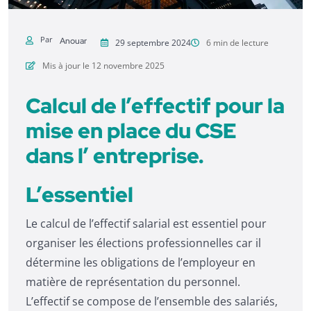
Par
Anouar
29 septembre 2024
6 min de lecture
Mis à jour le 12 novembre 2025
Calcul de l’effectif pour la
mise en place du CSE
dans l’ entreprise.
L’essentiel
Le calcul de l’effectif salarial est essentiel pour
organiser les élections professionnelles car il
détermine les obligations de l’employeur en
matière de représentation du personnel.
L’effectif se compose de l’ensemble des salariés,