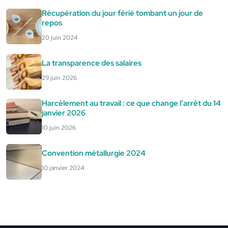
Récupération du jour férié tombant un jour de
repos
20 juin 2024
La transparence des salaires
29 juin 2026
Harcèlement au travail : ce que change l’arrêt du 14
janvier 2026
10 juin 2026
Convention métallurgie 2024
10 janvier 2024