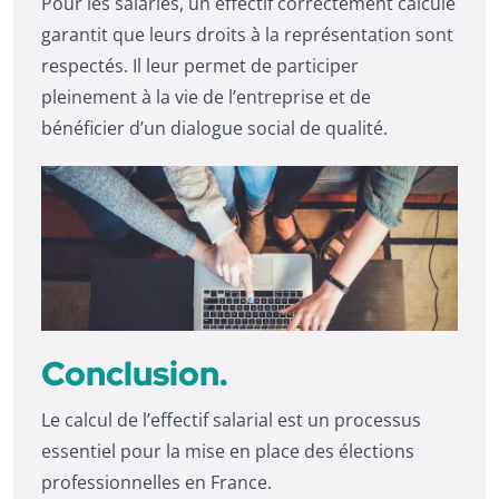
Pour les salariés, un effectif correctement calculé
garantit que leurs droits à la représentation sont
respectés. Il leur permet de participer
pleinement à la vie de l’entreprise et de
bénéficier d’un dialogue social de qualité.
Conclusion.
Le calcul de l’effectif salarial est un processus
essentiel pour la mise en place des élections
professionnelles en France.