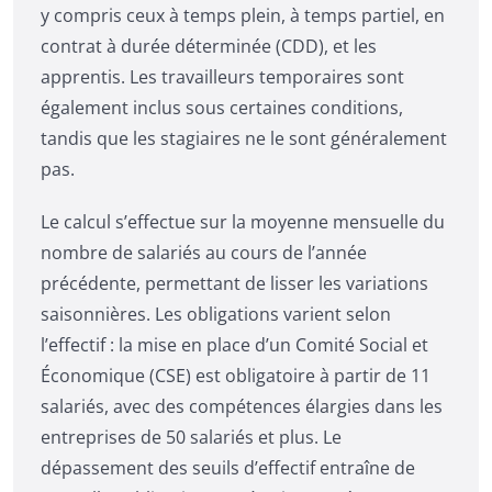
y compris ceux à temps plein, à temps partiel, en
contrat à durée déterminée (CDD), et les
apprentis. Les travailleurs temporaires sont
également inclus sous certaines conditions,
tandis que les stagiaires ne le sont généralement
pas.
Le calcul s’effectue sur la moyenne mensuelle du
nombre de salariés au cours de l’année
précédente, permettant de lisser les variations
saisonnières. Les obligations varient selon
l’effectif : la mise en place d’un Comité Social et
Économique (CSE) est obligatoire à partir de 11
salariés, avec des compétences élargies dans les
entreprises de 50 salariés et plus. Le
dépassement des seuils d’effectif entraîne de