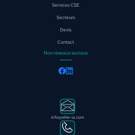
Services CSE
Secteurs
Devis
Contact
Nos réseaux sociaux
info@elite-ia.com