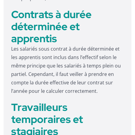
Contrats à durée
déterminée et
apprentis
Les salariés sous contrat à durée déterminée et
les apprentis sont inclus dans l’effectif selon le
même principe que les salariés à temps plein ou
partiel. Cependant, il faut veiller à prendre en
compte la durée effective de leur contrat sur
l’année pour le calculer correctement.
Travailleurs
temporaires et
stagiaires