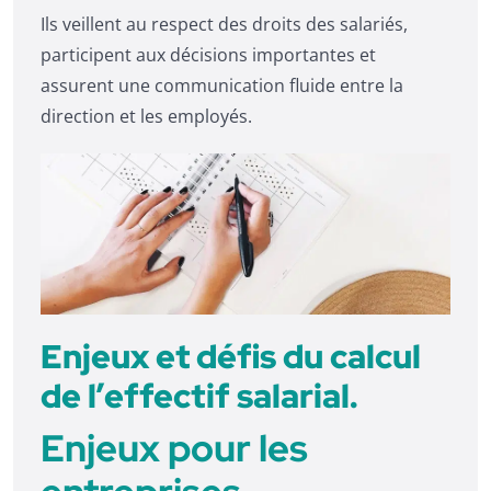
Ils veillent au respect des droits des salariés,
participent aux décisions importantes et
assurent une communication fluide entre la
direction et les employés.
Enjeux et défis du calcul
de l’effectif salarial.
Enjeux pour les