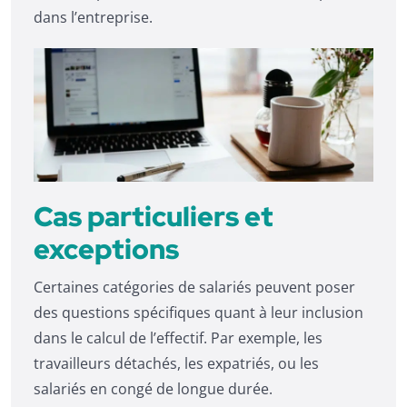
dans l’entreprise.
Cas particuliers et
exceptions
Certaines catégories de salariés peuvent poser
des questions spécifiques quant à leur inclusion
dans le calcul de l’effectif. Par exemple, les
travailleurs détachés, les expatriés, ou les
salariés en congé de longue durée.