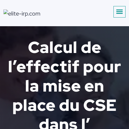
Calcul de
l’effectif pour
la mise en
place du CSE
dans l’