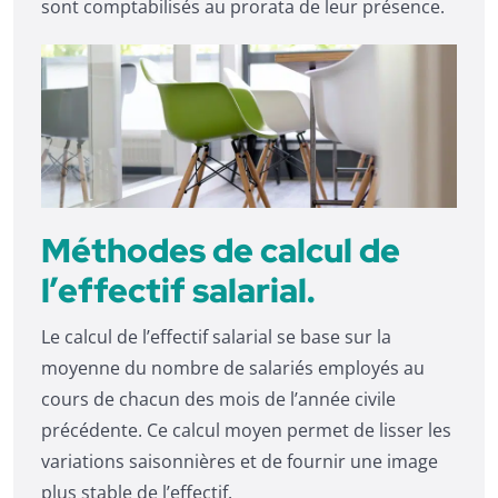
sont comptabilisés au prorata de leur présence.
Méthodes de calcul de
l’effectif salarial.
Le calcul de l’effectif salarial se base sur la
moyenne du nombre de salariés employés au
cours de chacun des mois de l’année civile
précédente. Ce calcul moyen permet de lisser les
variations saisonnières et de fournir une image
plus stable de l’effectif.