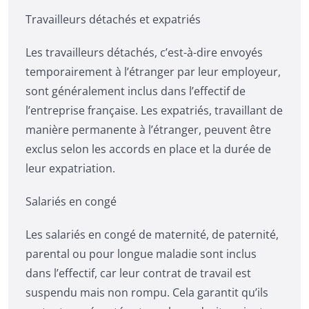
Travailleurs détachés et expatriés
Les travailleurs détachés, c’est-à-dire envoyés
temporairement à l’étranger par leur employeur,
sont généralement inclus dans l’effectif de
l’entreprise française. Les expatriés, travaillant de
manière permanente à l’étranger, peuvent être
exclus selon les accords en place et la durée de
leur expatriation.
Salariés en congé
Les salariés en congé de maternité, de paternité,
parental ou pour longue maladie sont inclus
dans l’effectif, car leur contrat de travail est
suspendu mais non rompu. Cela garantit qu’ils