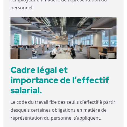
personnel.
Cadre légal et
importance de l’effectif
salarial.
Le code du travail fixe des seuils d’effectif à partir
desquels certaines obligations en matière de
représentation du personnel s’appliquent.