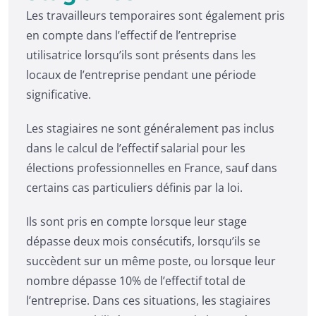
Les travailleurs temporaires sont également pris
en compte dans l’effectif de l’entreprise
utilisatrice lorsqu’ils sont présents dans les
locaux de l’entreprise pendant une période
significative.
Les stagiaires ne sont généralement pas inclus
dans le calcul de l’effectif salarial pour les
élections professionnelles en France, sauf dans
certains cas particuliers définis par la loi.
Ils sont pris en compte lorsque leur stage
dépasse deux mois consécutifs, lorsqu’ils se
succèdent sur un même poste, ou lorsque leur
nombre dépasse 10% de l’effectif total de
l’entreprise. Dans ces situations, les stagiaires