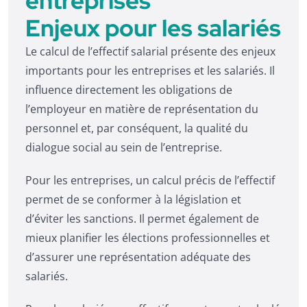
entreprises
Enjeux pour les salariés
Le calcul de l’effectif salarial présente des enjeux
importants pour les entreprises et les salariés. Il
influence directement les obligations de
l’employeur en matière de représentation du
personnel et, par conséquent, la qualité du
dialogue social au sein de l’entreprise.
Pour les entreprises, un calcul précis de l’effectif
permet de se conformer à la législation et
d’éviter les sanctions. Il permet également de
mieux planifier les élections professionnelles et
d’assurer une représentation adéquate des
salariés.