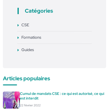
Catégories
CSE
Formations
Guides
Articles populaires
Cumul de mandats CSE : ce qui est autorisé, ce qui
est interdit
22 février 2022