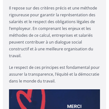
Il repose sur des critères précis et une méthode
rigoureuse pour garantir la représentation des
salariés et le respect des obligations légales de
l’employeur. En comprenant les enjeux et les
méthodes de ce calcul, entreprises et salariés
peuvent contribuer à un dialogue social
constructif et à une meilleure organisation du
travail.
Le respect de ces principes est fondamental pour
assurer la transparence, l’équité et la démocratie
dans le monde du travail.