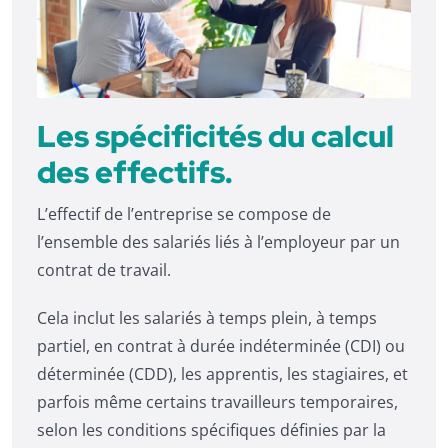
Les spécificités du calcul
des effectifs.
L’effectif de l’entreprise se compose de
l’ensemble des salariés liés à l’employeur par un
contrat de travail.
Cela inclut les salariés à temps plein, à temps
partiel, en contrat à durée indéterminée (CDI) ou
déterminée (CDD), les apprentis, les stagiaires, et
parfois même certains travailleurs temporaires,
selon les conditions spécifiques définies par la