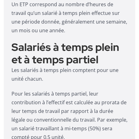
Un ETP correspond au nombre d’heures de
travail qu’un salarié à temps plein effectue sur
une période donnée, généralement une semaine,
un mois ou une année.
Salariés à temps plein
et à temps partiel
Les salariés à temps plein comptent pour une
unité chacun.
Pour les salariés à temps partiel, leur
contribution à l’effectif est calculée au prorata de
leur temps de travail par rapport à la durée
légale ou conventionnelle du travail. Par exemple,
un salarié travaillant à mi-temps (50%) sera
compté pour 0,5 unité.