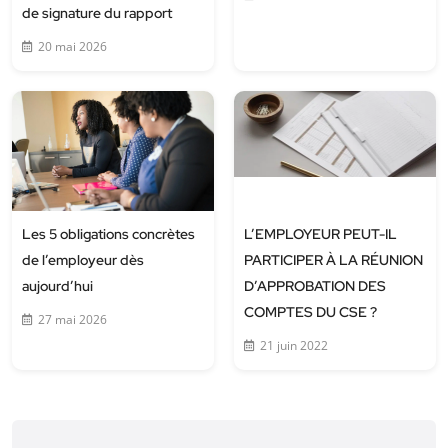
de signature du rapport
20 mai 2026
Les 5 obligations concrètes
L’EMPLOYEUR PEUT-IL
de l’employeur dès
PARTICIPER À LA RÉUNION
aujourd’hui
D’APPROBATION DES
COMPTES DU CSE ?
27 mai 2026
21 juin 2022