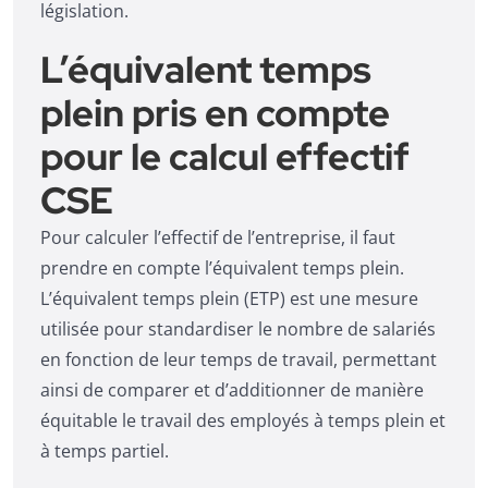
législation.
L’équivalent temps
plein pris en compte
pour le calcul effectif
CSE
Pour calculer l’effectif de l’entreprise, il faut
prendre en compte l’équivalent temps plein.
L’équivalent temps plein (ETP) est une mesure
utilisée pour standardiser le nombre de salariés
en fonction de leur temps de travail, permettant
ainsi de comparer et d’additionner de manière
équitable le travail des employés à temps plein et
à temps partiel.