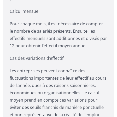
Calcul mensuel
Pour chaque mois, il est nécessaire de compter
le nombre de salariés présents. Ensuite, les
effectifs mensuels sont additionnés et divisés par
12 pour obtenir l’effectif moyen annuel.
Cas des variations d’effectif
Les entreprises peuvent connaître des
fluctuations importantes de leur effectif au cours
de l’année, dues à des raisons saisonnières,
économiques ou organisationnelles. Le calcul
moyen prend en compte ces variations pour
éviter des seuils franchis de manière ponctuelle
et non représentative de la réalité de l’emploi