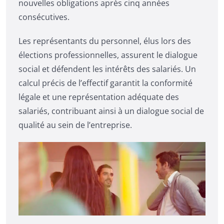
nouvelles obligations après cinq années
consécutives.
Les représentants du personnel, élus lors des
élections professionnelles, assurent le dialogue
social et défendent les intérêts des salariés. Un
calcul précis de l’effectif garantit la conformité
légale et une représentation adéquate des
salariés, contribuant ainsi à un dialogue social de
qualité au sein de l’entreprise.