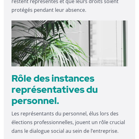
restent représentés et que leurs droits soient
protégés pendant leur absence.
Rôle des instances
représentatives du
personnel.
Les représentants du personnel, élus lors des
élections professionnelles, jouent un rôle crucial
dans le dialogue social au sein de l’entreprise.